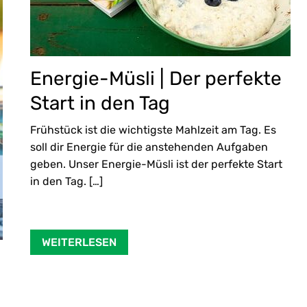
Energie-Müsli | Der perfekte
Start in den Tag
Frühstück ist die wichtigste Mahlzeit am Tag. Es
soll dir Energie für die anstehenden Aufgaben
geben. Unser Energie-Müsli ist der perfekte Start
in den Tag. […]
WEITERLESEN