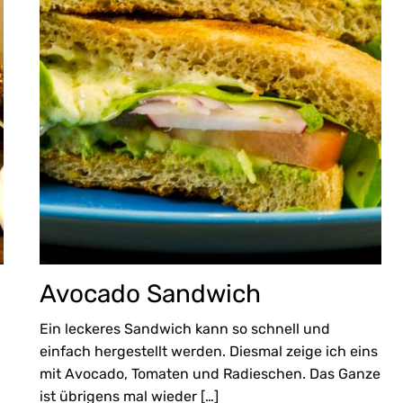
Avocado Sandwich
Ein leckeres Sandwich kann so schnell und
einfach hergestellt werden. Diesmal zeige ich eins
mit Avocado, Tomaten und Radieschen. Das Ganze
ist übrigens mal wieder […]