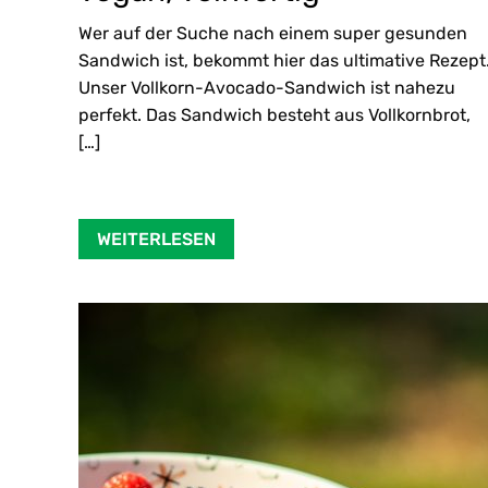
Wer auf der Suche nach einem super gesunden
Sandwich ist, bekommt hier das ultimative Rezept
Unser Vollkorn-Avocado-Sandwich ist nahezu
perfekt. Das Sandwich besteht aus Vollkornbrot,
[…]
WEITERLESEN