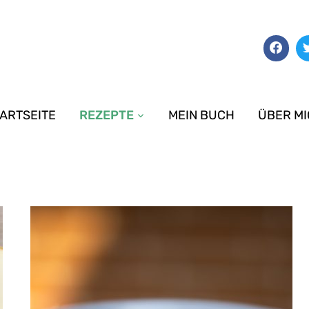
ARTSEITE
REZEPTE
MEIN BUCH
ÜBER M