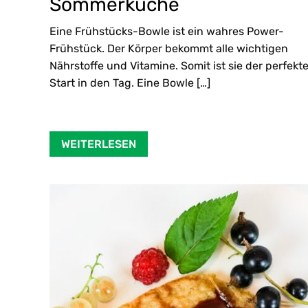
Sommerküche
Eine Frühstücks-Bowle ist ein wahres Power-
Frühstück. Der Körper bekommt alle wichtigen
Nährstoffe und Vitamine. Somit ist sie der perfekt
Start in den Tag. Eine Bowle […]
WEITERLESEN