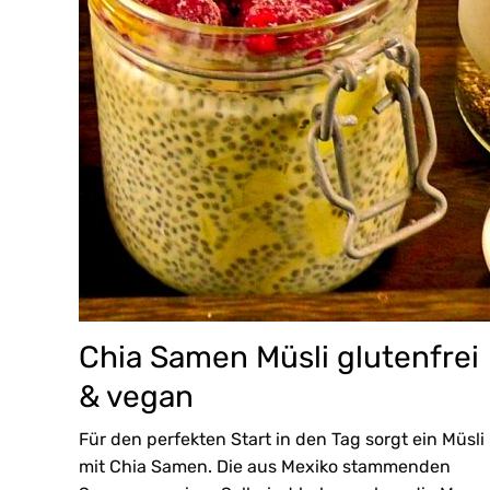
Chia Samen Müsli glutenfrei
& vegan
Für den perfekten Start in den Tag sorgt ein Müsli
mit Chia Samen. Die aus Mexiko stammenden