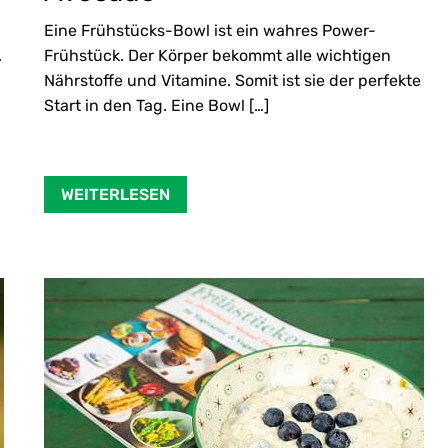
Eine Frühstücks-Bowl ist ein wahres Power-
.
Frühstück. Der Körper bekommt alle wichtigen
Nährstoffe und Vitamine. Somit ist sie der perfekte
Start in den Tag. Eine Bowl […]
WEITERLESEN