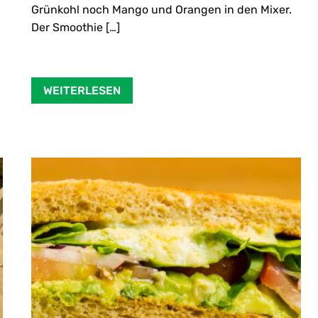
Grünkohl noch Mango und Orangen in den Mixer.
Der Smoothie […]
WEITERLESEN