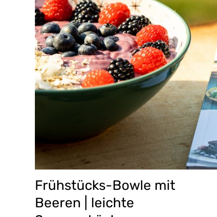
Frühstücks-Bowle mit
Beeren | leichte