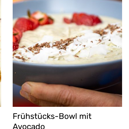
Frühstücks-Bowl mit
Avocado