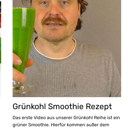
Grünkohl Smoothie Rezept
Das erste Video aus unserer Grünkohl Reihe ist ein
grüner Smoothie. Hierfür kommen außer dem