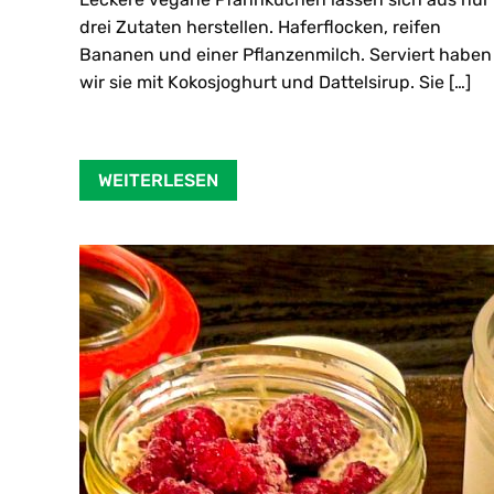
drei Zutaten herstellen. Haferflocken, reifen
Bananen und einer Pflanzenmilch. Serviert haben
wir sie mit Kokosjoghurt und Dattelsirup. Sie […]
WEITERLESEN