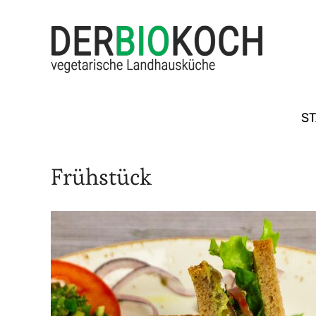
ST
Frühstück