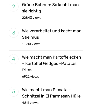
Grüne Bohnen: So kocht man
sie richtig
22843 views
Wie verarbeitet und kocht man
Stielmus
10210 views
Wie macht man Kartoffelecken
– Kartoffel Wedges -Patatas
fritas
6922 views
Wie macht man Piccata –
Schnitzel in Ei Parmesan Hülle
4811 views