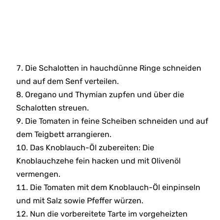
Die Schalotten in hauchdünne Ringe schneiden
und auf dem Senf verteilen.
Oregano und Thymian zupfen und über die
Schalotten streuen.
Die Tomaten in feine Scheiben schneiden und auf
dem Teigbett arrangieren.
Das Knoblauch-Öl zubereiten: Die
Knoblauchzehe fein hacken und mit Olivenöl
vermengen.
Die Tomaten mit dem Knoblauch-Öl einpinseln
und mit Salz sowie Pfeffer würzen.
Nun die vorbereitete Tarte im vorgeheizten