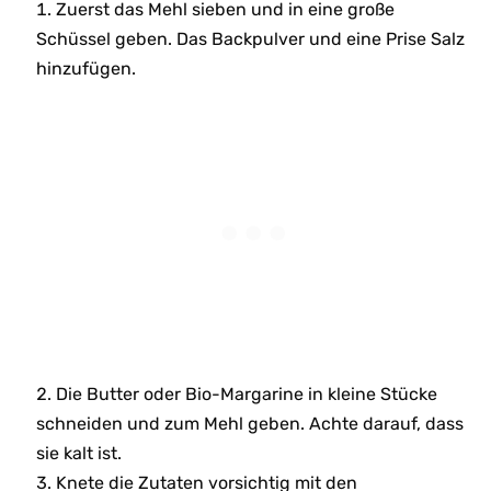
Zuerst das Mehl sieben und in eine große
Schüssel geben. Das Backpulver und eine Prise Salz
hinzufügen.
Die Butter oder Bio-Margarine in kleine Stücke
schneiden und zum Mehl geben. Achte darauf, dass
sie kalt ist.
Knete die Zutaten vorsichtig mit den