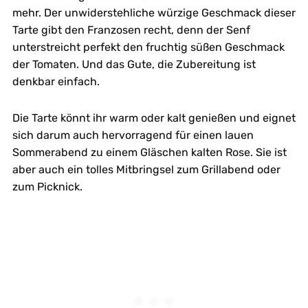
mehr. Der unwiderstehliche würzige Geschmack dieser
Tarte gibt den Franzosen recht, denn der Senf
unterstreicht perfekt den fruchtig süßen Geschmack
der Tomaten. Und das Gute, die Zubereitung ist
denkbar einfach.
Die Tarte könnt ihr warm oder kalt genießen und eignet
sich darum auch hervorragend für einen lauen
Sommerabend zu einem Gläschen kalten Rose. Sie ist
aber auch ein tolles Mitbringsel zum Grillabend oder
zum Picknick.