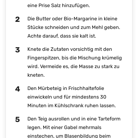
eine Prise Salz hinzufügen.
Die Butter oder Bio-Margarine in kleine
Stücke schneiden und zum Mehl geben.
Achte darauf, dass sie kalt ist.
Knete die Zutaten vorsichtig mit den
Fingerspitzen, bis die Mischung krümelig
wird. Vermeide es, die Masse zu stark zu
kneten.
Den Mürbeteig in Frischhaltefolie
einwickeln und für mindestens 30
Minuten im Kühlschrank ruhen lassen.
Den Teig ausrollen und in eine Tarteform
legen. Mit einer Gabel mehrmals
einstechen, um Blasenbildung beim