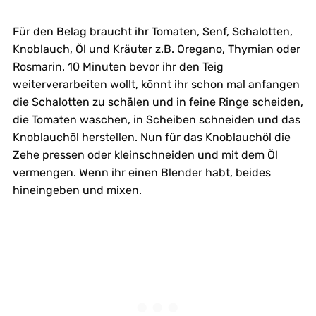
Für den Belag braucht ihr Tomaten, Senf, Schalotten,
Knoblauch, Öl und Kräuter z.B. Oregano, Thymian oder
Rosmarin. 10 Minuten bevor ihr den Teig
weiterverarbeiten wollt, könnt ihr schon mal anfangen
die Schalotten zu schälen und in feine Ringe scheiden,
die Tomaten waschen, in Scheiben schneiden und das
Knoblauchöl herstellen. Nun für das Knoblauchöl die
Zehe pressen oder kleinschneiden und mit dem Öl
vermengen. Wenn ihr einen Blender habt, beides
hineingeben und mixen.