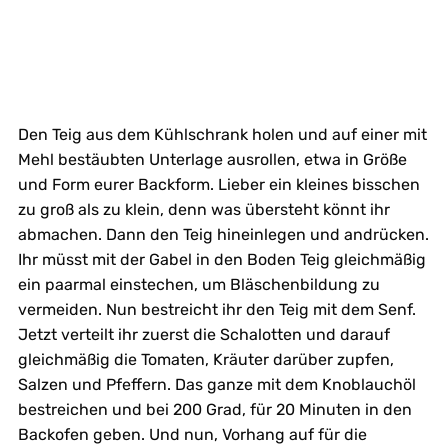
Den Teig aus dem Kühlschrank holen und auf einer mit
Mehl bestäubten Unterlage ausrollen, etwa in Größe
und Form eurer Backform. Lieber ein kleines bisschen
zu groß als zu klein, denn was übersteht könnt ihr
abmachen. Dann den Teig hineinlegen und andrücken.
Ihr müsst mit der Gabel in den Boden Teig gleichmäßig
ein paarmal einstechen, um Bläschenbildung zu
vermeiden. Nun bestreicht ihr den Teig mit dem Senf.
Jetzt verteilt ihr zuerst die Schalotten und darauf
gleichmäßig die Tomaten, Kräuter darüber zupfen,
Salzen und Pfeffern. Das ganze mit dem Knoblauchöl
bestreichen und bei 200 Grad, für 20 Minuten in den
Backofen geben. Und nun, Vorhang auf für die