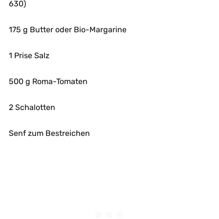
630)
175 g Butter oder Bio-Margarine
1 Prise Salz
500 g Roma-Tomaten
2 Schalotten
Senf zum Bestreichen