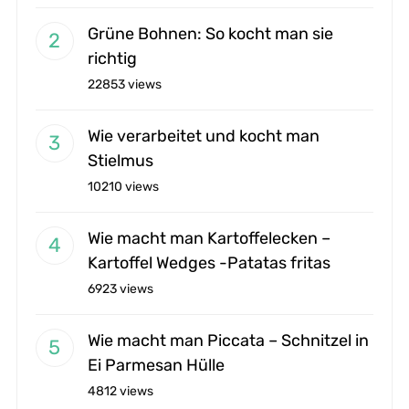
Grüne Bohnen: So kocht man sie
richtig
22853 views
Wie verarbeitet und kocht man
Stielmus
10210 views
Wie macht man Kartoffelecken –
Kartoffel Wedges -Patatas fritas
6923 views
Wie macht man Piccata – Schnitzel in
Ei Parmesan Hülle
4812 views