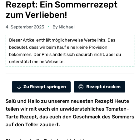
Rezept: Ein Sommerrezept
zum Verlieben!
4. September 2023
By
Michael
Dieser Artikel enthält möglicherweise Werbelinks. Das
bedeutet, dass wir beim Kauf eine kleine Provision
bekommen. Der Preis ändert sich dadurch nicht, aber du
unterstützt meine Webseite.
Zu Rezept springen
Rezept drucken
Salü und Hallo zu unserem neuesten Rezept! Heute
teilen wir mit euch ein unwiderstehliches Tomaten-
Tarte Rezept, das euch den Geschmack des Sommers
auf den Teller zaubert.