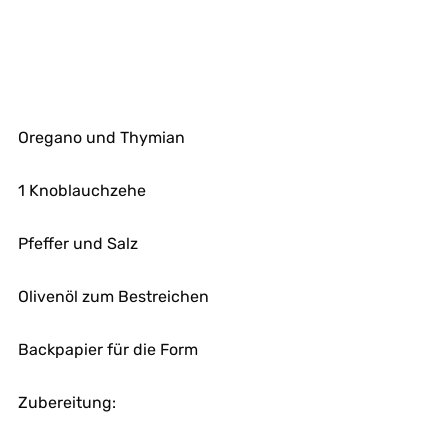
Oregano und Thymian
1 Knoblauchzehe
Pfeffer und Salz
Olivenöl zum Bestreichen
Backpapier für die Form
Zubereitung: