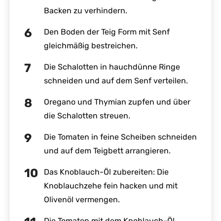
Backen zu verhindern.
Den Boden der Teig Form mit Senf
gleichmäßig bestreichen.
Die Schalotten in hauchdünne Ringe
schneiden und auf dem Senf verteilen.
Oregano und Thymian zupfen und über
die Schalotten streuen.
Die Tomaten in feine Scheiben schneiden
und auf dem Teigbett arrangieren.
Das Knoblauch-Öl zubereiten: Die
Knoblauchzehe fein hacken und mit
Olivenöl vermengen.
Die Tomaten mit dem Knoblauch-Öl