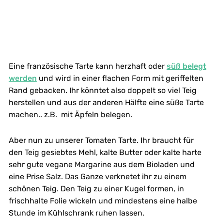
Eine französische Tarte kann herzhaft oder
süß belegt
werden
und wird in einer flachen Form mit geriffelten
Rand gebacken. Ihr könntet also doppelt so viel Teig
herstellen und aus der anderen Hälfte eine süße Tarte
machen.. z.B. mit Äpfeln belegen.
Aber nun zu unserer Tomaten Tarte. Ihr braucht für
den Teig gesiebtes Mehl, kalte Butter oder kalte harte
sehr gute vegane Margarine aus dem Bioladen und
eine Prise Salz. Das Ganze verknetet ihr zu einem
schönen Teig. Den Teig zu einer Kugel formen, in
frischhalte Folie wickeln und mindestens eine halbe
Stunde im Kühlschrank ruhen lassen.