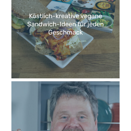
Köstlich-kreative vegane
Sandwich-Ideen für jeden
Geschmack