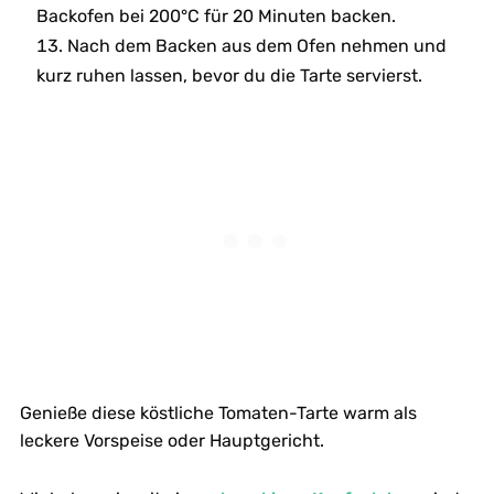
Backofen bei 200°C für 20 Minuten backen.
Nach dem Backen aus dem Ofen nehmen und
kurz ruhen lassen, bevor du die Tarte servierst.
Genieße diese köstliche Tomaten-Tarte warm als
leckere Vorspeise oder Hauptgericht.