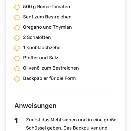
500 g Roma-Tomaten
Senf zum Bestreichen
Oregano und Thymian
2 Schalotten
1 Knoblauchzehe
Pfeffer und Salz
Olivenöl zum Bestreichen
Backpapier für die Form
Anweisungen
Zuerst das Mehl sieben und in eine große
Schüssel geben. Das Backpulver und