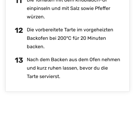
einpinseln und mit Salz sowie Pfeffer
würzen.
Die vorbereitete Tarte im vorgeheizten
Backofen bei 200°C für 20 Minuten
backen.
Nach dem Backen aus dem Ofen nehmen
und kurz ruhen lassen, bevor du die
Tarte servierst.