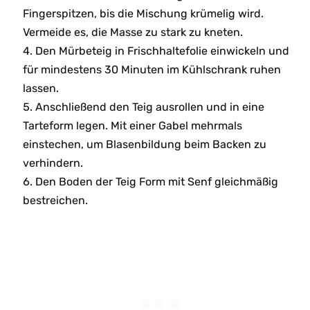
Fingerspitzen, bis die Mischung krümelig wird.
Vermeide es, die Masse zu stark zu kneten.
Den Mürbeteig in Frischhaltefolie einwickeln und
für mindestens 30 Minuten im Kühlschrank ruhen
lassen.
Anschließend den Teig ausrollen und in eine
Tarteform legen. Mit einer Gabel mehrmals
einstechen, um Blasenbildung beim Backen zu
verhindern.
Den Boden der Teig Form mit Senf gleichmäßig
bestreichen.