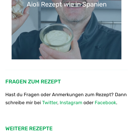
Aioli Rezept wie in Spanien
FRAGEN ZUM REZEPT
Hast du Fragen oder Anmerkungen zum Rezept? Dann
schreibe mir bei
Twitter
,
Instagram
oder
Facebook
.
WEITERE REZEPTE