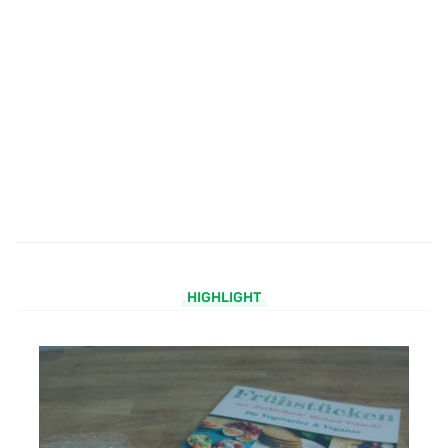
HIGHLIGHT