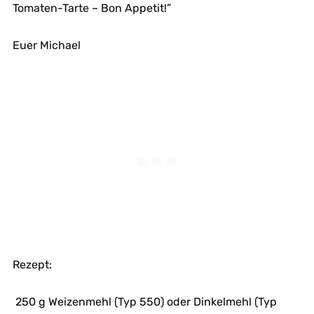
Tomaten-Tarte – Bon Appetit!”
Euer Michael
Rezept:
250 g Weizenmehl (Typ 550) oder Dinkelmehl (Typ