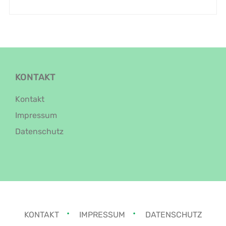
KONTAKT
Kontakt
Impressum
Datenschutz
KONTAKT
IMPRESSUM
DATENSCHUTZ