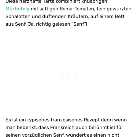
Diese herzhafte Tarte kombiniert knusprigen
Mürbeteig
mit saftigen Roma-Tomaten, fein gewürzten
Schalotten und duftenden Kräutern, auf einem Bett
aus Senf. Ja, richtig gelesen “Senf”!
Es ist ein typisches französisches Rezept denn wenn
man bedenkt, dass Frankreich auch berühmt ist für
seinen vorzüglichen Senf, wundert es einen nicht