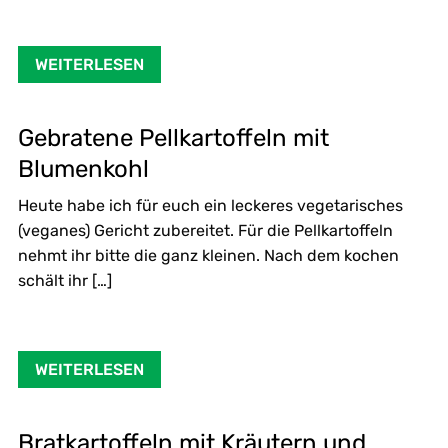
WEITERLESEN
Gebratene Pellkartoffeln mit
Blumenkohl
Heute habe ich für euch ein leckeres vegetarisches
(veganes) Gericht zubereitet. Für die Pellkartoffeln
nehmt ihr bitte die ganz kleinen. Nach dem kochen
schält ihr […]
WEITERLESEN
Bratkartoffeln mit Kräutern und