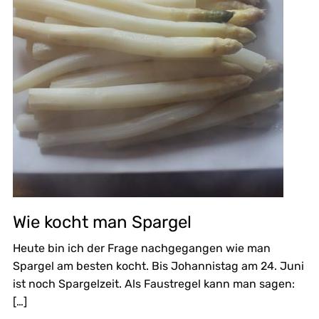
Wie kocht man Spargel
Heute bin ich der Frage nachgegangen wie man
Spargel am besten kocht. Bis Johannistag am 24. Juni
ist noch Spargelzeit. Als Faustregel kann man sagen:
[…]