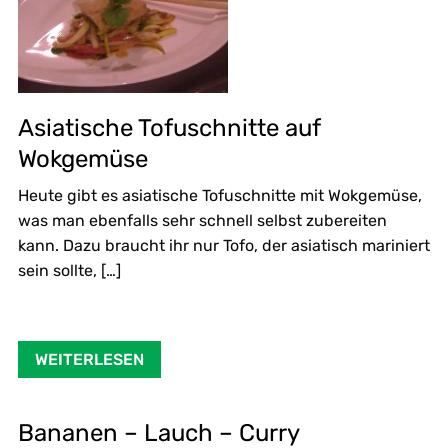
Asiatische Tofuschnitte auf
Wokgemüse
Heute gibt es asiatische Tofuschnitte mit Wokgemüse,
was man ebenfalls sehr schnell selbst zubereiten
kann. Dazu braucht ihr nur Tofo, der asiatisch mariniert
sein sollte, […]
WEITERLESEN
Bananen – Lauch – Curry