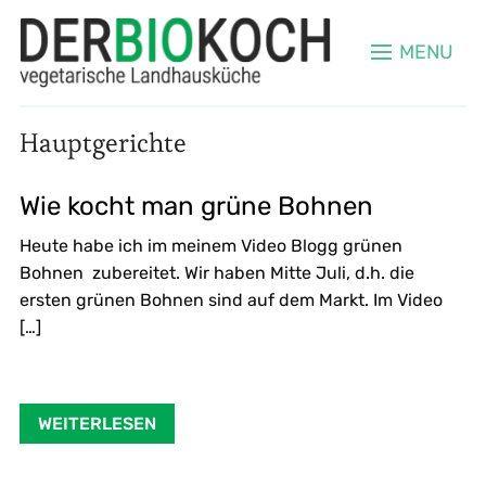
MENU
Hauptgerichte
Wie kocht man grüne Bohnen
Heute habe ich im meinem Video Blogg grünen
Bohnen zubereitet. Wir haben Mitte Juli, d.h. die
ersten grünen Bohnen sind auf dem Markt. Im Video
[…]
WEITERLESEN