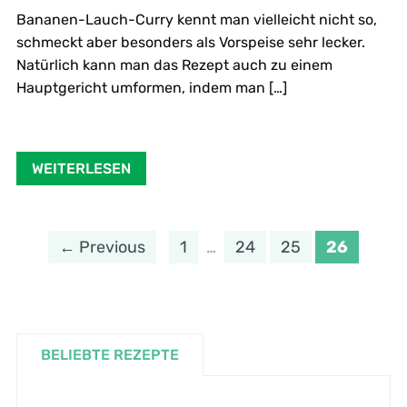
Bananen-Lauch-Curry kennt man vielleicht nicht so,
schmeckt aber besonders als Vorspeise sehr lecker.
Natürlich kann man das Rezept auch zu einem
Hauptgericht umformen, indem man […]
WEITERLESEN
← Previous
1
…
24
25
26
BELIEBTE REZEPTE