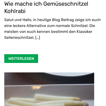
Wie mache ich Gemüseschnitzel
Kohlrabi
Salut und Hallo, in heutige Blog Beitrag zeige ich euch
eine leckere Alternative zum normale Schnitzel. Die
meisten von euch kennen bestimmt den Klassiker
Sellerieschnitzel, […]
WEITERLESEN