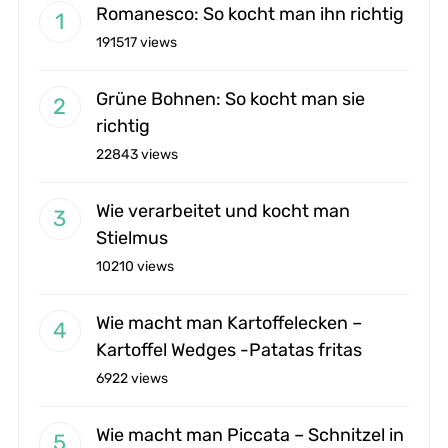
Romanesco: So kocht man ihn richtig
191517 views
Grüne Bohnen: So kocht man sie
richtig
22843 views
Wie verarbeitet und kocht man
Stielmus
10210 views
Wie macht man Kartoffelecken –
Kartoffel Wedges -Patatas fritas
6922 views
Wie macht man Piccata – Schnitzel in