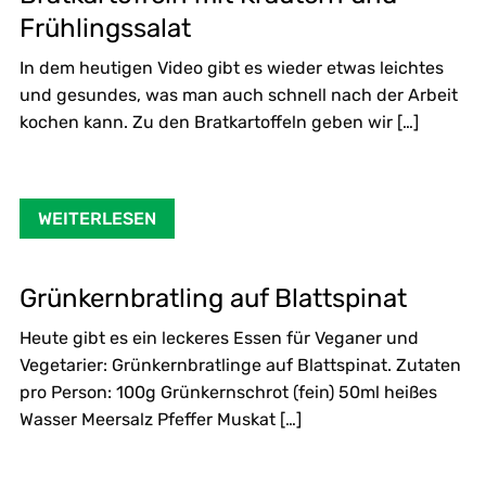
Frühlingssalat
In dem heutigen Video gibt es wieder etwas leichtes
und gesundes, was man auch schnell nach der Arbeit
kochen kann. Zu den Bratkartoffeln geben wir […]
WEITERLESEN
Grünkernbratling auf Blattspinat
Heute gibt es ein leckeres Essen für Veganer und
Vegetarier: Grünkernbratlinge auf Blattspinat. Zutaten
pro Person: 100g Grünkernschrot (fein) 50ml heißes
Wasser Meersalz Pfeffer Muskat […]