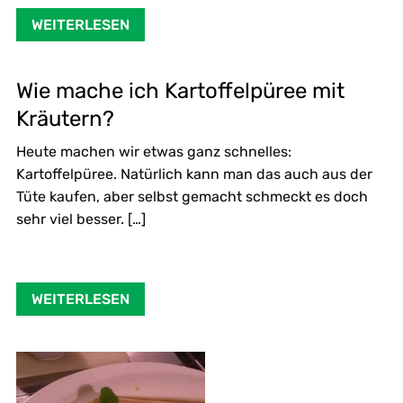
WEITERLESEN
Wie mache ich Kartoffelpüree mit
Kräutern?
Heute machen wir etwas ganz schnelles:
Kartoffelpüree. Natürlich kann man das auch aus der
Tüte kaufen, aber selbst gemacht schmeckt es doch
sehr viel besser. […]
WEITERLESEN