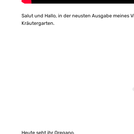
Salut und Hallo, in der neusten Ausgabe meines V
Kräutergarten.
Heute seht ihr Oregano.