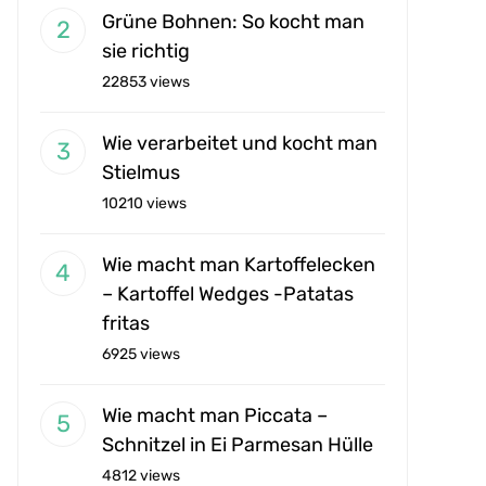
Grüne Bohnen: So kocht man
sie richtig
22853 views
Wie verarbeitet und kocht man
Stielmus
10210 views
Wie macht man Kartoffelecken
– Kartoffel Wedges -Patatas
fritas
6925 views
Wie macht man Piccata –
Schnitzel in Ei Parmesan Hülle
4812 views