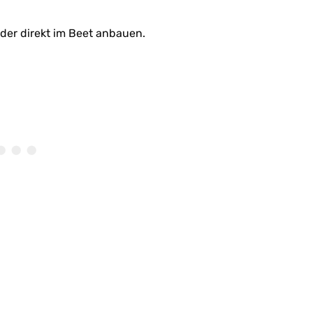
der direkt im Beet anbauen.