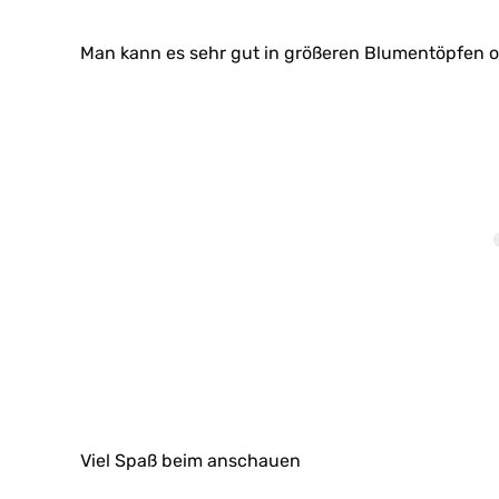
Man kann es sehr gut in größeren Blumentöpfen o
Viel Spaß beim anschauen