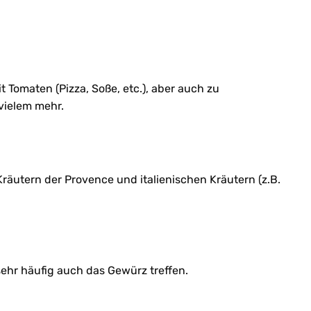
 Tomaten (Pizza, Soße, etc.), aber auch zu
 vielem mehr.
räutern der Provence und italienischen Kräutern (z.B.
sehr häufig auch das Gewürz treffen.