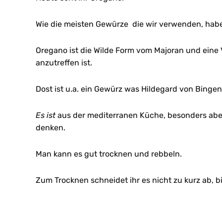
Wie die meisten Gewürze die wir verwenden, haben
Oregano ist die Wilde Form vom Majoran und eine
anzutreffen ist.
Dost ist u.a. ein Gewürz was Hildegard von Binge
Es ist
aus der mediterranen Küche, besonders aber
denken.
Man kann es gut trocknen und rebbeln.
Zum Trocknen schneidet ihr es nicht zu kurz ab, b