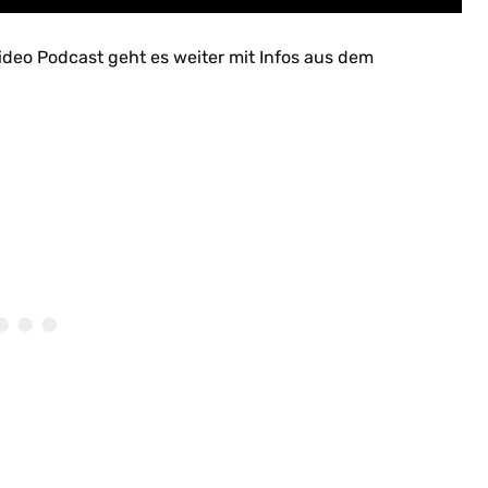
ideo Podcast geht es weiter mit Infos aus dem