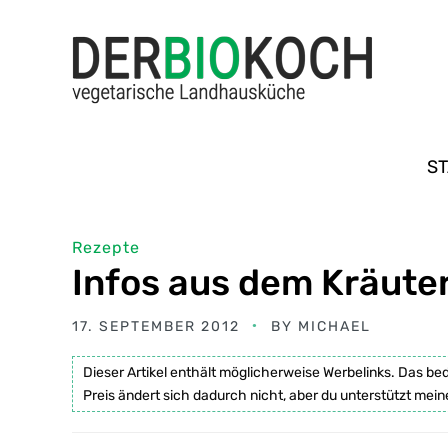
ST
Rezepte
Infos aus dem Kräute
17. SEPTEMBER 2012
BY
MICHAEL
Dieser Artikel enthält möglicherweise Werbelinks. Das be
Preis ändert sich dadurch nicht, aber du unterstützt mein