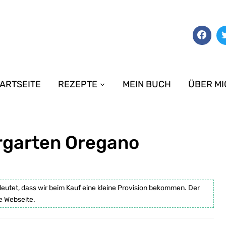
ARTSEITE
REZEPTE
MEIN BUCH
ÜBER MI
rgarten Oregano
deutet, dass wir beim Kauf eine kleine Provision bekommen. Der
e Webseite.