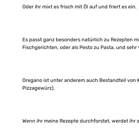
Oder ihr mixt es frisch mit Öl auf und friert es ein.
Es passt ganz besonders natürlich zu Rezepten mit
Fischgerichten, oder als Pesto zu Pasta, und sehr
Oregano ist unter anderem auch Bestandteil von K
Pizzagewürz).
Wenn ihr meine Rezepte durchforstet, werdet ihr 