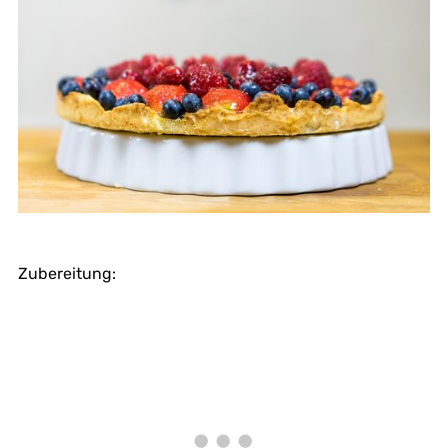
Zubereitung: