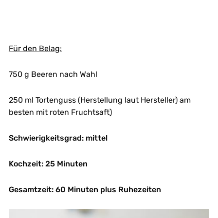
Für den Belag:
750 g Beeren nach Wahl
250 ml Tortenguss (Herstellung laut Hersteller) am
besten mit roten Fruchtsaft)
Schwierigkeitsgrad: mittel
Kochzeit: 25 Minuten
Gesamtzeit: 60 Minuten plus Ruhezeiten