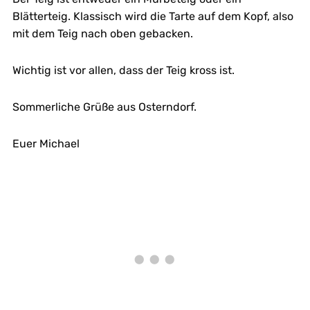
Blätterteig. Klassisch wird die Tarte auf dem Kopf, also
mit dem Teig nach oben gebacken.
Wichtig ist vor allen, dass der Teig kross ist.
Sommerliche Grüße aus Osterndorf.
Euer Michael