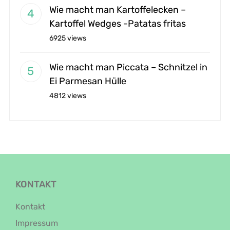
Wie macht man Kartoffelecken –
Kartoffel Wedges -Patatas fritas
6925 views
Wie macht man Piccata – Schnitzel in
Ei Parmesan Hülle
4812 views
KONTAKT
Kontakt
Impressum