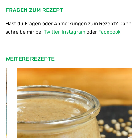
FRAGEN ZUM REZEPT
Hast du Fragen oder Anmerkungen zum Rezept? Dann
schreibe mir bei
Twitter
,
Instagram
oder
Facebook
.
WEITERE REZEPTE