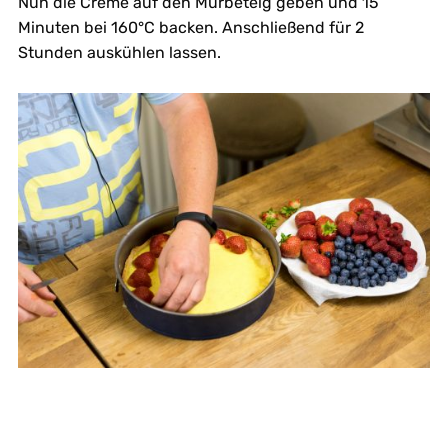
Nun die Creme auf den Mürbeteig geben und 15
Minuten bei 160°C backen. Anschließend für 2
Stunden auskühlen lassen.