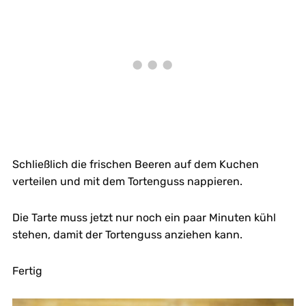
Schließlich die frischen Beeren auf dem Kuchen
verteilen und mit dem Tortenguss nappieren.
Die Tarte muss jetzt nur noch ein paar Minuten kühl
stehen, damit der Tortenguss anziehen kann.
Fertig