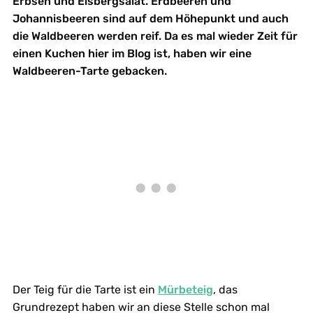
Erbsen und Eisbergsalat. Erdbeeren und
Johannisbeeren sind auf dem Höhepunkt und auch
die Waldbeeren werden reif. Da es mal wieder Zeit für
einen Kuchen hier im Blog ist, haben wir eine
Waldbeeren-Tarte gebacken.
Der Teig für die Tarte ist ein
Mürbeteig
, das
Grundrezept haben wir an diese Stelle schon mal