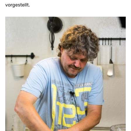
vorgestellt.