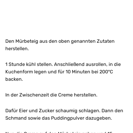
Den Mürbeteig aus den oben genannten Zutaten
herstellen.
1 Stunde kühl stellen. Anschließend ausrollen, in die
Kuchenform legen und für 10 Minuten bei 200°C
backen.
In der Zwischenzeit die Creme herstellen.
Dafür Eier und Zucker schaumig schlagen. Dann den
Schmand sowie das Puddingpulver dazugeben.