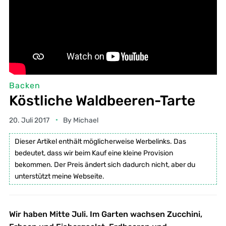
Backen
Köstliche Waldbeeren-Tarte
20. Juli 2017
By
Michael
Dieser Artikel enthält möglicherweise Werbelinks. Das
bedeutet, dass wir beim Kauf eine kleine Provision
bekommen. Der Preis ändert sich dadurch nicht, aber du
unterstützt meine Webseite.
Wir haben Mitte Juli. Im Garten wachsen Zucchini,