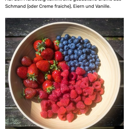
Schmand (oder Creme fraiche), Eiern und Vanille.