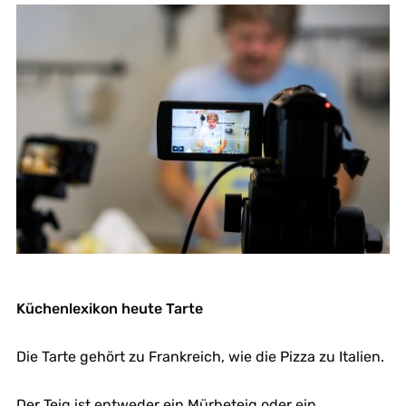
Küchenlexikon heute Tarte
Die Tarte gehört zu Frankreich, wie die Pizza zu Italien.
Der Teig ist entweder ein Mürbeteig oder ein