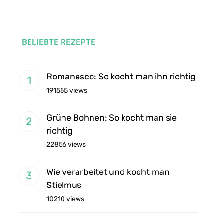
BELIEBTE REZEPTE
Romanesco: So kocht man ihn richtig
191555 views
Grüne Bohnen: So kocht man sie
richtig
22856 views
Wie verarbeitet und kocht man
Stielmus
10210 views