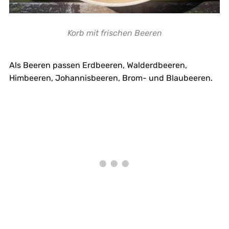
Korb mit frischen Beeren
Als Beeren passen Erdbeeren, Walderdbeeren,
Himbeeren, Johannisbeeren, Brom- und Blaubeeren.