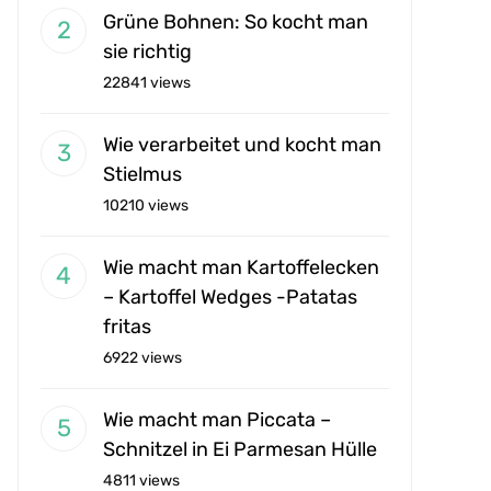
Grüne Bohnen: So kocht man
sie richtig
22841 views
Wie verarbeitet und kocht man
Stielmus
10210 views
Wie macht man Kartoffelecken
– Kartoffel Wedges -Patatas
fritas
6922 views
Wie macht man Piccata –
Schnitzel in Ei Parmesan Hülle
4811 views