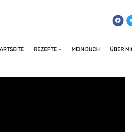
ARTSEITE
REZEPTE
MEIN BUCH
ÜBER MI