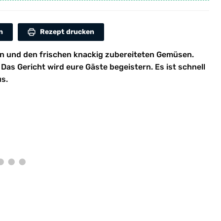
n
Rezept drucken
zen und den frischen knackig zubereiteten Gemüsen.
Das Gericht wird eure Gäste begeistern. Es ist schnell
s.