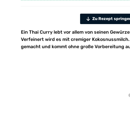
Zu Rezept springe
Ein Thai Curry lebt vor allem von seinen Gewür
Verfeinert wird es mit cremiger Kokosnussmilch. 
gemacht und kommt ohne große Vorbereitung au