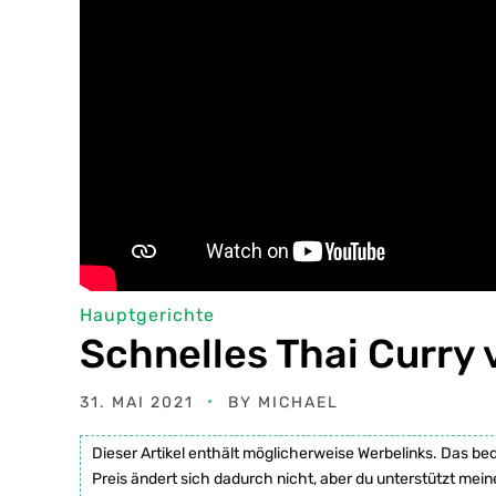
Hauptgerichte
Schnelles Thai Curry
31. MAI 2021
BY
MICHAEL
Dieser Artikel enthält möglicherweise Werbelinks. Das be
Preis ändert sich dadurch nicht, aber du unterstützt mein