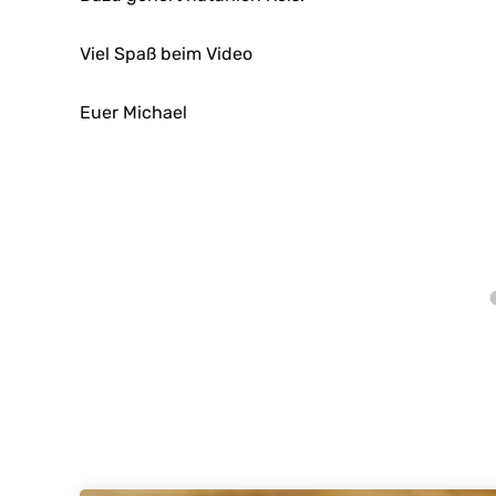
Viel Spaß beim Video
Euer Michael