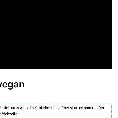
 vegan
deutet, dass wir beim Kauf eine kleine Provision bekommen. Der
e Webseite.