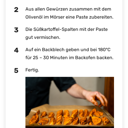
Aus allen Gewürzen zusammen mit dem
Olivenöl im Mörser eine Paste zubereiten.
Die Süßkartoffel-Spalten mit der Paste
gut vermischen.
Auf ein Backblech geben und bei 180°C
für 25 – 30 Minuten im Backofen backen.
Fertig.