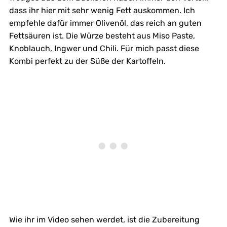
dass ihr hier mit sehr wenig Fett auskommen. Ich
empfehle dafür immer Olivenöl, das reich an guten
Fettsäuren ist. Die Würze besteht aus Miso Paste,
Knoblauch, Ingwer und Chili. Für mich passt diese
Kombi perfekt zu der Süße der Kartoffeln.
Wie ihr im Video sehen werdet, ist die Zubereitung