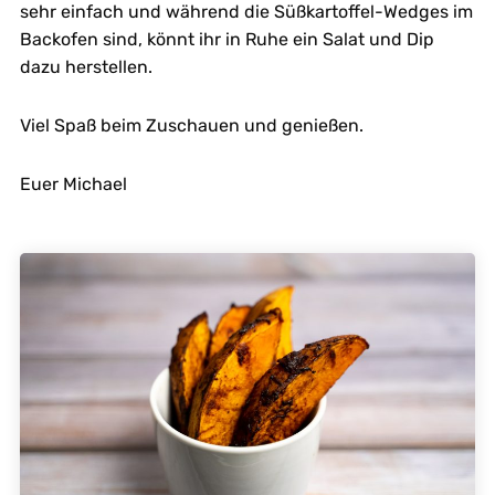
sehr einfach und während die Süßkartoffel-Wedges im
Backofen sind, könnt ihr in Ruhe ein Salat und Dip
dazu herstellen.
Viel Spaß beim Zuschauen und genießen.
Euer Michael