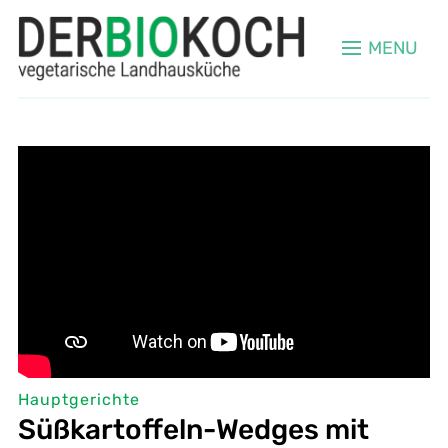
MENU
Hauptgerichte
Süßkartoffeln-Wedges mit