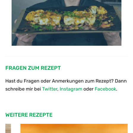
FRAGEN ZUM REZEPT
Hast du Fragen oder Anmerkungen zum Rezept? Dann
schreibe mir bei
Twitter
,
Instagram
oder
Facebook
.
WEITERE REZEPTE