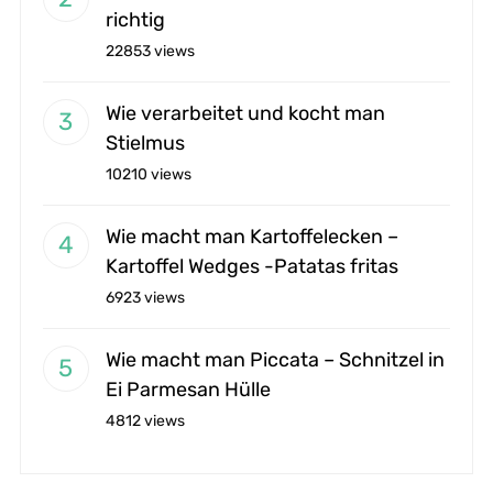
richtig
22853 views
Wie verarbeitet und kocht man
Stielmus
10210 views
Wie macht man Kartoffelecken –
Kartoffel Wedges -Patatas fritas
6923 views
Wie macht man Piccata – Schnitzel in
Ei Parmesan Hülle
4812 views