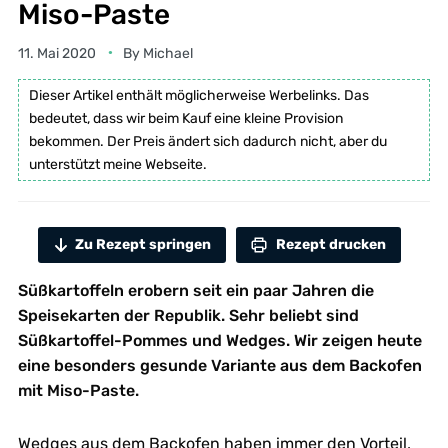
Miso-Paste
11. Mai 2020
By
Michael
Dieser Artikel enthält möglicherweise Werbelinks. Das
bedeutet, dass wir beim Kauf eine kleine Provision
bekommen. Der Preis ändert sich dadurch nicht, aber du
unterstützt meine Webseite.
Zu Rezept springen
Rezept drucken
Süßkartoffeln erobern seit ein paar Jahren die
Speisekarten der Republik. Sehr beliebt sind
Süßkartoffel-Pommes und Wedges. Wir zeigen heute
eine besonders gesunde Variante aus dem Backofen
mit Miso-Paste.
Wedges aus dem Backofen haben immer den Vorteil,