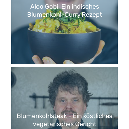
Aloo Gobi: Ein indisches
Blumenkohl-Curry Rezept
Blumenkohlsteak - Ein köstliches
vegetarisches Gericht