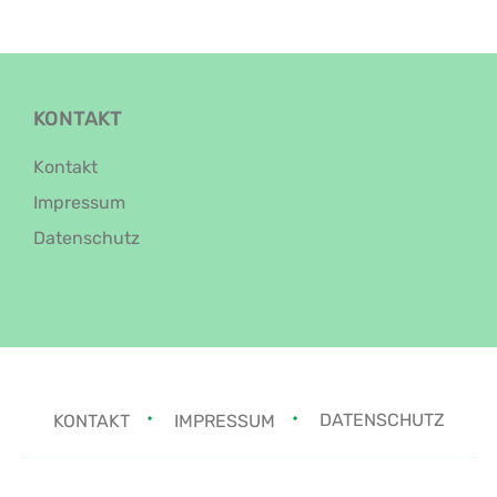
KONTAKT
Kontakt
Impressum
Datenschutz
KONTAKT
IMPRESSUM
DATENSCHUTZ