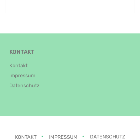
KONTAKT
Kontakt
Impressum
Datenschutz
KONTAKT
IMPRESSUM
DATENSCHUTZ