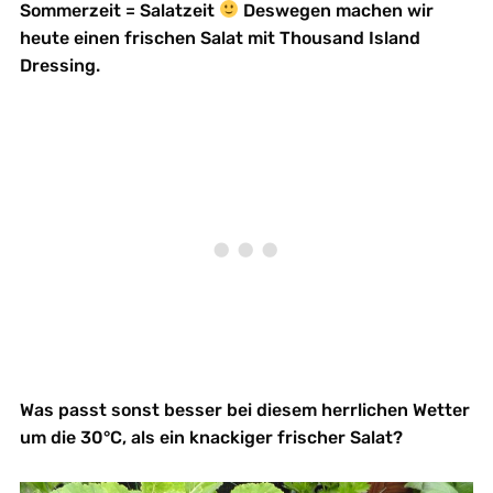
Sommerzeit = Salatzeit
Deswegen machen wir
heute einen frischen Salat mit Thousand Island
Dressing.
Was passt sonst besser bei diesem herrlichen Wetter
um die 30°C, als ein knackiger frischer Salat?