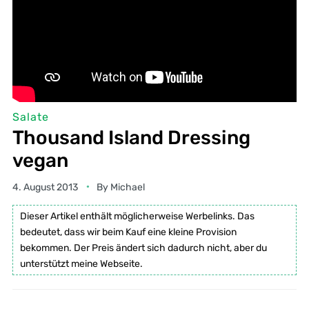
Salate
Thousand Island Dressing
vegan
4. August 2013
By
Michael
Dieser Artikel enthält möglicherweise Werbelinks. Das
bedeutet, dass wir beim Kauf eine kleine Provision
bekommen. Der Preis ändert sich dadurch nicht, aber du
unterstützt meine Webseite.