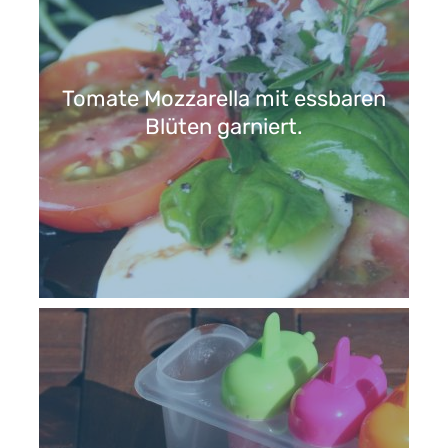
Tomate Mozzarella mit essbaren
Blüten garniert.