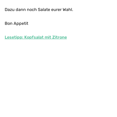
Dazu dann noch Salate eurer Wahl.
Bon Appetit
Lesetipp:
Kopfsalat mit Zitrone