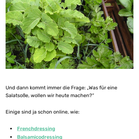
Und dann kommt immer die Frage: „Was für eine
Salatsoße, wollen wir heute machen?“
Einige sind ja schon online, wie:
Frenchdressing
Balsamicodressing