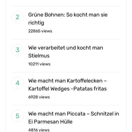
Grüne Bohnen: So kocht man sie
richtig
22865 views
Wie verarbeitet und kocht man
Stielmus
10211 views
Wie macht man Kartoffelecken –
Kartoffel Wedges -Patatas fritas
6928 views
Wie macht man Piccata – Schnitzel in
Ei Parmesan Hülle
4816 views