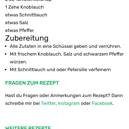
1 Zehe Knoblauch
etwas Schnittlauch
etwas Salz
etwas Pfeffer
Zubereitung
Alle Zutaten in eine Schüssel geben und verrühren.
Mit frischem Knoblauch, Salz und schwarzem Pfeffer
würzen.
Mit Schnittlauch und oder Petersilie verfeinern
FRAGEN ZUM REZEPT
Hast du Fragen oder Anmerkungen zum Rezept? Dann
schreibe mir bei
Twitter
,
Instagram
oder
Facebook
.
WEITERE REZEPTE