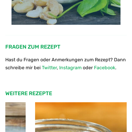
FRAGEN ZUM REZEPT
Hast du Fragen oder Anmerkungen zum Rezept? Dann
schreibe mir bei
Twitter
,
Instagram
oder
Facebook
.
WEITERE REZEPTE