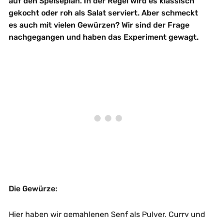
auf den Speiseplan. In der Regel wird es klassisch
gekocht oder roh als Salat serviert. Aber schmeckt
es auch mit vielen Gewürzen? Wir sind der Frage
nachgegangen und haben das Experiment gewagt.
Die Gewürze:
Hier haben wir gemahlenen Senf als Pulver, Curry und