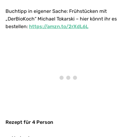
Buchtipp in eigener Sache: Frühstücken mit
„DerBioKoch“ Michael Tokarski – hier könnt ihr es
bestellen:
https://amzn.to/2rXdL6L
Rezept für 4 Person