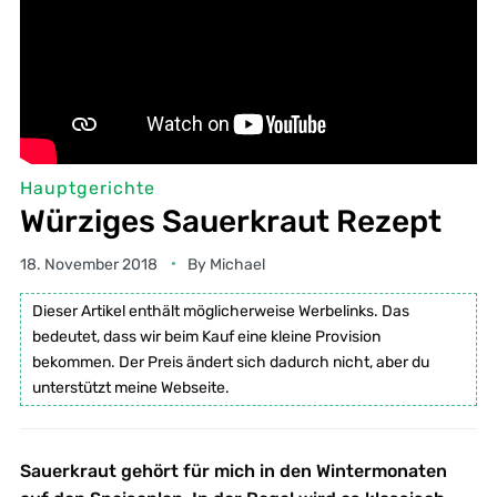
Hauptgerichte
Würziges Sauerkraut Rezept
18. November 2018
By
Michael
Dieser Artikel enthält möglicherweise Werbelinks. Das
bedeutet, dass wir beim Kauf eine kleine Provision
bekommen. Der Preis ändert sich dadurch nicht, aber du
unterstützt meine Webseite.
Sauerkraut gehört für mich in den Wintermonaten