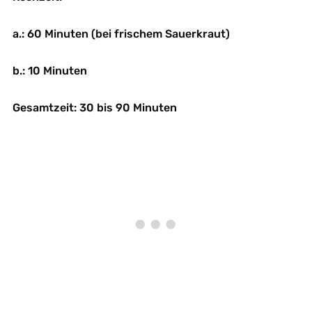
a.: 60 Minuten (bei frischem Sauerkraut)
b.: 10 Minuten
Gesamtzeit: 30 bis 90 Minuten