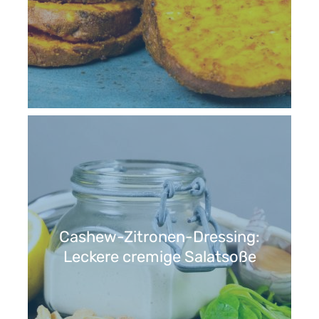
Cashew-Zitronen-Dressing:
Leckere cremige Salatsoße