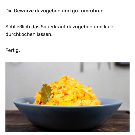
Die Gewürze dazugeben und gut umrühren.
Schließlich das Sauerkraut dazugeben und kurz
durchkochen lassen.
Fertig.