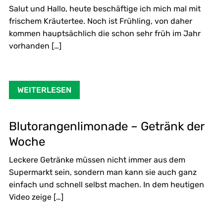
Salut und Hallo, heute beschäftige ich mich mal mit
frischem Kräutertee. Noch ist Frühling, von daher
kommen hauptsächlich die schon sehr früh im Jahr
vorhanden […]
WEITERLESEN
Blutorangenlimonade – Getränk der
Woche
Leckere Getränke müssen nicht immer aus dem
Supermarkt sein, sondern man kann sie auch ganz
einfach und schnell selbst machen. In dem heutigen
Video zeige […]