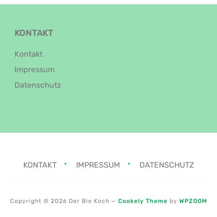
KONTAKT
Kontakt
Impressum
Datenschutz
KONTAKT
IMPRESSUM
DATENSCHUTZ
Copyright © 2026 Der Bio Koch
—
Cookely Theme
by
WPZOOM