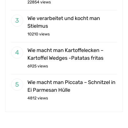
22854 views
Wie verarbeitet und kocht man
Stielmus
10210 views
Wie macht man Kartoffelecken –
Kartoffel Wedges -Patatas fritas
6925 views
Wie macht man Piccata – Schnitzel in
Ei Parmesan Hülle
4812 views