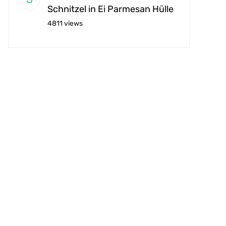
Schnitzel in Ei Parmesan Hülle
4811 views