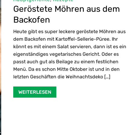
Geröstete Möhren aus dem
Backofen
Heute gibt es super leckere geröstete Möhren aus
dem Backofen mit Kartoffel-Sellerie-Püree. Ihr
könnt es mit einem Salat servieren, dann ist es ein
eigenständiges vegetarisches Gericht. Oder es
passt auch gut als Beilage zu einem festlichen
Menü. Da es schon Mitte Oktober ist und in den
letzten Geschäften die Weihnachtsdeko […]
WEITERLESEN