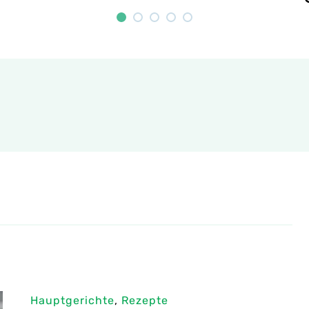
Hauptgerichte
,
Rezepte