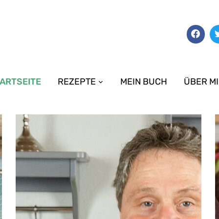
ARTSEITE
REZEPTE
MEIN BUCH
ÜBER M