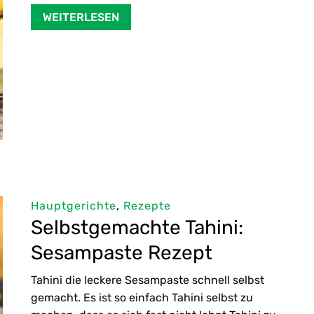
WEITERLESEN
Hauptgerichte
,
Rezepte
Selbstgemachte Tahini:
Sesampaste Rezept
Tahini die leckere Sesampaste schnell selbst
gemacht. Es ist so einfach Tahini selbst zu