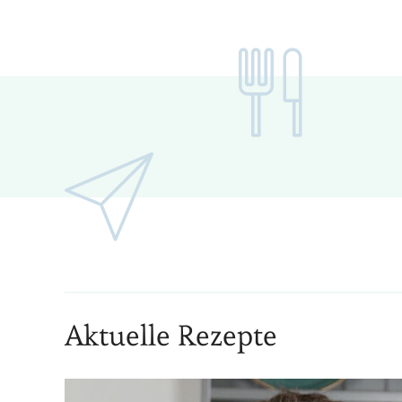
Aktuelle Rezepte