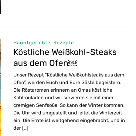
Hauptgerichte
,
Rezepte
Köstliche Weißkohl-Steaks
aus dem Ofen￼
Unser Rezept “Köstliche Weißkohlsteaks aus dem
Ofen”, werden Euch und Eure Gäste begeistern.
Die Röstaromen erinnern an Omas köstliche
Kohlrouladen und wir servieren sie mit einer
cremigen Senfsoße. So kann der Winter kommen.
Die Uhr wird umgestellt und leitet die Winterzeit
ein. Die Ernte ist weitgehend eingebracht, und in
der […]