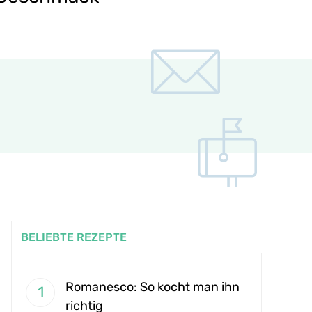
BELIEBTE REZEPTE
Romanesco: So kocht man ihn
richtig