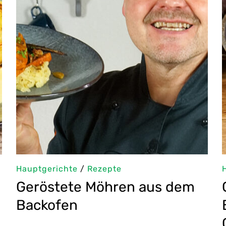
Hauptgerichte
/
Rezepte
Geröstete Möhren aus dem
Backofen