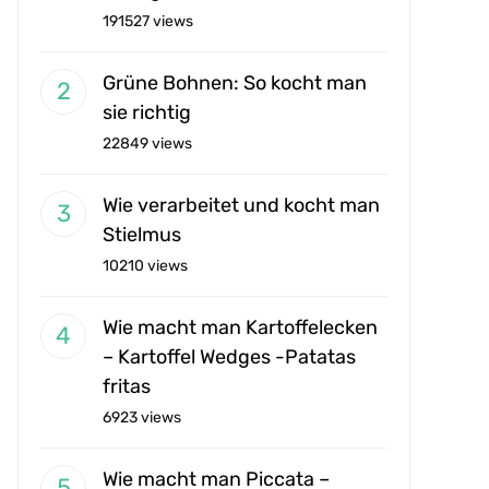
191527 views
Grüne Bohnen: So kocht man
sie richtig
22849 views
Wie verarbeitet und kocht man
Stielmus
10210 views
Wie macht man Kartoffelecken
– Kartoffel Wedges -Patatas
fritas
6923 views
Wie macht man Piccata –