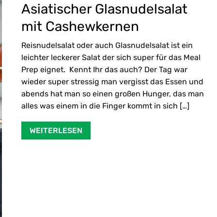
Asiatischer Glasnudelsalat
mit Cashewkernen
Reisnudelsalat oder auch Glasnudelsalat ist ein
leichter leckerer Salat der sich super für das Meal
Prep eignet. Kennt Ihr das auch? Der Tag war
wieder super stressig man vergisst das Essen und
abends hat man so einen großen Hunger, das man
alles was einem in die Finger kommt in sich […]
WEITERLESEN