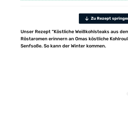
Zu Rezept springe
Unser Rezept “Köstliche Weißkohlsteaks aus de
Röstaromen erinnern an Omas köstliche Kohlroula
Senfsoße. So kann der Winter kommen.