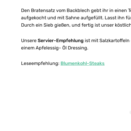
Den Bratensatz vom Backblech gebt ihr in einen T
aufgekocht und mit Sahne aufgefüllt. Lasst ihn fü
Durch ein Sieb gießen, und fertig ist unser köstlic
Unsere
Servier-Empfehlung
ist mit Salzkartoffel
einem Apfelessig- Öl Dressing.
Leseempfehlung:
Blumenkohl-Steaks