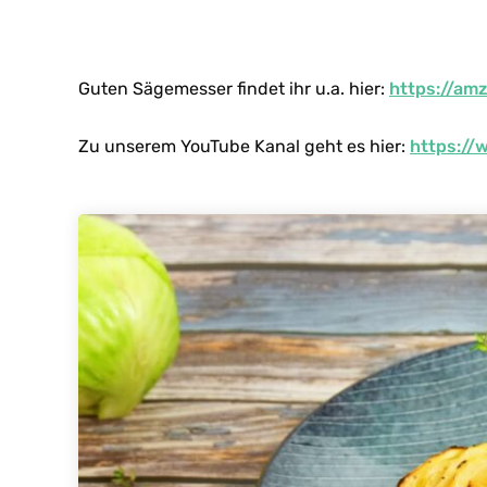
Guten Sägemesser findet ihr u.a. hier:
https://am
Zu unserem YouTube Kanal geht es hier:
https://