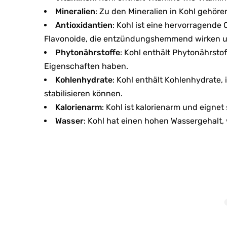
Mineralien
: Zu den Mineralien in Kohl gehör
Antioxidantien
: Kohl ist eine hervorragende 
Flavonoide, die entzündungshemmend wirken u
Phytonährstoffe
: Kohl enthält Phytonährst
Eigenschaften haben.
Kohlenhydrate
: Kohl enthält Kohlenhydrate, 
stabilisieren können.
Kalorienarm
: Kohl ist kalorienarm und eigne
Wasser
: Kohl hat einen hohen Wassergehalt, 