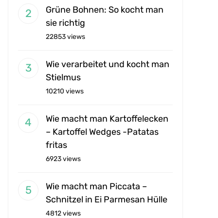
Grüne Bohnen: So kocht man
sie richtig
22853 views
Wie verarbeitet und kocht man
Stielmus
10210 views
Wie macht man Kartoffelecken
– Kartoffel Wedges -Patatas
fritas
6923 views
Wie macht man Piccata –
Schnitzel in Ei Parmesan Hülle
4812 views