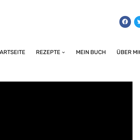
ARTSEITE
REZEPTE
MEIN BUCH
ÜBER MI