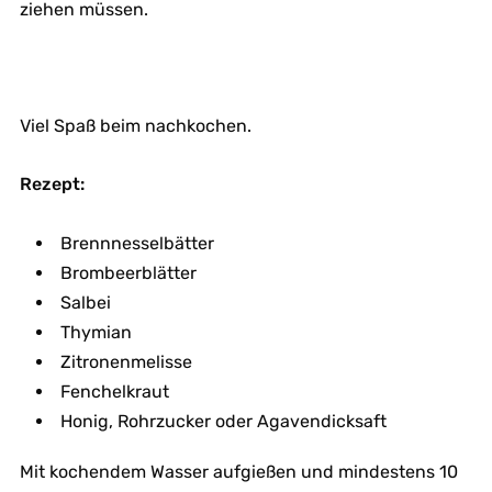
ziehen müssen.
Viel Spaß beim nachkochen.
Rezept:
Brennnesselbätter
Brombeerblätter
Salbei
Thymian
Zitronenmelisse
Fenchelkraut
Honig, Rohrzucker oder Agavendicksaft
Mit kochendem Wasser aufgießen und mindestens 10