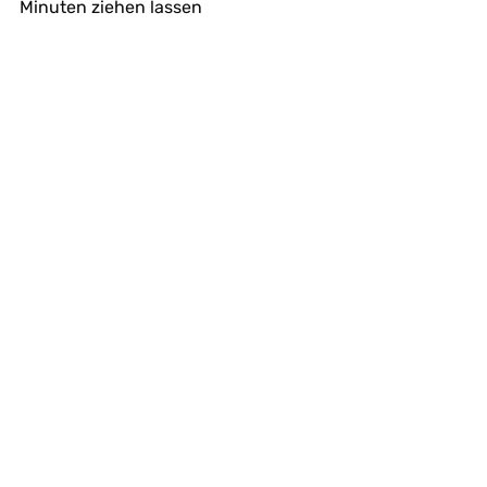
Minuten ziehen lassen