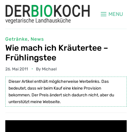
MENU
Getränke
,
News
Wie mach ich Kräutertee –
Frühlingstee
26. Mai 2011
By
Michael
Dieser Artikel enthält möglicherweise Werbelinks. Das
bedeutet, dass wir beim Kauf eine kleine Provision
bekommen. Der Preis ändert sich dadurch nicht, aber du
unterstützt meine Webseite.