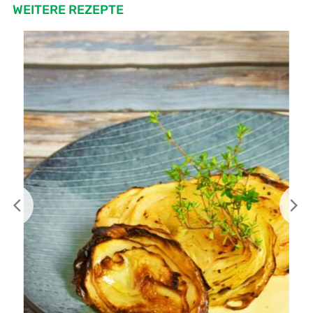
WEITERE REZEPTE