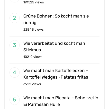
191525 views
Grüne Bohnen: So kocht man sie
richtig
22848 views
Wie verarbeitet und kocht man
Stielmus
10210 views
Wie macht man Kartoffelecken –
Kartoffel Wedges -Patatas fritas
6922 views
Wie macht man Piccata – Schnitzel in
Ei Parmesan Hülle