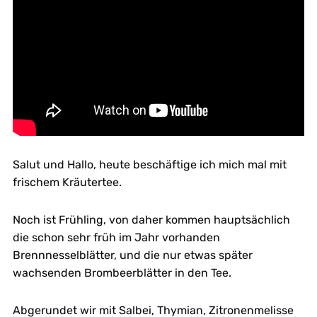
Salut und Hallo, heute beschäftige ich mich mal mit
frischem Kräutertee.
Noch ist Frühling, von daher kommen hauptsächlich
die schon sehr früh im Jahr vorhanden
Brennnesselblätter, und die nur etwas später
wachsenden Brombeerblätter in den Tee.
Abgerundet wir mit Salbei, Thymian, Zitronenmelisse