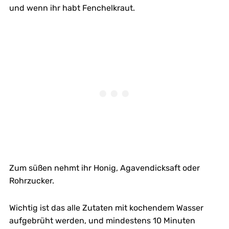
und wenn ihr habt Fenchelkraut.
Zum süßen nehmt ihr Honig, Agavendicksaft oder
Rohrzucker.
Wichtig ist das alle Zutaten mit kochendem Wasser
aufgebrüht werden, und mindestens 10 Minuten