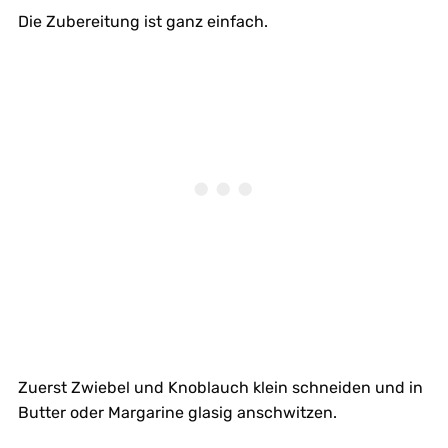
Die Zubereitung ist ganz einfach.
Zuerst Zwiebel und Knoblauch klein schneiden und in
Butter oder Margarine glasig anschwitzen.