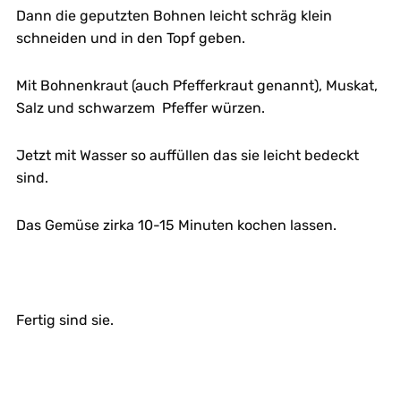
Dann die geputzten Bohnen leicht schräg klein
schneiden und in den Topf geben.
Mit Bohnenkraut (auch Pfefferkraut genannt), Muskat,
Salz und schwarzem Pfeffer würzen.
Jetzt mit Wasser so auffüllen das sie leicht bedeckt
sind.
Das Gemüse zirka 10-15 Minuten kochen lassen.
Fertig sind sie.