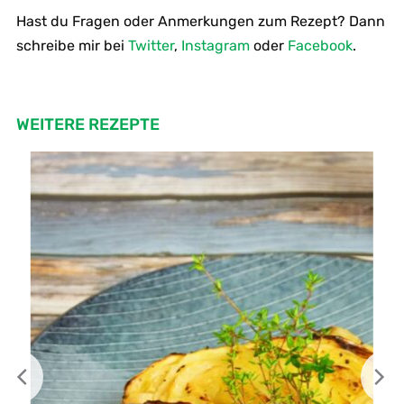
Hast du Fragen oder Anmerkungen zum Rezept? Dann
schreibe mir bei
Twitter
,
Instagram
oder
Facebook
.
WEITERE REZEPTE