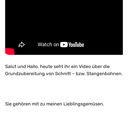
Salut und Hallo, heute seht ihr ein Video über die
Grundzubereitung von Schnitt – bzw. Stangenbohnen.
Sie gehören mit zu meinen Lieblingsgemüsen.