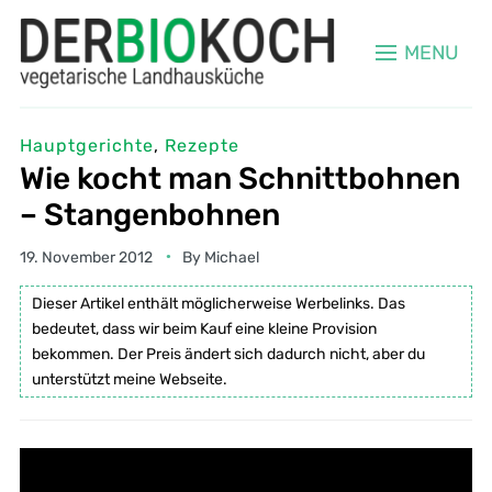
MENU
Hauptgerichte
,
Rezepte
Wie kocht man Schnittbohnen
– Stangenbohnen
19. November 2012
By
Michael
Dieser Artikel enthält möglicherweise Werbelinks. Das
bedeutet, dass wir beim Kauf eine kleine Provision
bekommen. Der Preis ändert sich dadurch nicht, aber du
unterstützt meine Webseite.