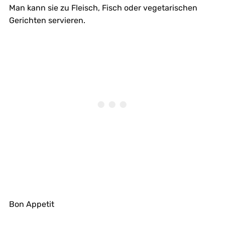
Man kann sie zu Fleisch, Fisch oder vegetarischen
Gerichten servieren.
Bon Appetit