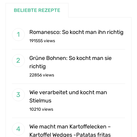
BELIEBTE REZEPTE
Romanesco: So kocht man ihn richtig
191555 views
Grüne Bohnen: So kocht man sie
richtig
22856 views
Wie verarbeitet und kocht man
Stielmus
10210 views
Wie macht man Kartoffelecken –
Kartoffel Wedges -Patatas fritas