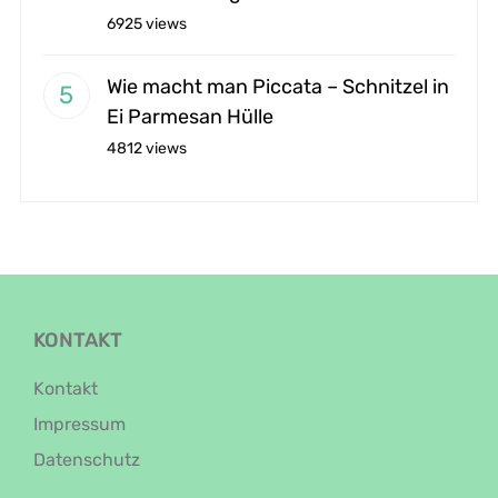
6925 views
Wie macht man Piccata – Schnitzel in
Ei Parmesan Hülle
4812 views
KONTAKT
Kontakt
Impressum
Datenschutz