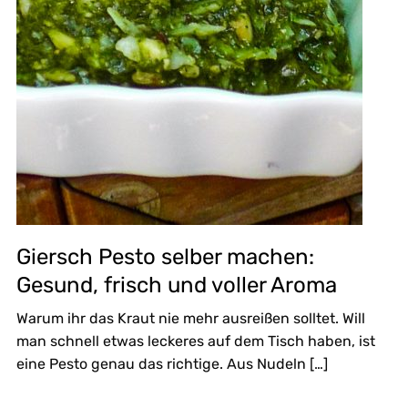
Giersch Pesto selber machen:
Gesund, frisch und voller Aroma
Warum ihr das Kraut nie mehr ausreißen solltet. Will
man schnell etwas leckeres auf dem Tisch haben, ist
eine Pesto genau das richtige. Aus Nudeln […]