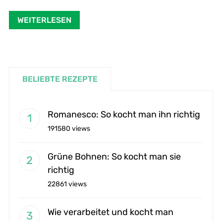
WEITERLESEN
BELIEBTE REZEPTE
Romanesco: So kocht man ihn richtig
191580 views
Grüne Bohnen: So kocht man sie
richtig
22861 views
Wie verarbeitet und kocht man