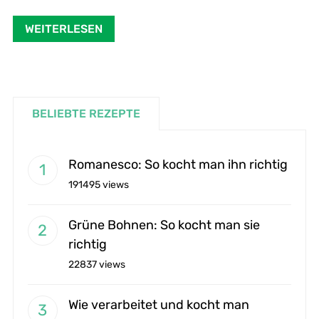
WEITERLESEN
BELIEBTE REZEPTE
Romanesco: So kocht man ihn richtig
191495 views
Grüne Bohnen: So kocht man sie
richtig
22837 views
Wie verarbeitet und kocht man