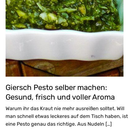
Giersch Pesto selber machen:
Gesund, frisch und voller Aroma
Warum ihr das Kraut nie mehr ausreißen solltet. Will
man schnell etwas leckeres auf dem Tisch haben, ist
eine Pesto genau das richtige. Aus Nudeln […]