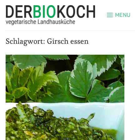
MENU
Schlagwort:
Girsch essen