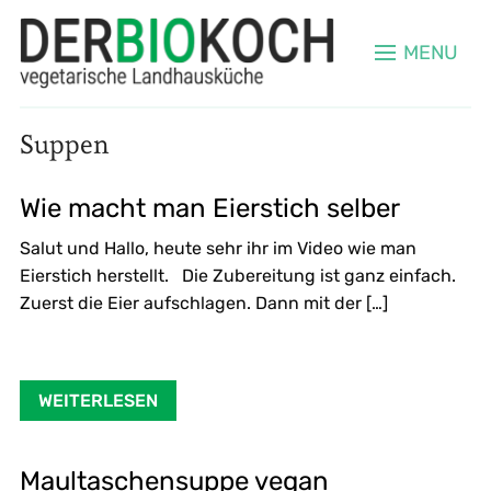
MENU
Suppen
Wie macht man Eierstich selber
Salut und Hallo, heute sehr ihr im Video wie man
Eierstich herstellt. Die Zubereitung ist ganz einfach.
Zuerst die Eier aufschlagen. Dann mit der […]
WEITERLESEN
Maultaschensuppe vegan