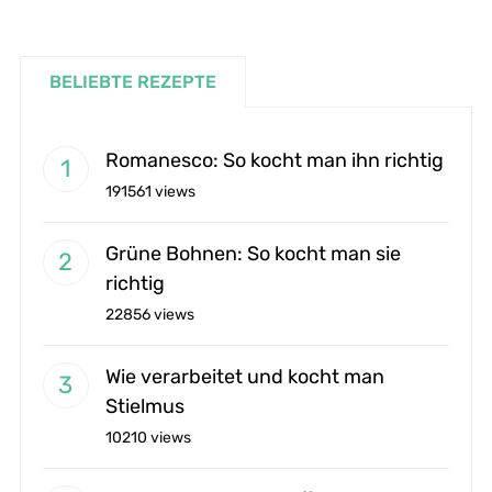
BELIEBTE REZEPTE
Romanesco: So kocht man ihn richtig
191561 views
Grüne Bohnen: So kocht man sie
richtig
22856 views
Wie verarbeitet und kocht man
Stielmus
10210 views