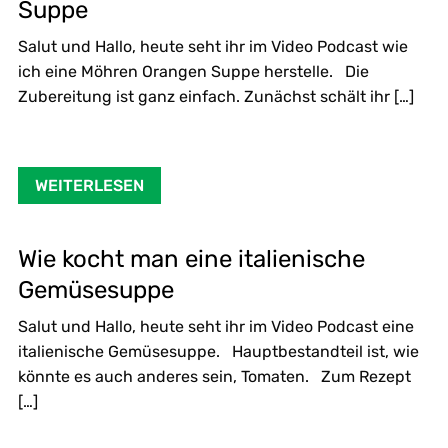
Suppe
Salut und Hallo, heute seht ihr im Video Podcast wie
ich eine Möhren Orangen Suppe herstelle. Die
Zubereitung ist ganz einfach. Zunächst schält ihr […]
WEITERLESEN
Wie kocht man eine italienische
Gemüsesuppe
Salut und Hallo, heute seht ihr im Video Podcast eine
italienische Gemüsesuppe. Hauptbestandteil ist, wie
könnte es auch anderes sein, Tomaten. Zum Rezept
[…]