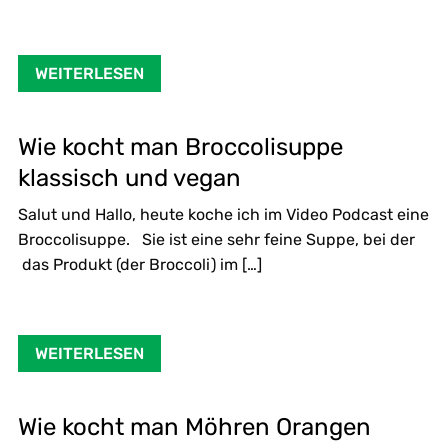
WEITERLESEN
Wie kocht man Broccolisuppe
klassisch und vegan
Salut und Hallo, heute koche ich im Video Podcast eine
Broccolisuppe. Sie ist eine sehr feine Suppe, bei der
das Produkt (der Broccoli) im […]
WEITERLESEN
Wie kocht man Möhren Orangen