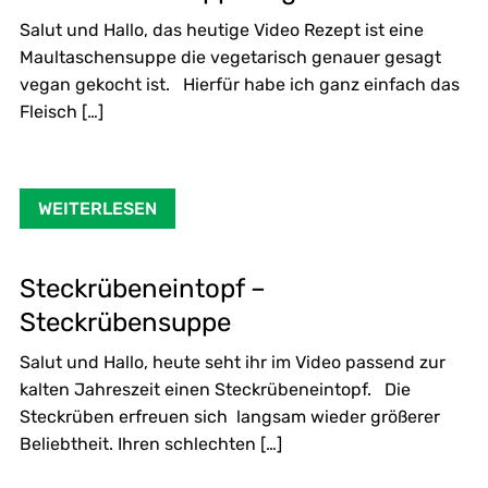
Salut und Hallo, das heutige Video Rezept ist eine
Maultaschensuppe die vegetarisch genauer gesagt
vegan gekocht ist. Hierfür habe ich ganz einfach das
Fleisch […]
WEITERLESEN
Steckrübeneintopf –
Steckrübensuppe
Salut und Hallo, heute seht ihr im Video passend zur
kalten Jahreszeit einen Steckrübeneintopf. Die
Steckrüben erfreuen sich langsam wieder größerer
Beliebtheit. Ihren schlechten […]