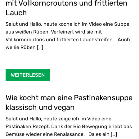
mit Vollkorncroutons und frittierten
Lauch
Salut und Hallo, heute koche ich im Video eine Suppe
aus weißen Rüben. Verfeinert wird sie mit
Vollkorncroutons und frittierten Lauchstreifen. Auch
weiße Rüben […]
WEITERLESEN
Wie kocht man eine Pastinakensuppe
klassisch und vegan
Salut und Hallo, heute zeige ich im Video eine
Pastinaken Rezept. Dank der Bio Bewegung erlebt das
Gemüse wieder eine Renaissance. Da es ein […]