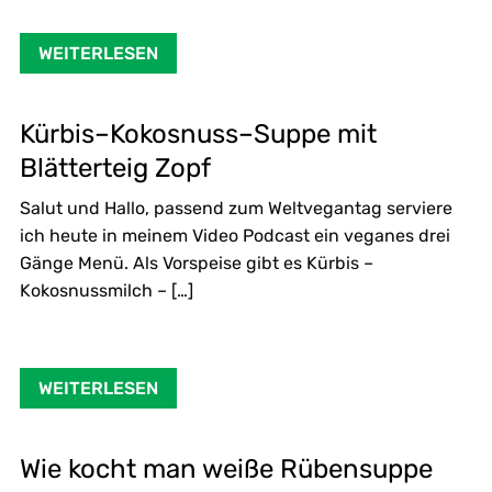
WEITERLESEN
Kürbis–Kokosnuss–Suppe mit
Blätterteig Zopf
Salut und Hallo, passend zum Weltvegantag serviere
ich heute in meinem Video Podcast ein veganes drei
Gänge Menü. Als Vorspeise gibt es Kürbis –
Kokosnussmilch – […]
WEITERLESEN
Wie kocht man weiße Rübensuppe