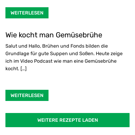
WEITERLESEN
Wie kocht man Gemüsebrühe
Salut und Hallo, Brühen und Fonds bilden die
Grundlage für gute Suppen und Soßen. Heute zeige
ich im Video Podcast wie man eine Gemüsebrühe
kocht. […]
WEITERLESEN
WEITERE REZEPTE LADEN