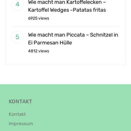
Wie macht man Kartoffelecken –
Kartoffel Wedges -Patatas fritas
6925 views
Wie macht man Piccata – Schnitzel in
Ei Parmesan Hülle
4812 views
KONTAKT
Kontakt
Impressum