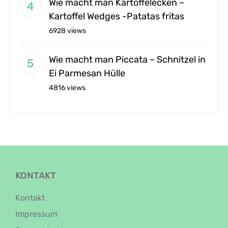
Wie macht man Kartoffelecken –
Kartoffel Wedges -Patatas fritas
6928 views
Wie macht man Piccata – Schnitzel in
Ei Parmesan Hülle
4816 views
KONTAKT
Kontakt
Impressum