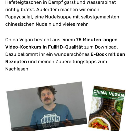
Hefeteigtaschen in Dampf garst und Wasserspinat
richtig brätst. Außerdem machen wir einen
Papayasalat, eine Nudelsuppe mit selbstgemachten
chinesischen Nudeln und vieles mehr.
China Vegan besteht aus einem
75 Minuten langen
Video-Kochkurs in FullHD-Qualität
zum Download.
Dazu bekommt ihr ein wunderschönes
E-Book mit den
Rezepten
und meinen Zubereitungstipps zum
Nachlesen.