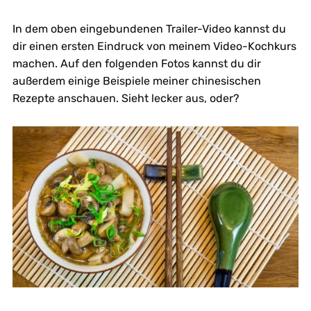
In dem oben eingebundenen Trailer-Video kannst du
dir einen ersten Eindruck von meinem Video-Kochkurs
machen. Auf den folgenden Fotos kannst du dir
außerdem einige Beispiele meiner chinesischen
Rezepte anschauen. Sieht lecker aus, oder?