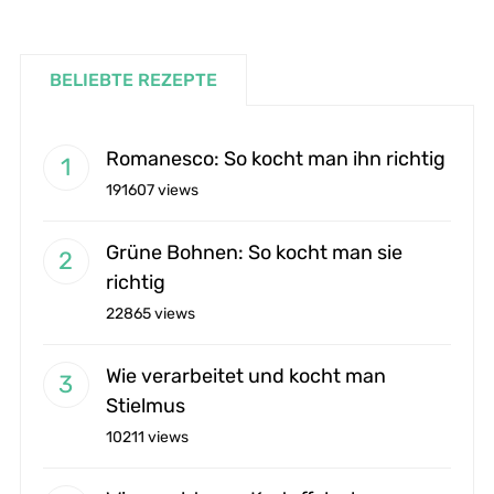
BELIEBTE REZEPTE
Romanesco: So kocht man ihn richtig
191607 views
Grüne Bohnen: So kocht man sie
richtig
22865 views
Wie verarbeitet und kocht man
Stielmus
10211 views