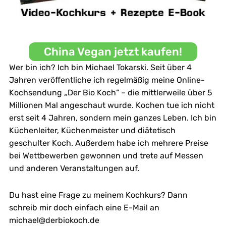
China Vegan jetzt kaufen!
Wer bin ich? Ich bin Michael Tokarski. Seit über 4
Jahren veröffentliche ich regelmäßig meine Online-
Kochsendung „Der Bio Koch“ – die mittlerweile über 5
Millionen Mal angeschaut wurde. Kochen tue ich nicht
erst seit 4 Jahren, sondern mein ganzes Leben. Ich bin
Küchenleiter, Küchenmeister und diätetisch
geschulter Koch. Außerdem habe ich mehrere Preise
bei Wettbewerben gewonnen und trete auf Messen
und anderen Veranstaltungen auf.
Du hast eine Frage zu meinem Kochkurs? Dann
schreib mir doch einfach eine E-Mail an
michael@derbiokoch.de