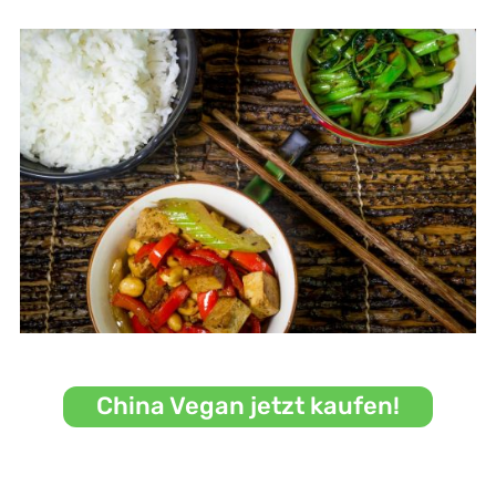
China Vegan jetzt kaufen!