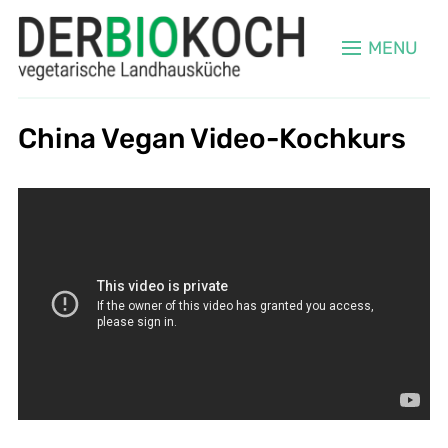
MENU
China Vegan Video-Kochkurs