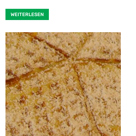
WEITERLESEN