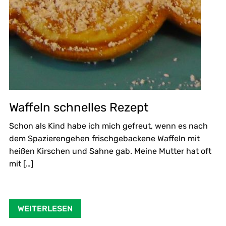
Waffeln schnelles Rezept
Schon als Kind habe ich mich gefreut, wenn es nach
dem Spazierengehen frischgebackene Waffeln mit
heißen Kirschen und Sahne gab. Meine Mutter hat oft
mit […]
WEITERLESEN