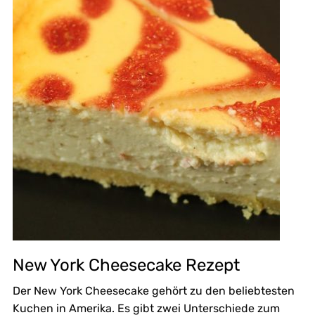
New York Cheesecake Rezept
Der New York Cheesecake gehört zu den beliebtesten
Kuchen in Amerika. Es gibt zwei Unterschiede zum