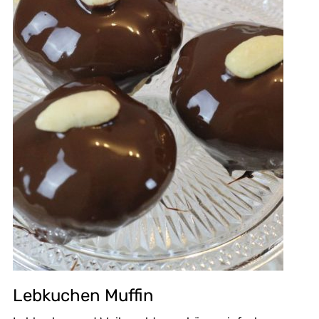
Lebkuchen Muffin