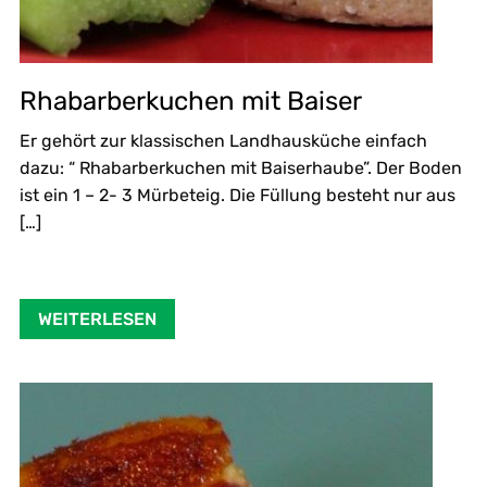
Rhabarberkuchen mit Baiser
Er gehört zur klassischen Landhausküche einfach
dazu: “ Rhabarberkuchen mit Baiserhaube”. Der Boden
ist ein 1 – 2- 3 Mürbeteig. Die Füllung besteht nur aus
[…]
WEITERLESEN