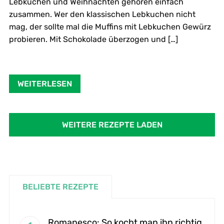
Lebkuchen und Weihnachten gehören einfach
zusammen. Wer den klassischen Lebkuchen nicht
mag, der sollte mal die Muffins mit Lebkuchen Gewürz
probieren. Mit Schokolade überzogen und […]
WEITERLESEN
WEITERE REZEPTE LADEN
BELIEBTE REZEPTE
Romanesco: So kocht man ihn richtig