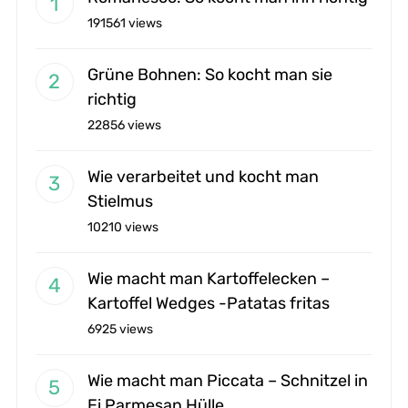
191561 views
Grüne Bohnen: So kocht man sie
richtig
22856 views
Wie verarbeitet und kocht man
Stielmus
10210 views
Wie macht man Kartoffelecken –
Kartoffel Wedges -Patatas fritas
6925 views
Wie macht man Piccata – Schnitzel in
Ei Parmesan Hülle