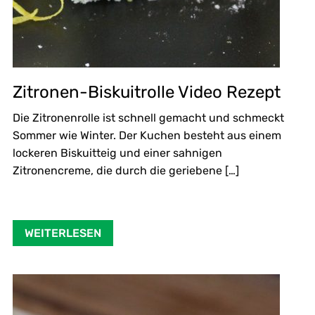
Zitronen-Biskuitrolle Video Rezept
Die Zitronenrolle ist schnell gemacht und schmeckt
Sommer wie Winter. Der Kuchen besteht aus einem
lockeren Biskuitteig und einer sahnigen
Zitronencreme, die durch die geriebene […]
WEITERLESEN