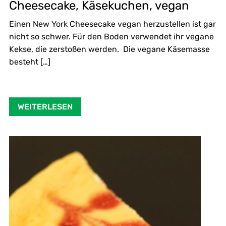
Cheesecake, Käsekuchen, vegan
Einen New York Cheesecake vegan herzustellen ist gar
nicht so schwer. Für den Boden verwendet ihr vegane
Kekse, die zerstoßen werden. Die vegane Käsemasse
besteht […]
WEITERLESEN