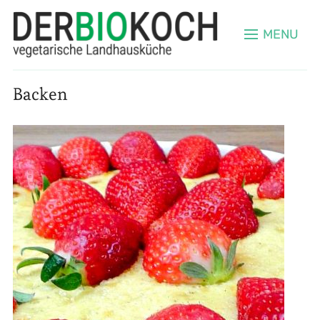
MENU
Backen