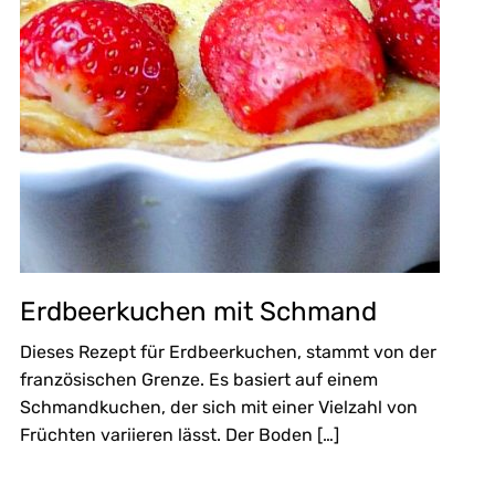
Erdbeerkuchen mit Schmand
Dieses Rezept für Erdbeerkuchen, stammt von der
französischen Grenze. Es basiert auf einem
Schmandkuchen, der sich mit einer Vielzahl von
Früchten variieren lässt. Der Boden […]