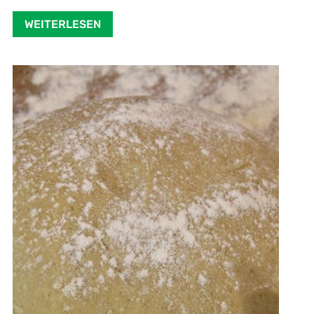
WEITERLESEN