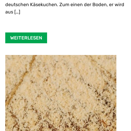
deutschen Käsekuchen. Zum einen der Boden, er wird
aus […]
WEITERLESEN