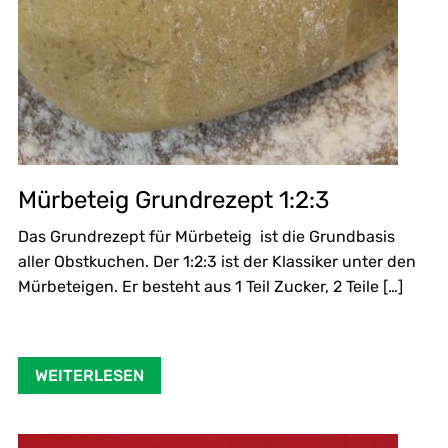
Mürbeteig Grundrezept 1:2:3
Das Grundrezept für Mürbeteig ist die Grundbasis
aller Obstkuchen. Der 1:2:3 ist der Klassiker unter den
Mürbeteigen. Er besteht aus 1 Teil Zucker, 2 Teile […]
WEITERLESEN