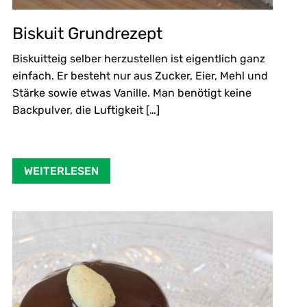
Biskuit Grundrezept
Biskuitteig selber herzustellen ist eigentlich ganz
einfach. Er besteht nur aus Zucker, Eier, Mehl und
Stärke sowie etwas Vanille. Man benötigt keine
Backpulver, die Luftigkeit […]
WEITERLESEN