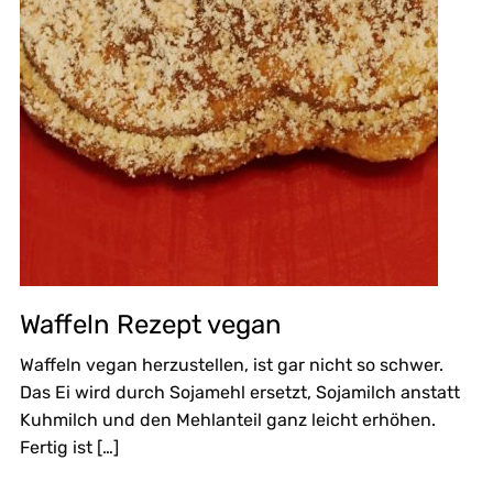
Waffeln Rezept vegan
Waffeln vegan herzustellen, ist gar nicht so schwer.
Das Ei wird durch Sojamehl ersetzt, Sojamilch anstatt
Kuhmilch und den Mehlanteil ganz leicht erhöhen.
Fertig ist […]