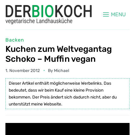
MENU
Backen
Kuchen zum Weltvegantag
Schoko – Muffin vegan
1. November 2012
By
Michael
Dieser Artikel enthält möglicherweise Werbelinks. Das
bedeutet, dass wir beim Kauf eine kleine Provision
bekommen. Der Preis ändert sich dadurch nicht, aber du
unterstützt meine Webseite.