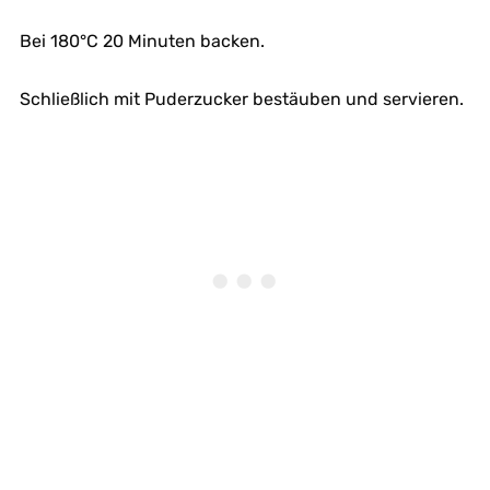
Bei 180°C 20 Minuten backen.
Schließlich mit Puderzucker bestäuben und servieren.