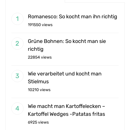
Romanesco: So kocht man ihn richtig
191550 views
Grüne Bohnen: So kocht man sie
richtig
22854 views
Wie verarbeitet und kocht man
Stielmus
10210 views
Wie macht man Kartoffelecken –
Kartoffel Wedges -Patatas fritas
6925 views