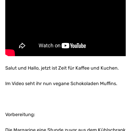
Salut und Hallo, jetzt ist Zeit für Kaffee und Kuchen.
Im Video seht ihr nun vegane Schokoladen Muffins.
Vorbereitung:
Die Margarine eine Stunde zuvor aus dem Kühlschrank