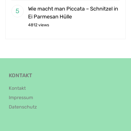
Wie macht man Piccata – Schnitzel in
Ei Parmesan Hülle
4812 views
KONTAKT
Kontakt
Impressum
Datenschutz