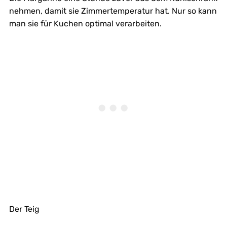
nehmen, damit sie Zimmertemperatur hat. Nur so kann
man sie für Kuchen optimal verarbeiten.
Der Teig