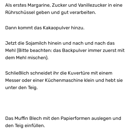
Als erstes Margarine, Zucker und Vanillezucker in eine
Rührschüssel geben und gut verarbeiten.
Dann kommt das Kakaopulver hinzu.
Jetzt die Sojamilch hinein und nach und nach das
Mehl (Bitte beachten: das Backpulver immer zuerst mit
dem Mehl mischen).
Schließlich schneidet ihr die Kuvertüre mit einem
Messer oder einer Küchenmaschine klein und hebt sie
unter den Teig.
Das Muffin Blech mit den Papierformen auslegen und
den Teig einfüllen.