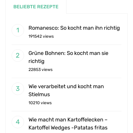
BELIEBTE REZEPTE
Romanesco: So kocht man ihn richtig
191542 views
Grüne Bohnen: So kocht man sie
richtig
22853 views
Wie verarbeitet und kocht man
Stielmus
10210 views
Wie macht man Kartoffelecken –
Kartoffel Wedges -Patatas fritas