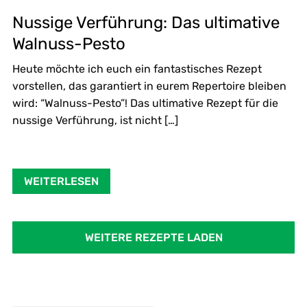
Nussige Verführung: Das ultimative
Walnuss-Pesto
Heute möchte ich euch ein fantastisches Rezept
vorstellen, das garantiert in eurem Repertoire bleiben
wird: “Walnuss-Pesto”! Das ultimative Rezept für die
nussige Verführung, ist nicht […]
WEITERLESEN
WEITERE REZEPTE LADEN