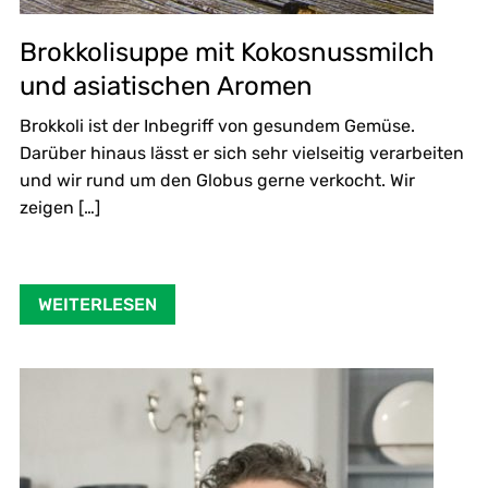
Brokkolisuppe mit Kokosnussmilch
und asiatischen Aromen
Brokkoli ist der Inbegriff von gesundem Gemüse.
Darüber hinaus lässt er sich sehr vielseitig verarbeiten
und wir rund um den Globus gerne verkocht. Wir
zeigen […]
WEITERLESEN