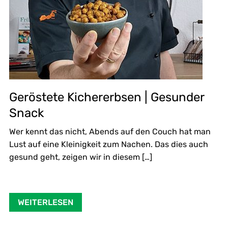
Geröstete Kichererbsen | Gesunder
Snack
Wer kennt das nicht, Abends auf den Couch hat man
Lust auf eine Kleinigkeit zum Nachen. Das dies auch
gesund geht, zeigen wir in diesem […]
WEITERLESEN