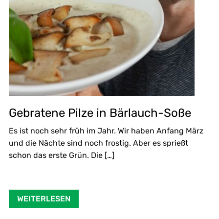
Gebratene Pilze in Bärlauch-Soße
Es ist noch sehr früh im Jahr. Wir haben Anfang März
und die Nächte sind noch frostig. Aber es sprießt
schon das erste Grün. Die […]
WEITERLESEN