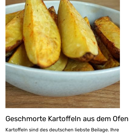
Geschmorte Kartoffeln aus dem Ofen
Kartoffeln sind des deutschen liebste Beilage. Ihre