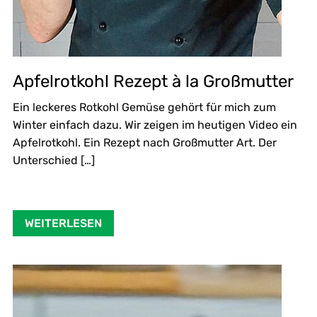
Apfelrotkohl Rezept à la Großmutter
Ein leckeres Rotkohl Gemüse gehört für mich zum
Winter einfach dazu. Wir zeigen im heutigen Video ein
Apfelrotkohl. Ein Rezept nach Großmutter Art. Der
Unterschied […]
WEITERLESEN