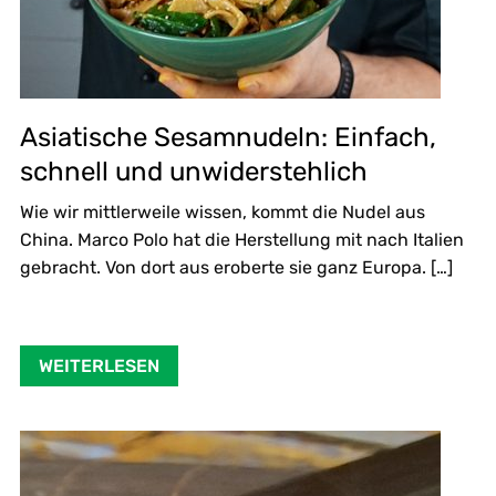
Asiatische Sesamnudeln: Einfach,
schnell und unwiderstehlich
Wie wir mittlerweile wissen, kommt die Nudel aus
China. Marco Polo hat die Herstellung mit nach Italien
gebracht. Von dort aus eroberte sie ganz Europa. […]
WEITERLESEN