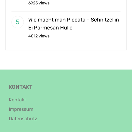
6925 views
Wie macht man Piccata – Schnitzel in
Ei Parmesan Hülle
4812 views
KONTAKT
Kontakt
Impressum
Datenschutz