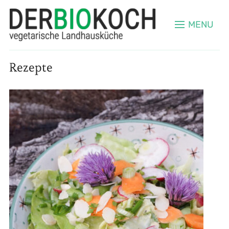
MENU
Rezepte