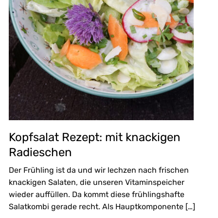
Kopfsalat Rezept: mit knackigen
Radieschen
Der Frühling ist da und wir lechzen nach frischen
knackigen Salaten, die unseren Vitaminspeicher
wieder auffüllen. Da kommt diese frühlingshafte
Salatkombi gerade recht. Als Hauptkomponente […]