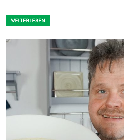
WEITERLESEN