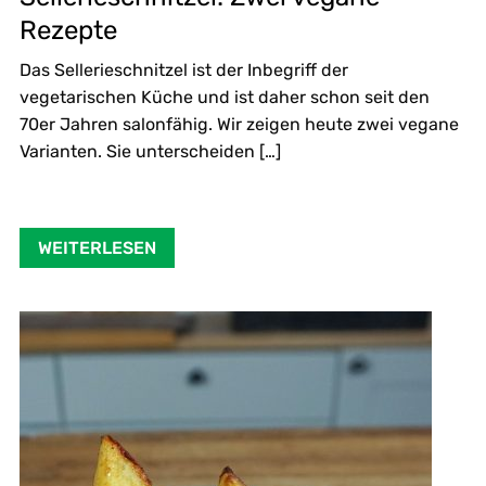
Rezepte
Das Sellerieschnitzel ist der Inbegriff der
vegetarischen Küche und ist daher schon seit den
70er Jahren salonfähig. Wir zeigen heute zwei vegane
Varianten. Sie unterscheiden […]
WEITERLESEN