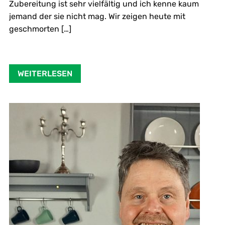
Zubereitung ist sehr vielfältig und ich kenne kaum
jemand der sie nicht mag. Wir zeigen heute mit
geschmorten […]
WEITERLESEN