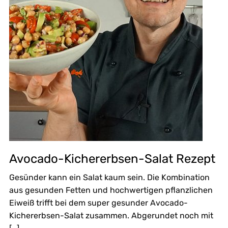
Avocado-Kichererbsen-Salat Rezept
Gesünder kann ein Salat kaum sein. Die Kombination
aus gesunden Fetten und hochwertigen pflanzlichen
Eiweiß trifft bei dem super gesunder Avocado-
Kichererbsen-Salat zusammen. Abgerundet noch mit