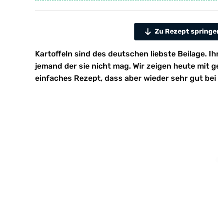
Zu Rezept springe
Kartoffeln sind des deutschen liebste Beilage. Ih
jemand der sie nicht mag. Wir zeigen heute mit 
einfaches Rezept, dass aber wieder sehr gut be