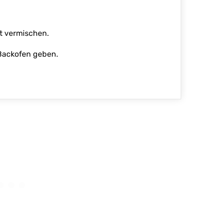
t vermischen.
 Backofen geben.