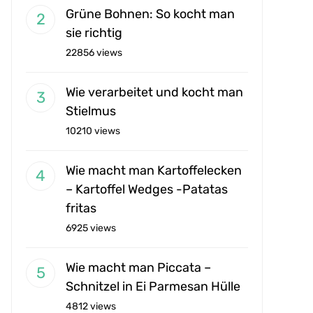
Grüne Bohnen: So kocht man
sie richtig
22856 views
Wie verarbeitet und kocht man
Stielmus
10210 views
Wie macht man Kartoffelecken
– Kartoffel Wedges -Patatas
fritas
6925 views
Wie macht man Piccata –
Schnitzel in Ei Parmesan Hülle
4812 views