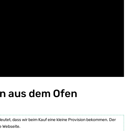
ln aus dem Ofen
deutet, dass wir beim Kauf eine kleine Provision bekommen. Der
e Webseite.