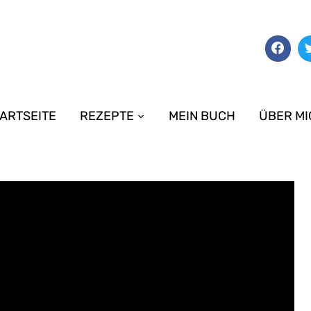
ARTSEITE
REZEPTE
MEIN BUCH
ÜBER MI