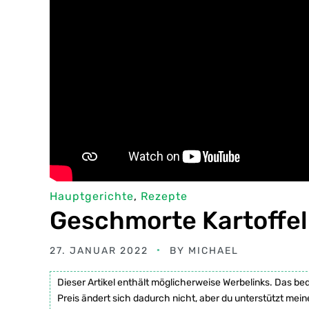
Hauptgerichte
,
Rezepte
Geschmorte Kartoffe
27. JANUAR 2022
BY
MICHAEL
Dieser Artikel enthält möglicherweise Werbelinks. Das be
Preis ändert sich dadurch nicht, aber du unterstützt mein