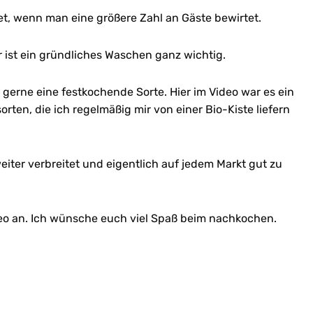
t, wenn man eine größere Zahl an Gäste bewirtet.
r ist ein gründliches Waschen ganz wichtig.
 gerne eine festkochende Sorte. Hier im Video war es ein
orten, die ich regelmäßig mir von einer Bio-Kiste liefern
weiter verbreitet und eigentlich auf jedem Markt gut zu
eo an. Ich wünsche euch viel Spaß beim nachkochen.