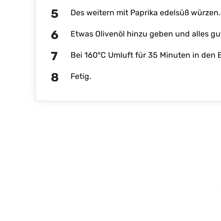
Des weitern mit Paprika edelsüß würzen.
Etwas Olivenöl hinzu geben und alles gu
Bei 160°C Umluft für 35 Minuten in den
Fetig.