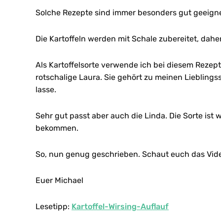
Solche Rezepte sind immer besonders gut geeigne
Die Kartoffeln werden mit Schale zubereitet, dahe
Als Kartoffelsorte verwende ich bei diesem Rezept
rotschalige Laura. Sie gehört zu meinen Lieblingss
lasse.
Sehr gut passt aber auch die Linda. Die Sorte ist 
bekommen.
So, nun genug geschrieben. Schaut euch das Vid
Euer Michael
Lesetipp:
Kartoffel-Wirsing-Auflauf