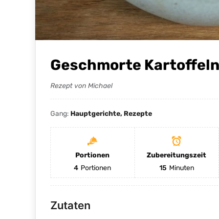
Geschmorte Kartoffeln
Rezept von Michael
Gang:
Hauptgerichte, Rezepte
Portionen
Zubereitungszeit
4
Portionen
15
Minuten
Zutaten