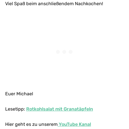
Viel Spaß beim anschließendem Nachkochen!
Euer Michael
Lesetipp:
Rotkohlsalat mit Granatäpfeln
Hier geht es zu unserem
YouTube Kanal