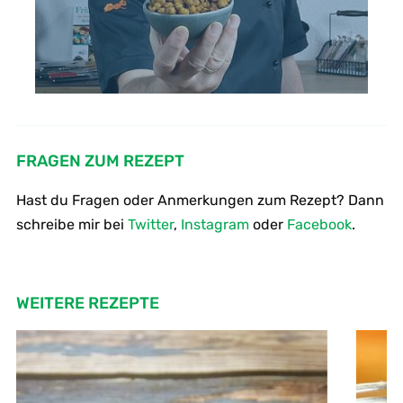
FRAGEN ZUM REZEPT
Hast du Fragen oder Anmerkungen zum Rezept? Dann
schreibe mir bei
Twitter
,
Instagram
oder
Facebook
.
WEITERE REZEPTE