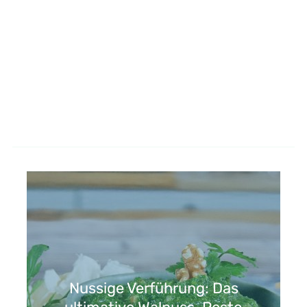
Nussige Verführung: Das