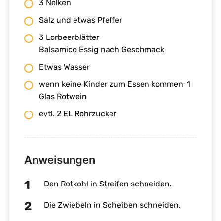
3 Nelken
Salz und etwas Pfeffer
3 Lorbeerblätter
Balsamico Essig nach Geschmack
Etwas Wasser
wenn keine Kinder zum Essen kommen: 1
Glas Rotwein
evtl. 2 EL Rohrzucker
Anweisungen
Den Rotkohl in Streifen schneiden.
Die Zwiebeln in Scheiben schneiden.