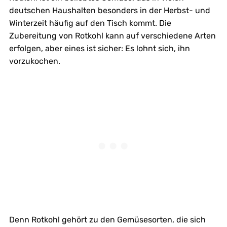
deutschen Haushalten besonders in der Herbst- und
Winterzeit häufig auf den Tisch kommt. Die
Zubereitung von Rotkohl kann auf verschiedene Arten
erfolgen, aber eines ist sicher: Es lohnt sich, ihn
vorzukochen.
Denn Rotkohl gehört zu den Gemüsesorten, die sich