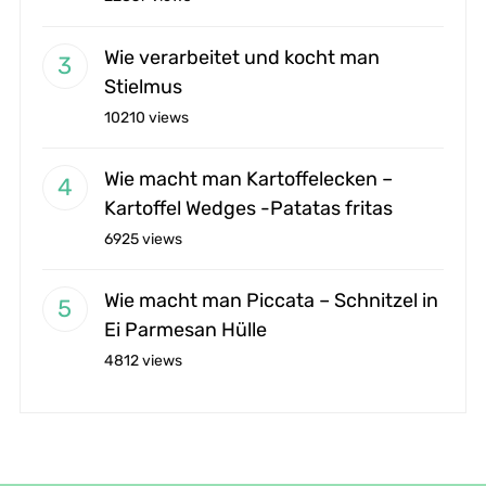
Wie verarbeitet und kocht man
Stielmus
10210 views
Wie macht man Kartoffelecken –
Kartoffel Wedges -Patatas fritas
6925 views
Wie macht man Piccata – Schnitzel in
Ei Parmesan Hülle
4812 views