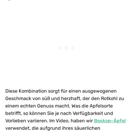
Diese Kombination sorgt für einen ausgewogenen
Geschmack von süß und herzhaft, der den Rotkohl zu
einem echten Genuss macht. Was die Apfelsorte
betrifft, so können Sie je nach Verfügbarkeit und
Vorlieben variieren. Im Video, haben wir
Boskop-Äpfel
verwendet, die aufgrund ihres säuerlichen