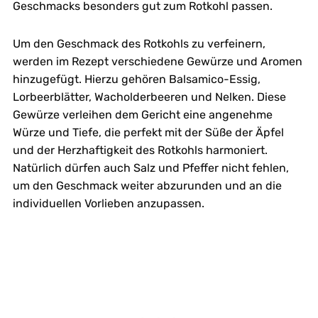
Geschmacks besonders gut zum Rotkohl passen.
Um den Geschmack des Rotkohls zu verfeinern,
werden im Rezept verschiedene Gewürze und Aromen
hinzugefügt. Hierzu gehören Balsamico-Essig,
Lorbeerblätter, Wacholderbeeren und Nelken. Diese
Gewürze verleihen dem Gericht eine angenehme
Würze und Tiefe, die perfekt mit der Süße der Äpfel
und der Herzhaftigkeit des Rotkohls harmoniert.
Natürlich dürfen auch Salz und Pfeffer nicht fehlen,
um den Geschmack weiter abzurunden und an die
individuellen Vorlieben anzupassen.