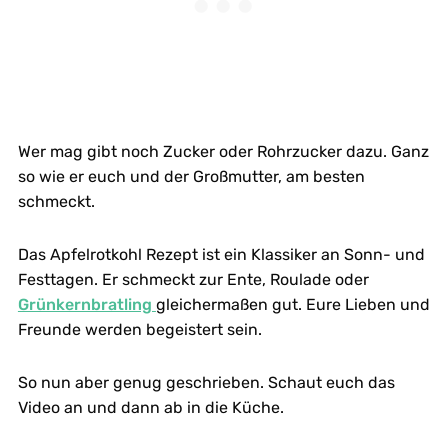
Wer mag gibt noch Zucker oder Rohrzucker dazu. Ganz
so wie er euch und der Großmutter, am besten
schmeckt.
Das Apfelrotkohl Rezept ist ein Klassiker an Sonn- und
Festtagen. Er schmeckt zur Ente, Roulade oder
Grünkernbratling
gleichermaßen gut. Eure Lieben und
Freunde werden begeistert sein.
So nun aber genug geschrieben. Schaut euch das
Video an und dann ab in die Küche.