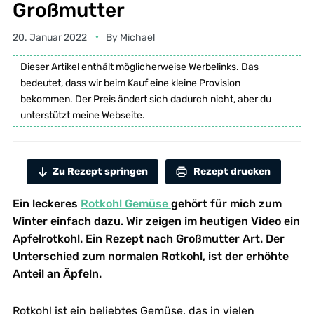
Großmutter
20. Januar 2022
By
Michael
Dieser Artikel enthält möglicherweise Werbelinks. Das
bedeutet, dass wir beim Kauf eine kleine Provision
bekommen. Der Preis ändert sich dadurch nicht, aber du
unterstützt meine Webseite.
Zu Rezept springen
Rezept drucken
Ein leckeres
Rotkohl Gemüse
gehört für mich zum
Winter einfach dazu. Wir zeigen im heutigen Video ein
Apfelrotkohl. Ein Rezept nach Großmutter Art. Der
Unterschied zum normalen Rotkohl, ist der erhöhte
Anteil an Äpfeln.
Rotkohl ist ein beliebtes Gemüse, das in vielen