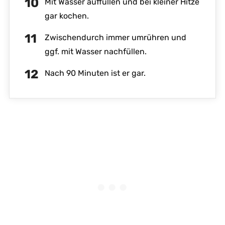
Mit Wasser auffüllen und bei kleiner Hitze
gar kochen.
Zwischendurch immer umrühren und
ggf. mit Wasser nachfüllen.
Nach 90 Minuten ist er gar.