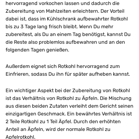
hervorragend vorkochen lassen und dadurch die
Zubereitung von Mahlzeiten erleichtern. Der Vorteil
dabei ist, dass im Kühlschrank aufbewahrter Rotkohl
bis zu 3 Tage lang frisch bleibt. Wenn Du mehr
zubereitest, als Du an einem Tag benötigst, kannst Du
die Reste also problemlos aufbewahren und an den
folgenden Tagen genießen.
Außerdem eignet sich Rotkohl hervorragend zum
Einfrieren, sodass Du ihn für später aufheben kannst.
Ein wichtiger Aspekt bei der Zubereitung von Rotkohl
ist das Verhältnis von Rotkohl zu Äpfeln. Die Mischung
aus diesen beiden Zutaten verleiht dem Gericht seinen
einzigartigen Geschmack. Ein bewährtes Verhältnis ist
2 Teile Rotkohl zu 1 Teil Äpfel. Durch den erhöhten
Anteil an Äpfeln, wird der normale Rotkohl zu
Apfelrotkohl.