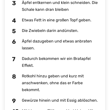
Äpfel entkernen und klein schneiden. Die
Schale kann dran bleiben
Etwas Fett in eine großen Topf geben.
Die Zwiebeln darin andünsten.
Äpfel dazugeben und etwas anbraten
lassen.
Dadurch bekommen wir ein Bratapfel
Effekt.
Rotkohl hinzu geben und kurz mit
anschwenken, ohne das er Farbe
bekommt.
Gewürze hinein und mit Essig ablöschen.