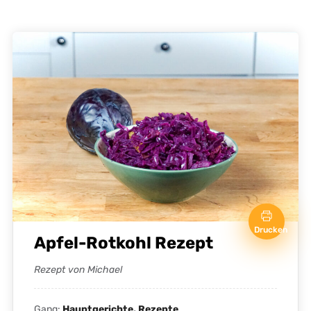
Drucken
Apfel-Rotkohl Rezept
Rezept von Michael
Gang:
Hauptgerichte, Rezepte