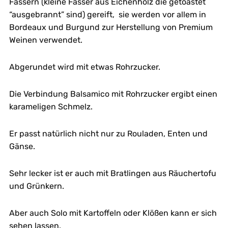
Fässern (kleine Fässer aus Eichenholz die getoastet
“ausgebrannt” sind) gereift, sie werden vor allem in
Bordeaux und Burgund zur Herstellung von Premium
Weinen verwendet.
Abgerundet wird mit etwas Rohrzucker.
Die Verbindung Balsamico mit Rohrzucker ergibt einen
karameligen Schmelz.
Er passt natürlich nicht nur zu Rouladen, Enten und
Gänse.
Sehr lecker ist er auch mit Bratlingen aus Räuchertofu
und Grünkern.
Aber auch Solo mit Kartoffeln oder Klößen kann er sich
sehen lassen.