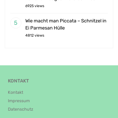
6925 views
Wie macht man Piccata – Schnitzel in
Ei Parmesan Hülle
4812 views
KONTAKT
Kontakt
Impressum
Datenschutz