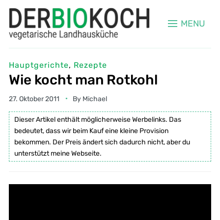
MENU
Hauptgerichte
,
Rezepte
Wie kocht man Rotkohl
27. Oktober 2011
By
Michael
Dieser Artikel enthält möglicherweise Werbelinks. Das
bedeutet, dass wir beim Kauf eine kleine Provision
bekommen. Der Preis ändert sich dadurch nicht, aber du
unterstützt meine Webseite.