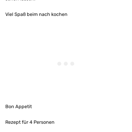
Viel Spaß beim nach kochen
Bon Appetit
Rezept für 4 Personen