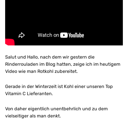
Salut und Hallo, nach dem wir gestern die
Rinderrouladen im Blog hatten, zeige ich im heutigem
Video wie man Rotkohl zubereitet.
Gerade in der Winterzeit ist Kohl einer unseren Top
Vitamin C Lieferanten.
Von daher eigentlich unentbehrlich und zu dem
vielseitiger als man denkt.