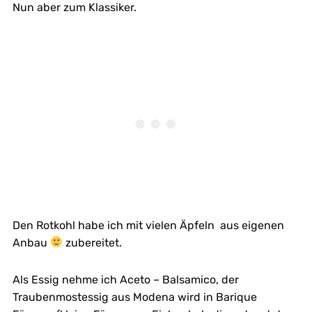
Nun aber zum Klassiker.
Den Rotkohl habe ich mit vielen Äpfeln aus eigenen
Anbau
zubereitet.
Als Essig nehme ich Aceto – Balsamico, der
Traubenmostessig aus Modena wird in Barique