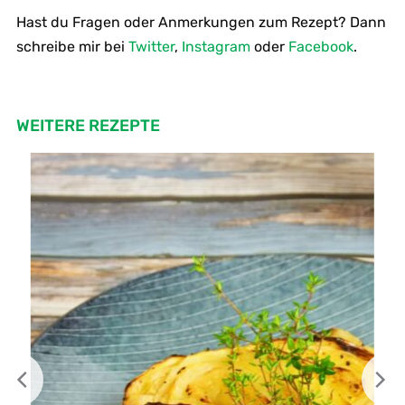
Hast du Fragen oder Anmerkungen zum Rezept? Dann
schreibe mir bei
Twitter
,
Instagram
oder
Facebook
.
WEITERE REZEPTE