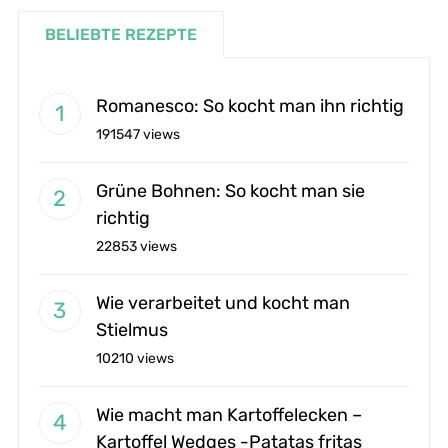
BELIEBTE REZEPTE
Romanesco: So kocht man ihn richtig
191547 views
Grüne Bohnen: So kocht man sie
richtig
22853 views
Wie verarbeitet und kocht man
Stielmus
10210 views
Wie macht man Kartoffelecken –
Kartoffel Wedges -Patatas fritas