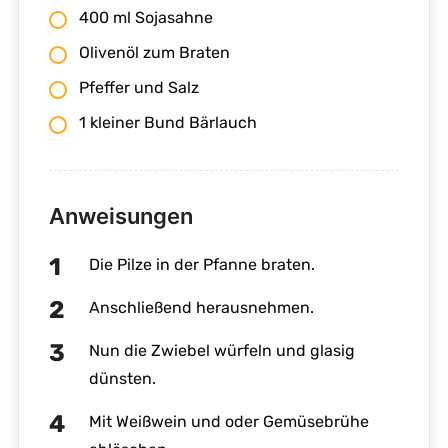
400 ml Sojasahne
Olivenöl zum Braten
Pfeffer und Salz
1 kleiner Bund Bärlauch
Anweisungen
Die Pilze in der Pfanne braten.
Anschließend herausnehmen.
Nun die Zwiebel würfeln und glasig
dünsten.
Mit Weißwein und oder Gemüsebrühe