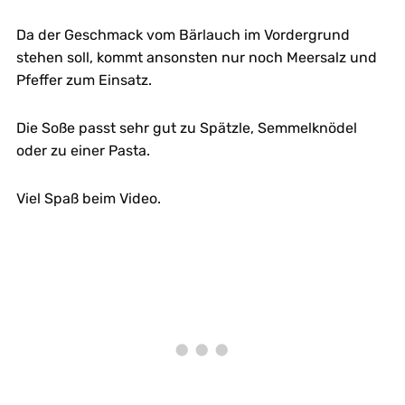
Da der Geschmack vom Bärlauch im Vordergrund
stehen soll, kommt ansonsten nur noch Meersalz und
Pfeffer zum Einsatz.
Die Soße passt sehr gut zu Spätzle, Semmelknödel
oder zu einer Pasta.
Viel Spaß beim Video.