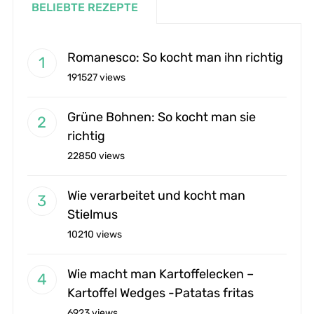
BELIEBTE REZEPTE
Romanesco: So kocht man ihn richtig
191527 views
Grüne Bohnen: So kocht man sie
richtig
22850 views
Wie verarbeitet und kocht man
Stielmus
10210 views
Wie macht man Kartoffelecken –
Kartoffel Wedges -Patatas fritas
6923 views