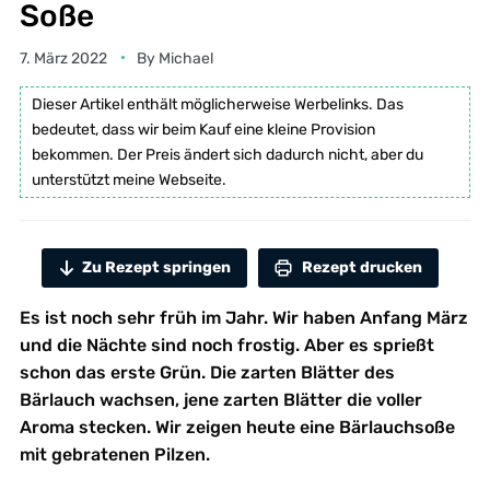
Soße
7. März 2022
By
Michael
Dieser Artikel enthält möglicherweise Werbelinks. Das
bedeutet, dass wir beim Kauf eine kleine Provision
bekommen. Der Preis ändert sich dadurch nicht, aber du
unterstützt meine Webseite.
Zu Rezept springen
Rezept drucken
Es ist noch sehr früh im Jahr. Wir haben Anfang März
und die Nächte sind noch frostig. Aber es sprießt
schon das erste Grün. Die zarten Blätter des
Bärlauch wachsen, jene zarten Blätter die voller
Aroma stecken. Wir zeigen heute eine Bärlauchsoße
mit gebratenen Pilzen.