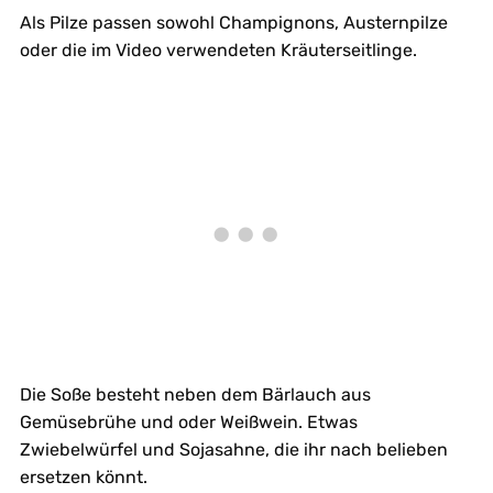
Als Pilze passen sowohl Champignons, Austernpilze
oder die im Video verwendeten Kräuterseitlinge.
Die Soße besteht neben dem Bärlauch aus
Gemüsebrühe und oder Weißwein. Etwas
Zwiebelwürfel und Sojasahne, die ihr nach belieben
ersetzen könnt.