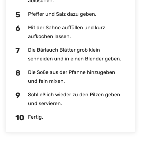
ablöschen.
Pfeffer und Salz dazu geben.
Mit der Sahne auffüllen und kurz
aufkochen lassen.
Die Bärlauch Blätter grob klein
schneiden und in einen Blender geben.
Die Soße aus der Pfanne hinzugeben
und fein mixen.
Schließlich wieder zu den Pilzen geben
und servieren.
Fertig.