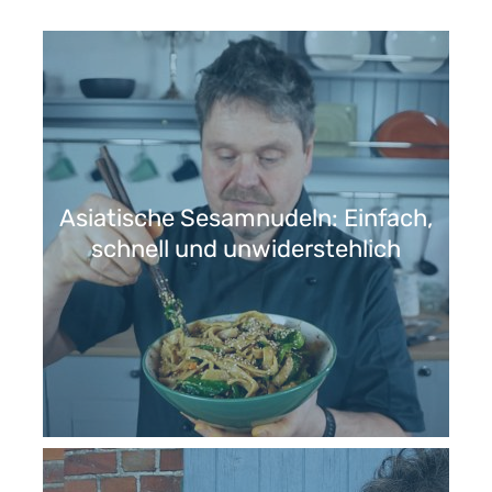
Asiatische Sesamnudeln: Einfach,
schnell und unwiderstehlich