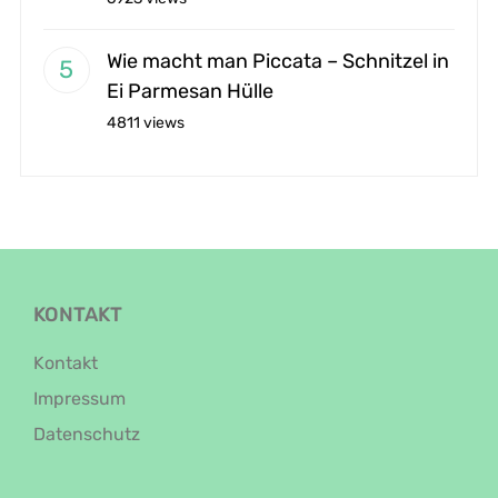
Wie macht man Piccata – Schnitzel in
Ei Parmesan Hülle
4811 views
KONTAKT
Kontakt
Impressum
Datenschutz