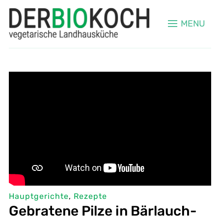
MENU
Hauptgerichte
,
Rezepte
Gebratene Pilze in Bärlauch-