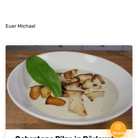
Euer Michael
Drucken