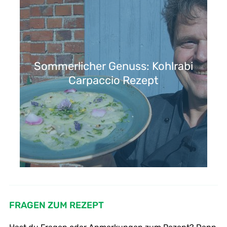
Sommerlicher Genuss: Kohlrabi
Carpaccio Rezept
FRAGEN ZUM REZEPT