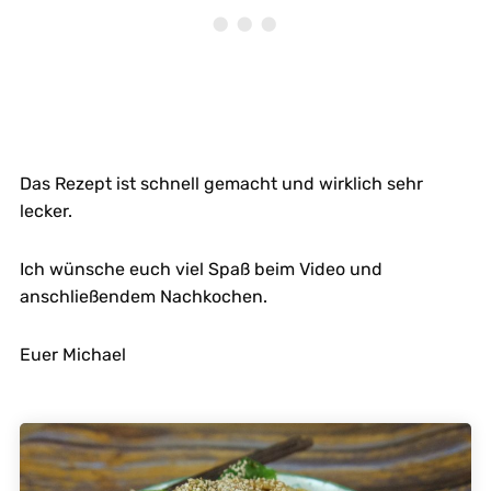
Das Rezept ist schnell gemacht und wirklich sehr
lecker.
Ich wünsche euch viel Spaß beim Video und
anschließendem Nachkochen.
Euer Michael