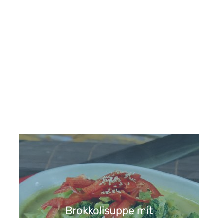
Brokkolisuppe mit