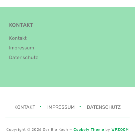
KONTAKT
Kontakt
Impressum
Datenschutz
KONTAKT
IMPRESSUM
DATENSCHUTZ
Copyright © 2026 Der Bio Koch
—
Cookely Theme
by
WPZOOM