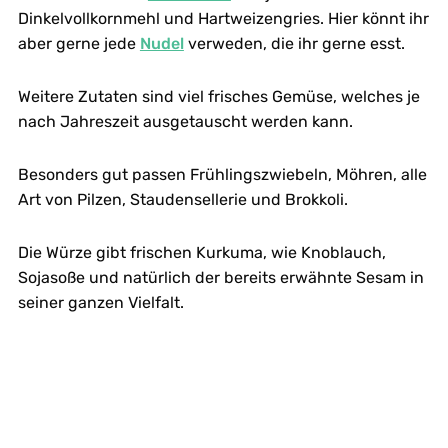
Dinkelvollkornmehl und Hartweizengries. Hier könnt ihr
aber gerne jede
Nudel
verweden, die ihr gerne esst.
Weitere Zutaten sind viel frisches Gemüse, welches je
nach Jahreszeit ausgetauscht werden kann.
Besonders gut passen Frühlingszwiebeln, Möhren, alle
Art von Pilzen, Staudensellerie und Brokkoli.
Die Würze gibt frischen Kurkuma, wie Knoblauch,
Sojasoße und natürlich der bereits erwähnte Sesam in
seiner ganzen Vielfalt.