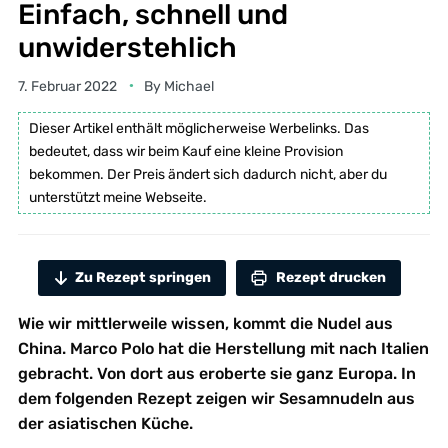
Einfach, schnell und
unwiderstehlich
7. Februar 2022
By
Michael
Dieser Artikel enthält möglicherweise Werbelinks. Das
bedeutet, dass wir beim Kauf eine kleine Provision
bekommen. Der Preis ändert sich dadurch nicht, aber du
unterstützt meine Webseite.
Zu Rezept springen
Rezept drucken
Wie wir mittlerweile wissen, kommt die Nudel aus
China. Marco Polo hat die Herstellung mit nach Italien
gebracht. Von dort aus eroberte sie ganz Europa. In
dem folgenden Rezept zeigen wir Sesamnudeln aus
der asiatischen Küche.