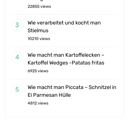
22855 views
Wie verarbeitet und kocht man
Stielmus
10210 views
Wie macht man Kartoffelecken –
Kartoffel Wedges -Patatas fritas
6925 views
Wie macht man Piccata – Schnitzel in
Ei Parmesan Hülle
4812 views