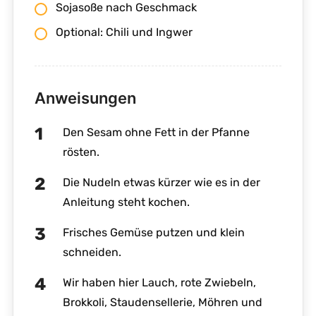
Sojasoße nach Geschmack
Optional: Chili und Ingwer
Anweisungen
Den Sesam ohne Fett in der Pfanne
rösten.
Die Nudeln etwas kürzer wie es in der
Anleitung steht kochen.
Frisches Gemüse putzen und klein
schneiden.
Wir haben hier Lauch, rote Zwiebeln,
Brokkoli, Staudensellerie, Möhren und