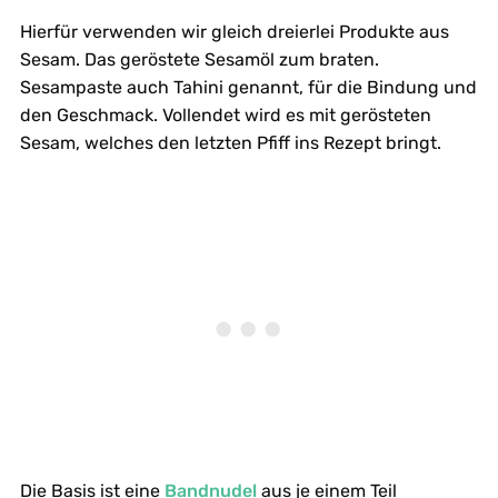
Hierfür verwenden wir gleich dreierlei Produkte aus
Sesam. Das geröstete Sesamöl zum braten.
Sesampaste auch Tahini genannt, für die Bindung und
den Geschmack. Vollendet wird es mit gerösteten
Sesam, welches den letzten Pfiff ins Rezept bringt.
Die Basis ist eine
Bandnudel
aus je einem Teil