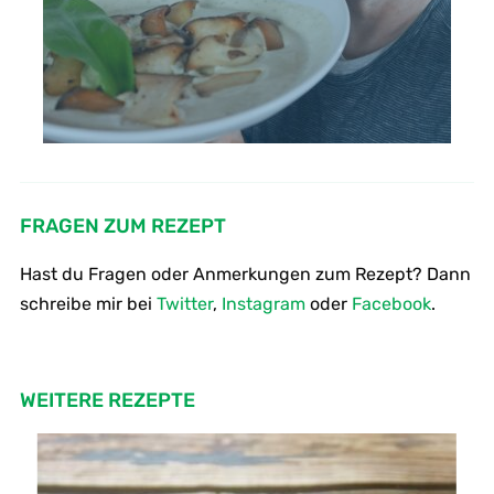
FRAGEN ZUM REZEPT
Hast du Fragen oder Anmerkungen zum Rezept? Dann
schreibe mir bei
Twitter
,
Instagram
oder
Facebook
.
WEITERE REZEPTE