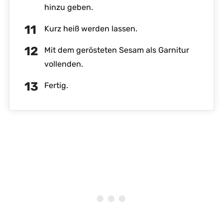
hinzu geben.
Kurz heiß werden lassen.
Mit dem gerösteten Sesam als Garnitur
vollenden.
Fertig.