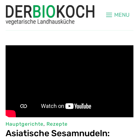
MENU
Hauptgerichte
,
Rezepte
Asiatische Sesamnudeln: