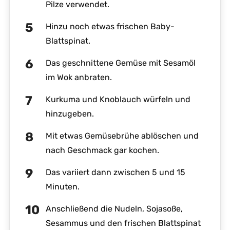
Pilze verwendet.
Hinzu noch etwas frischen Baby-
Blattspinat.
Das geschnittene Gemüse mit Sesamöl
im Wok anbraten.
Kurkuma und Knoblauch würfeln und
hinzugeben.
Mit etwas Gemüsebrühe ablöschen und
nach Geschmack gar kochen.
Das variiert dann zwischen 5 und 15
Minuten.
Anschließend die Nudeln, Sojasoße,
Sesammus und den frischen Blattspinat