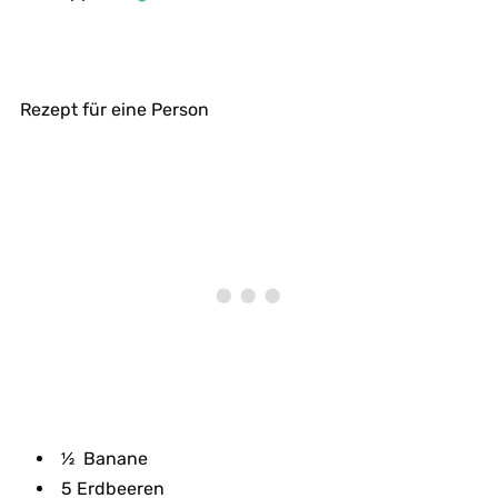
Rezept für eine Person
½ Banane
5 Erdbeeren