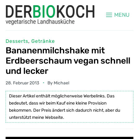
MENU
Desserts
,
Getränke
Bananenmilchshake mit
Erdbeerschaum vegan schnell
und lecker
28. Februar 2013
By
Michael
Dieser Artikel enthält möglicherweise Werbelinks. Das
bedeutet, dass wir beim Kauf eine kleine Provision
bekommen. Der Preis ändert sich dadurch nicht, aber du
unterstützt meine Webseite.