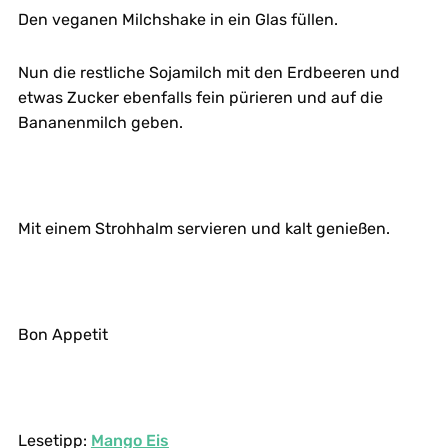
Den veganen Milchshake in ein Glas füllen.
Nun die restliche Sojamilch mit den Erdbeeren und
etwas Zucker ebenfalls fein pürieren und auf die
Bananenmilch geben.
Mit einem Strohhalm servieren und kalt genießen.
Bon Appetit
Lesetipp:
Mango Eis