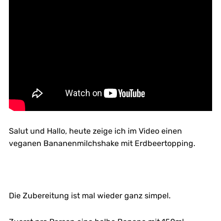
Salut und Hallo, heute zeige ich im Video einen
veganen Bananenmilchshake mit Erdbeertopping.
Die Zubereitung ist mal wieder ganz simpel.