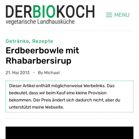
MENU
Getränke
,
Rezepte
Erdbeerbowle mit
Rhabarbersirup
21. Mai 2013
By
Michael
Dieser Artikel enthält möglicherweise Werbelinks. Das
bedeutet, dass wir beim Kauf eine kleine Provision
bekommen. Der Preis ändert sich dadurch nicht, aber du
unterstützt meine Webseite.