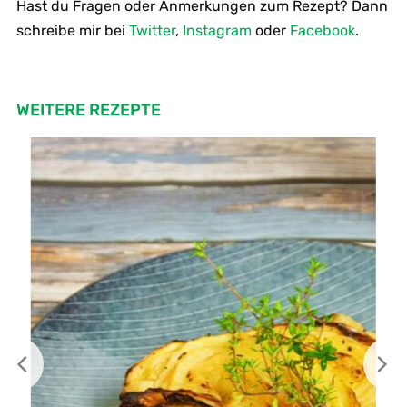
Hast du Fragen oder Anmerkungen zum Rezept? Dann
schreibe mir bei
Twitter
,
Instagram
oder
Facebook
.
WEITERE REZEPTE