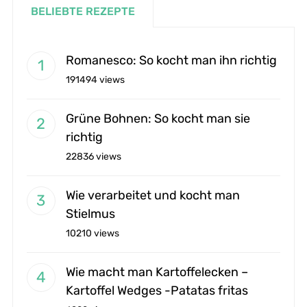
BELIEBTE REZEPTE
Romanesco: So kocht man ihn richtig
191494 views
Grüne Bohnen: So kocht man sie
richtig
22836 views
Wie verarbeitet und kocht man
Stielmus
10210 views
Wie macht man Kartoffelecken –
Kartoffel Wedges -Patatas fritas