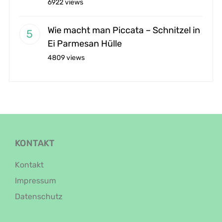
6922 views
Wie macht man Piccata – Schnitzel in
Ei Parmesan Hülle
4809 views
KONTAKT
Kontakt
Impressum
Datenschutz