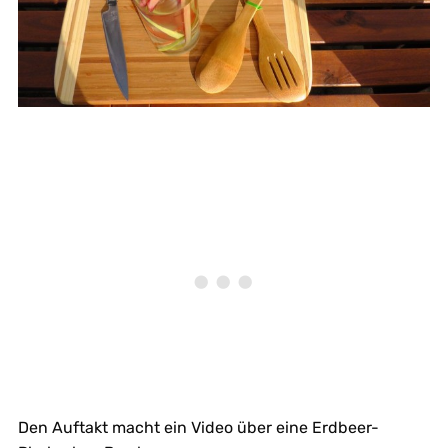
Den Auftakt macht ein Video über eine Erdbeer-