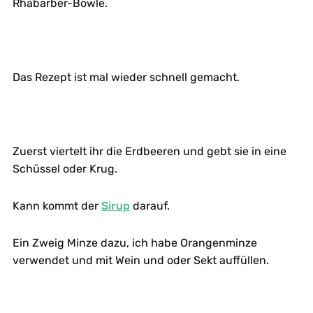
Rhabarber-Bowle.
Das Rezept ist mal wieder schnell gemacht.
Zuerst viertelt ihr die Erdbeeren und gebt sie in eine
Schüssel oder Krug.
Kann kommt der
Sirup
darauf.
Ein Zweig Minze dazu, ich habe Orangenminze
verwendet und mit Wein und oder Sekt auffüllen.