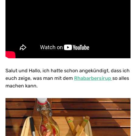
Salut und Hallo, ich hatte schon angekündigt, dass ich
euch zeige, was man mit dem
Rhabarbersirup
so alles
machen kann.