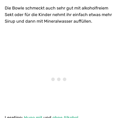
Die Bowle schmeckt auch sehr gut mit alkoholfreiem
Sekt oder für die Kinder nehmt ihr einfach etwas mehr
Sirup und dann mit Mineralwasser auffüllen.
Lesetipp:
Hugo mit
und
ohne Alkohol