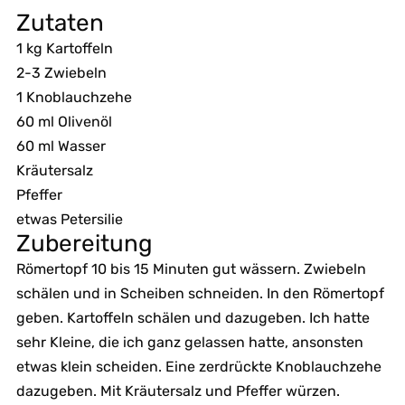
Zutaten
1 kg Kartoffeln
2-3 Zwiebeln
1 Knoblauchzehe
60 ml Olivenöl
60 ml Wasser
Kräutersalz
Pfeffer
etwas Petersilie
Zubereitung
Römertopf 10 bis 15 Minuten gut wässern. Zwiebeln
schälen und in Scheiben schneiden. In den Römertopf
geben. Kartoffeln schälen und dazugeben. Ich hatte
sehr Kleine, die ich ganz gelassen hatte, ansonsten
etwas klein scheiden. Eine zerdrückte Knoblauchzehe
dazugeben. Mit Kräutersalz und Pfeffer würzen.