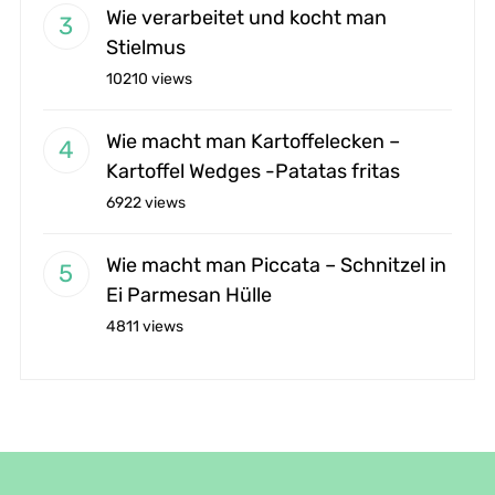
Wie verarbeitet und kocht man
Stielmus
10210 views
Wie macht man Kartoffelecken –
Kartoffel Wedges -Patatas fritas
6922 views
Wie macht man Piccata – Schnitzel in
Ei Parmesan Hülle
4811 views