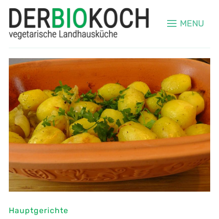
MENU
Hauptgerichte