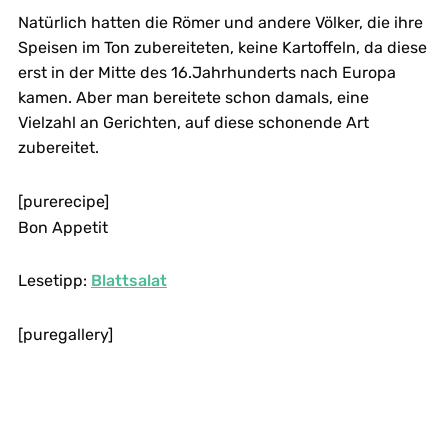
Natürlich hatten die Römer und andere Völker, die ihre
Speisen im Ton zubereiteten, keine Kartoffeln, da diese
erst in der Mitte des 16.Jahrhunderts nach Europa
kamen. Aber man bereitete schon damals, eine
Vielzahl an Gerichten, auf diese schonende Art
zubereitet.
[purerecipe]
Bon Appetit
Lesetipp:
Blattsalat
[puregallery]