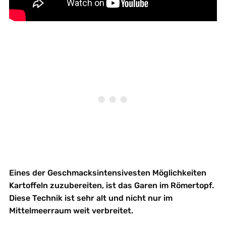
Eines der Geschmacksintensivesten Möglichkeiten
Kartoffeln zuzubereiten, ist das Garen im Römertopf.
Diese Technik ist sehr alt und nicht nur im
Mittelmeerraum weit verbreitet.