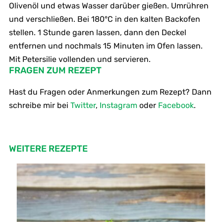
Olivenöl und etwas Wasser darüber gießen. Umrühren
und verschließen. Bei 180°C in den kalten Backofen
stellen. 1 Stunde garen lassen, dann den Deckel
entfernen und nochmals 15 Minuten im Ofen lassen.
Mit Petersilie vollenden und servieren.
FRAGEN ZUM REZEPT
Hast du Fragen oder Anmerkungen zum Rezept? Dann
schreibe mir bei
Twitter
,
Instagram
oder
Facebook
.
WEITERE REZEPTE