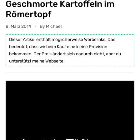
Geschmorte Kartoffeln im
Römertopf
8. März 2014
By
Michael
Dieser Artikel enthält möglicherweise Werbelinks. Das
bedeutet, dass wir beim Kauf eine kleine Provision
bekommen. Der Preis ändert sich dadurch nicht, aber du
unterstützt meine Webseite.