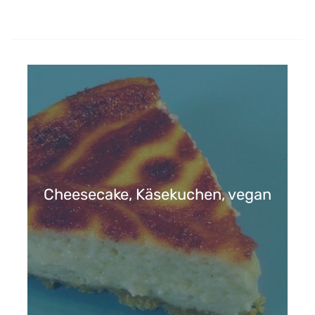
Cheesecake, Käsekuchen, vegan