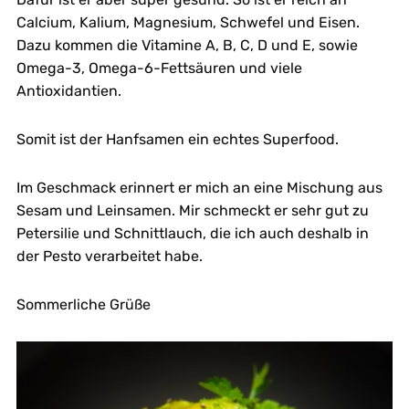
Calcium, Kalium, Magnesium, Schwefel und Eisen.
Dazu kommen die Vitamine A, B, C, D und E, sowie
Omega-3, Omega-6-Fettsäuren und viele
Antioxidantien.
Somit ist der Hanfsamen ein echtes Superfood.
Im Geschmack erinnert er mich an eine Mischung aus
Sesam und Leinsamen. Mir schmeckt er sehr gut zu
Petersilie und Schnittlauch, die ich auch deshalb in
der Pesto verarbeitet habe.
Sommerliche Grüße