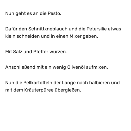
Nun geht es an die Pesto.
Dafür den Schnittknoblauch und die Petersilie etwas
klein schneiden und in einen Mixer geben.
Mit Salz und Pfeffer würzen.
Anschließend mit ein wenig Olivenöl aufmixen.
Nun die Pellkartoffeln der Länge nach halbieren und
mit dem Kräuterpüree übergießen.