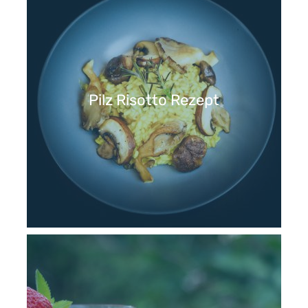
Pilz Risotto Rezept