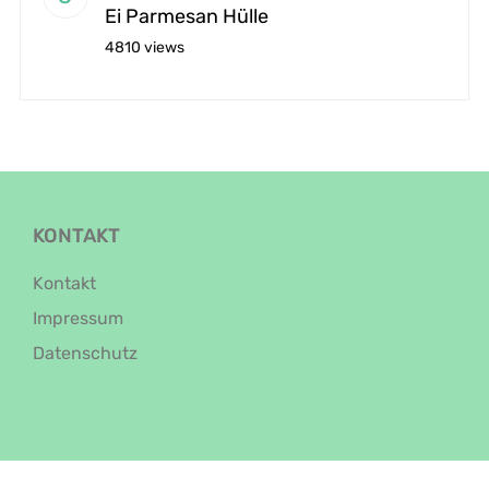
Ei Parmesan Hülle
4810 views
KONTAKT
Kontakt
Impressum
Datenschutz