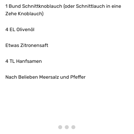
1 Bund Schnittknoblauch (oder Schnittlauch in eine
Zehe Knoblauch)
4 EL Olivenöl
Etwas Zitronensaft
4 TL Hanfsamen
Nach Belieben Meersalz und Pfeffer