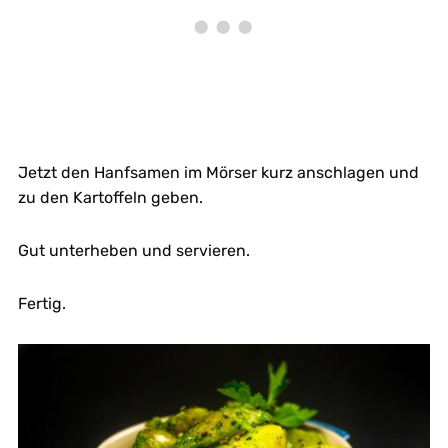
Jetzt den Hanfsamen im Mörser kurz anschlagen und
zu den Kartoffeln geben.
Gut unterheben und servieren.
Fertig.