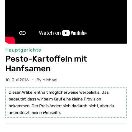
Hauptgerichte
Pesto-Kartoffeln mit
Hanfsamen
10. Juli 2016
By
Michael
Dieser Artikel enthält möglicherweise Werbelinks. Das
bedeutet, dass wir beim Kauf eine kleine Provision
bekommen. Der Preis ändert sich dadurch nicht, aber du
unterstützt meine Webseite.