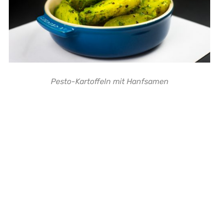
Pesto-Kartoffeln mit Hanfsamen