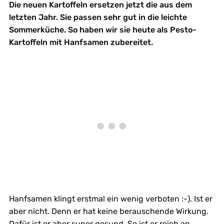
Die neuen Kartoffeln ersetzen jetzt die aus dem
letzten Jahr. Sie passen sehr gut in die leichte
Sommerküche. So haben wir sie heute als Pesto-
Kartoffeln mit Hanfsamen zubereitet.
Hanfsamen klingt erstmal ein wenig verboten :-). Ist er
aber nicht. Denn er hat keine berauschende Wirkung.
Dafür ist er aber super gesund. So ist er reich an