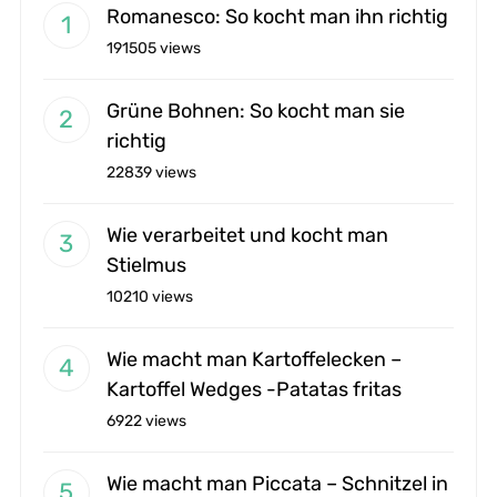
Romanesco: So kocht man ihn richtig
191505 views
Grüne Bohnen: So kocht man sie
richtig
22839 views
Wie verarbeitet und kocht man
Stielmus
10210 views
Wie macht man Kartoffelecken –
Kartoffel Wedges -Patatas fritas
6922 views
Wie macht man Piccata – Schnitzel in