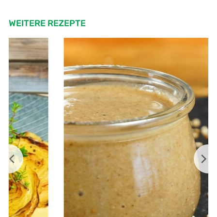
WEITERE REZEPTE