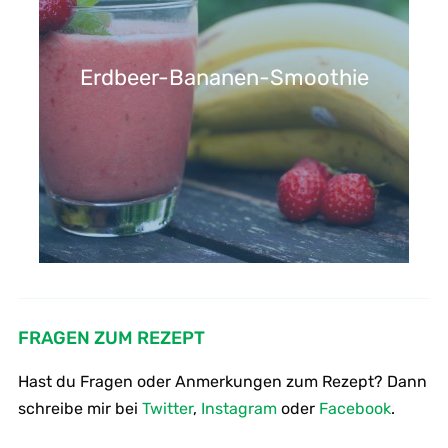
Erdbeer-Bananen-Smoothie
FRAGEN ZUM REZEPT
Hast du Fragen oder Anmerkungen zum Rezept? Dann
schreibe mir bei
Twitter
,
Instagram
oder
Facebook
.