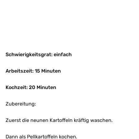
Schwierigkeitsgrat: einfach
Arbeitszeit: 15 Minuten
Kochzeit: 20 Minuten
Zubereitung:
Zuerst die neunen Kartoffeln kräftig waschen.
Dann als Pellkartoffeln kochen.