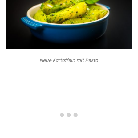
Neue Kartoffeln mit Pesto