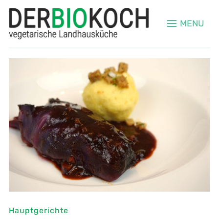
MENU
Hauptgerichte