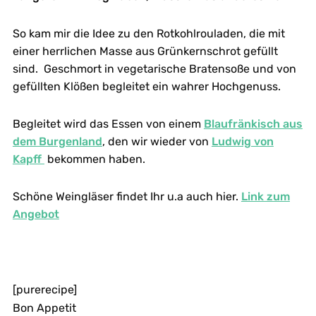
So kam mir die Idee zu den Rotkohlrouladen, die mit
einer herrlichen Masse aus Grünkernschrot gefüllt
sind. Geschmort in vegetarische Bratensoße und von
gefüllten Klößen begleitet ein wahrer Hochgenuss.
Begleitet wird das Essen von einem
Blaufränkisch aus
dem Burgenland
, den wir wieder von
Ludwig von
Kapff
bekommen haben.
Schöne Weingläser findet Ihr u.a auch hier.
Link zum
Angebot
[purerecipe]
Bon Appetit