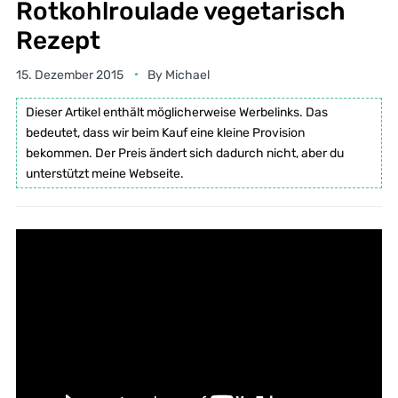
Rotkohlroulade vegetarisch
Rezept
15. Dezember 2015
By
Michael
Dieser Artikel enthält möglicherweise Werbelinks. Das
bedeutet, dass wir beim Kauf eine kleine Provision
bekommen. Der Preis ändert sich dadurch nicht, aber du
unterstützt meine Webseite.