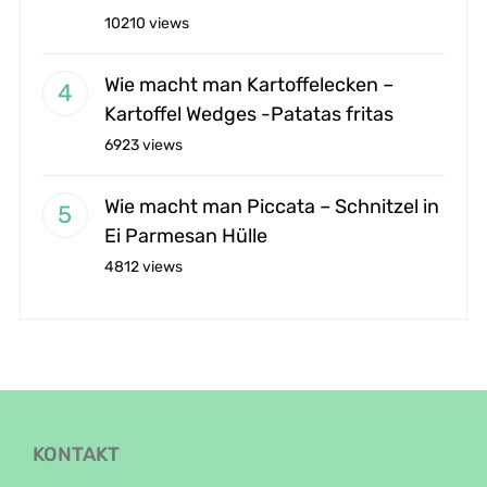
10210 views
Wie macht man Kartoffelecken –
Kartoffel Wedges -Patatas fritas
6923 views
Wie macht man Piccata – Schnitzel in
Ei Parmesan Hülle
4812 views
KONTAKT