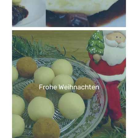
Frohe Weihnachten