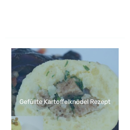
Gefüllte Kartoffelknödel Rezept