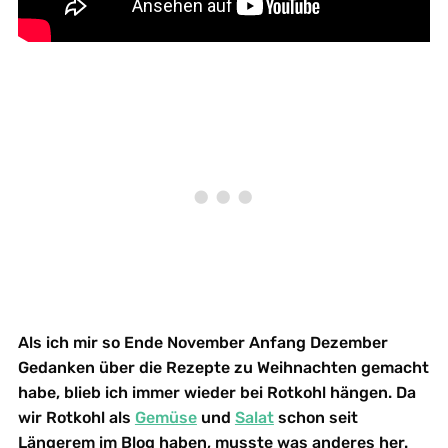
Als ich mir so Ende November Anfang Dezember
Gedanken über die Rezepte zu Weihnachten gemacht
habe, blieb ich immer wieder bei Rotkohl hängen. Da
wir Rotkohl als
Gemüse
und
Salat
schon seit
Längerem im Blog haben, musste was anderes her.