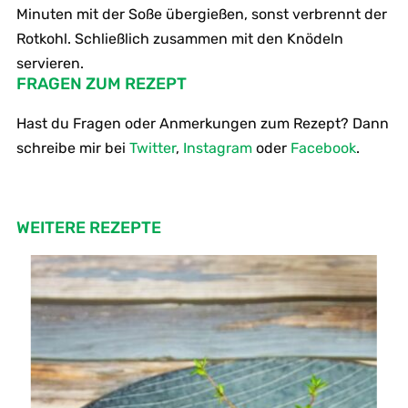
Minuten mit der Soße übergießen, sonst verbrennt der
Rotkohl. Schließlich zusammen mit den Knödeln
servieren.
FRAGEN ZUM REZEPT
Hast du Fragen oder Anmerkungen zum Rezept? Dann
schreibe mir bei
Twitter
,
Instagram
oder
Facebook
.
WEITERE REZEPTE