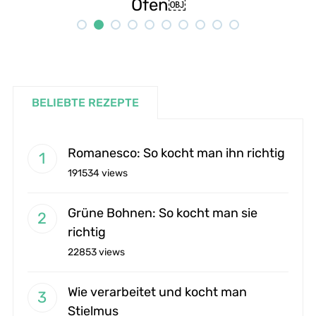
Rezept
BELIEBTE REZEPTE
Romanesco: So kocht man ihn richtig
191534 views
Grüne Bohnen: So kocht man sie
richtig
22853 views
Wie verarbeitet und kocht man
Stielmus