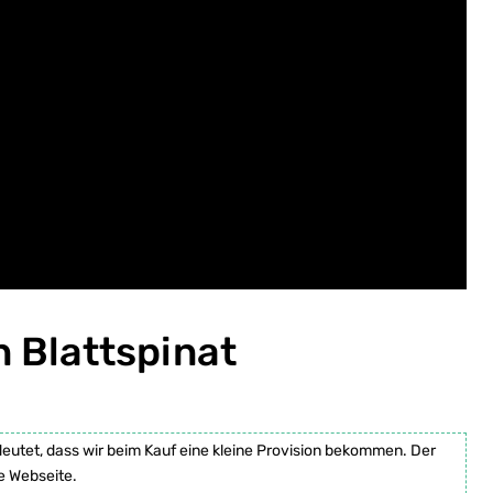
n Blattspinat
deutet, dass wir beim Kauf eine kleine Provision bekommen. Der
e Webseite.