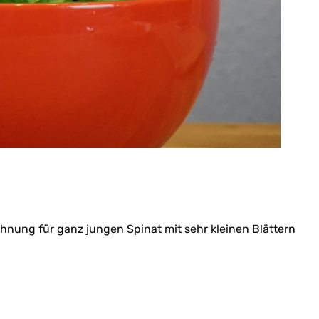
chnung für ganz jungen Spinat mit sehr kleinen Blättern