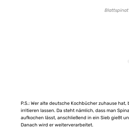
Blattspinat
P.S.: Wer alte deutsche Kochbücher zuhause hat, 
irritieren lassen. Da steht nämlich, dass man Spi
aufkochen lässt, anschließend in ein Sieb gießt u
Danach wird er weiterverarbeitet.