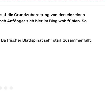
usst die Grundzubereitung von den einzelnen
och Anfänger sich hier im Blog wohlfühlen. So
 Da frischer Blattspinat sehr stark zusammenfällt,