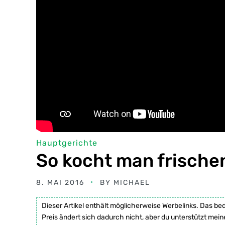
Hauptgerichte
So kocht man frische
8. MAI 2016
BY
MICHAEL
Dieser Artikel enthält möglicherweise Werbelinks. Das be
Preis ändert sich dadurch nicht, aber du unterstützt mein