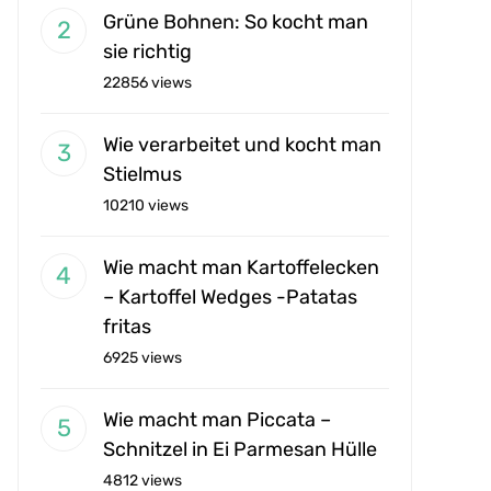
Grüne Bohnen: So kocht man
sie richtig
22856 views
Wie verarbeitet und kocht man
Stielmus
10210 views
Wie macht man Kartoffelecken
– Kartoffel Wedges -Patatas
fritas
6925 views
Wie macht man Piccata –
Schnitzel in Ei Parmesan Hülle
4812 views