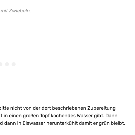
 mit Zwiebeln.
bitte nicht von der dort beschriebenen Zubereitung
nat in einen großen Topf kochendes Wasser gibt. Dann
nd dann in Eiswasser herunterkühlt damit er grün bleibt.