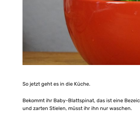
So jetzt geht es in die Küche.
Bekommt ihr Baby-Blattspinat, das ist eine Bezei
und zarten Stielen, müsst ihr ihn nur waschen.