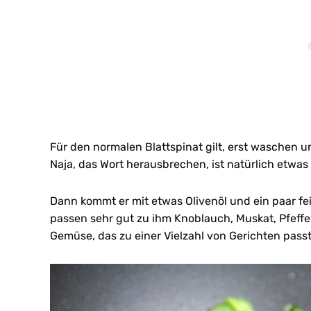
Für den normalen Blattspinat gilt, erst waschen u
Naja, das Wort herausbrechen, ist natürlich etwas
Dann kommt er mit etwas Olivenöl und ein paar fe
passen sehr gut zu ihm Knoblauch, Muskat, Pfeffer
Gemüse, das zu einer Vielzahl von Gerichten passt