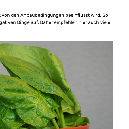
ark von den Anbaubedingungen beeinflusst wird. So
ativen Dinge auf. Daher empfehlen hier auch viele