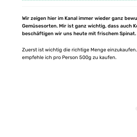
Wir zeigen hier im Kanal immer wieder ganz bew
Gemüsesorten. Mir ist ganz wichtig, dass auch K
beschäftigen wir uns heute mit frischem Spinat.
Zuerst ist wichtig die richtige Menge einzukaufen.
empfehle ich pro Person 500g zu kaufen.