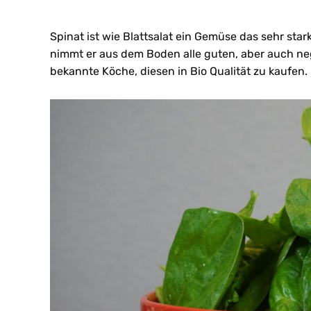
Spinat ist wie Blattsalat ein Gemüse das sehr st
nimmt er aus dem Boden alle guten, aber auch neg
bekannte Köche, diesen in Bio Qualität zu kaufen.