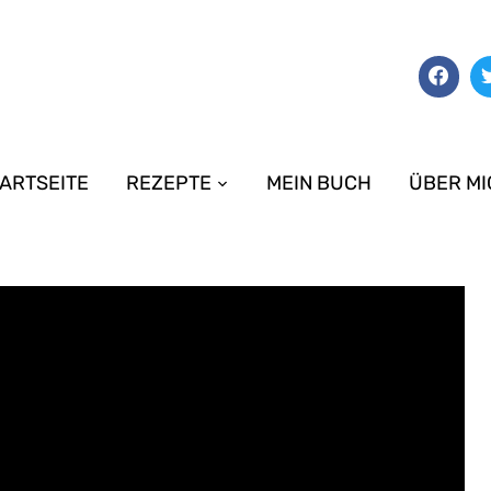
ARTSEITE
REZEPTE
MEIN BUCH
ÜBER MI