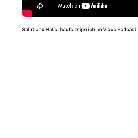
Salut und Hallo, heute zeige ich im Video Podcast