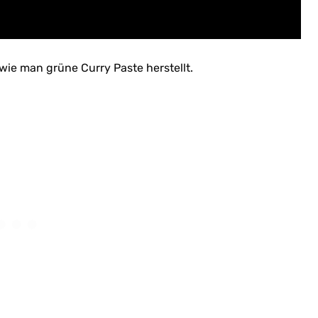
 wie man grüne Curry Paste herstellt.