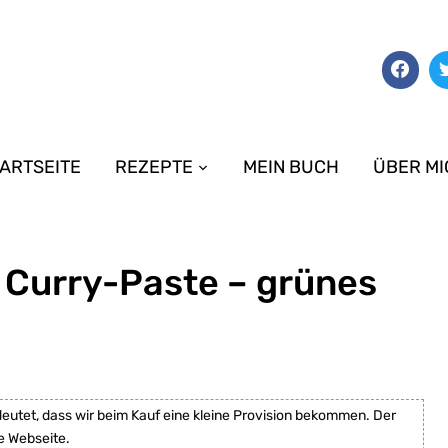
ARTSEITE
REZEPTE
MEIN BUCH
ÜBER MI
 Curry-Paste – grünes
deutet, dass wir beim Kauf eine kleine Provision bekommen. Der
e Webseite.