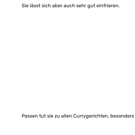
Sie lässt sich aber auch sehr gut einfrieren.
Passen tut sie zu allen Currygerichten, besonder