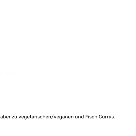
s aber zu vegetarischen/veganen und Fisch Currys.