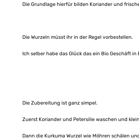
Die Grundlage hierfür bilden Koriander und frisc
Die Wurzeln müsst ihr in der Regel vorbestellen.
Ich selber habe das Glück das ein Bio Geschäft i
Die Zubereitung ist ganz simpel.
Zuerst Koriander und Petersilie waschen und klei
Dann die Kurkuma Wurzel wie Möhren schälen und 