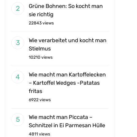
Grüne Bohnen: So kocht man
sie richtig
22843 views
Wie verarbeitet und kocht man
Stielmus
10210 views
Wie macht man Kartoffelecken
– Kartoffel Wedges -Patatas
fritas
6922 views
Wie macht man Piccata –
Schnitzel in Ei Parmesan Hülle
4811 views