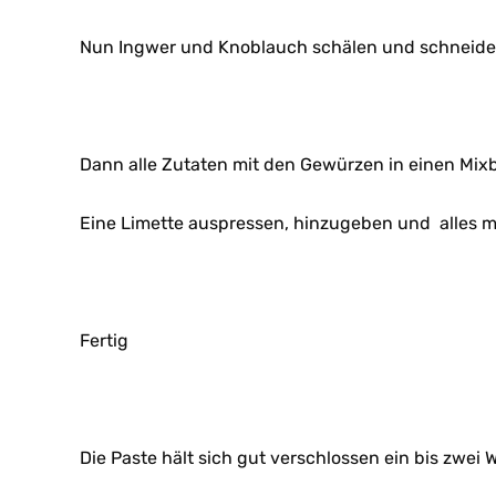
Nun Ingwer und Knoblauch schälen und schneide
Dann alle Zutaten mit den Gewürzen in einen Mix
Eine Limette auspressen, hinzugeben und alles mi
Fertig
Die Paste hält sich gut verschlossen ein bis zwei