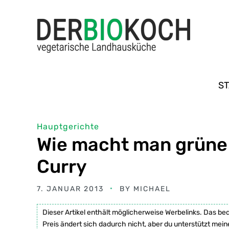
ST
Hauptgerichte
Wie macht man grüne
Curry
7. JANUAR 2013
BY
MICHAEL
Dieser Artikel enthält möglicherweise Werbelinks. Das be
Preis ändert sich dadurch nicht, aber du unterstützt mein