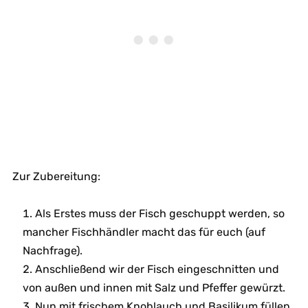
Zur Zubereitung:
Als Erstes muss der Fisch geschuppt werden, so
mancher Fischhändler macht das für euch (auf
Nachfrage).
Anschließend wir der Fisch eingeschnitten und
von außen und innen mit Salz und Pfeffer gewürzt.
Nun mit frischem Knoblauch und Basilikum füllen.