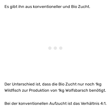
Es gibt ihn aus konventioneller und Bio Zucht.
Der Unterschied ist, dass die Bio Zucht nur noch 1kg
Wildfisch zur Produktion von 1kg Wolfsbarsch benötigt.
Bei der konventionellen Aufzucht ist das Verhältnis 4:1.