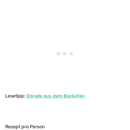
Lesetipp:
Dorade aus dem Backofen
Rezept pro Person