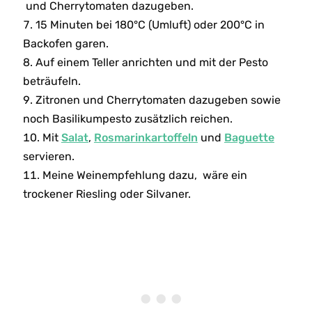
und Cherrytomaten dazugeben.
15 Minuten bei 180°C (Umluft) oder 200°C in
Backofen garen.
Auf einem Teller anrichten und mit der Pesto
beträufeln.
Zitronen und Cherrytomaten dazugeben sowie
noch Basilikumpesto zusätzlich reichen.
Mit
Salat
,
Rosmarinkartoffeln
und
Baguette
servieren.
Meine Weinempfehlung dazu, wäre ein
trockener Riesling oder Silvaner.