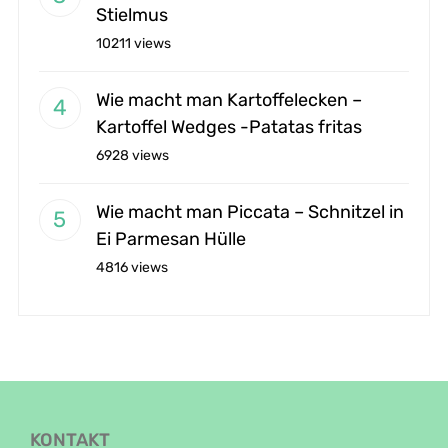
Stielmus
10211 views
Wie macht man Kartoffelecken –
Kartoffel Wedges -Patatas fritas
6928 views
Wie macht man Piccata – Schnitzel in
Ei Parmesan Hülle
4816 views
KONTAKT