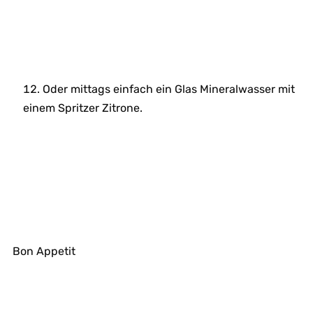
Oder mittags einfach ein Glas Mineralwasser mit
einem Spritzer Zitrone.
Bon Appetit