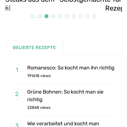
Rezept
BELIEBTE REZEPTE
Romanesco: So kocht man ihn richtig
191618 views
Grüne Bohnen: So kocht man sie
richtig
22868 views
Wie verarbeitet und kocht man