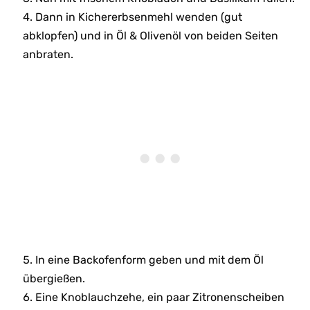
Dann in Kichererbsenmehl wenden (gut
abklopfen) und in Öl & Olivenöl von beiden Seiten
anbraten.
In eine Backofenform geben und mit dem Öl
übergießen.
Eine Knoblauchzehe, ein paar Zitronenscheiben