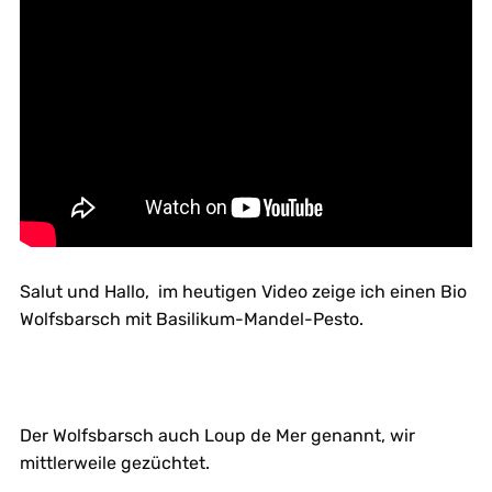
Salut und Hallo, im heutigen Video zeige ich einen Bio
Wolfsbarsch mit Basilikum-Mandel-Pesto.
Der Wolfsbarsch auch Loup de Mer genannt, wir
mittlerweile gezüchtet.