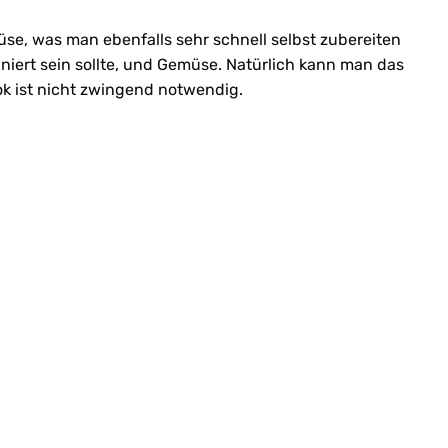
üse, was man ebenfalls sehr schnell selbst zubereiten
iniert sein sollte, und Gemüse. Natürlich kann man das
ok ist nicht zwingend notwendig.