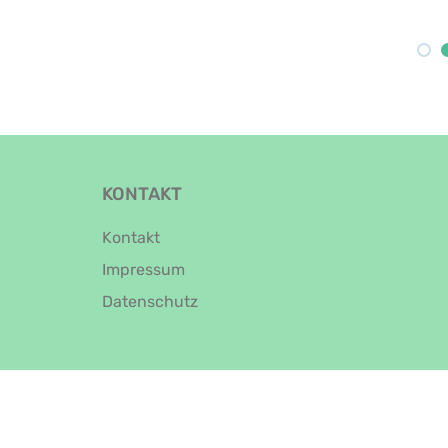
KONTAKT
Kontakt
Impressum
Datenschutz