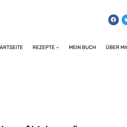
ARTSEITE
REZEPTE
MEIN BUCH
ÜBER MI