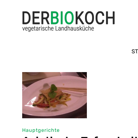
ST
Hauptgerichte