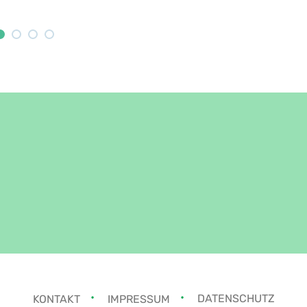
KONTAKT
IMPRESSUM
DATENSCHUTZ