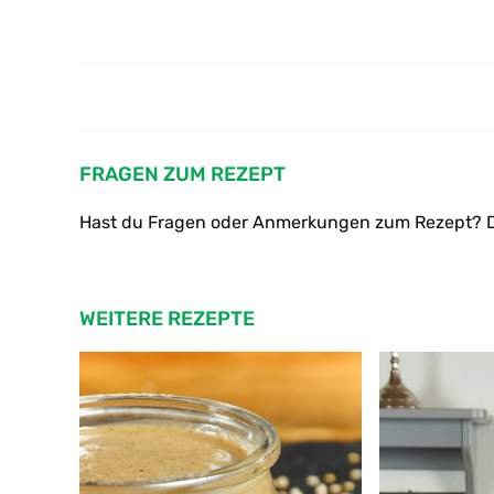
Bananen - Lauch - Curry
FRAGEN ZUM REZEPT
Hast du Fragen oder Anmerkungen zum Rezept? D
WEITERE REZEPTE