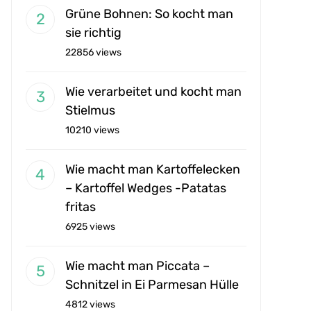
Grüne Bohnen: So kocht man
sie richtig
22856 views
Wie verarbeitet und kocht man
Stielmus
10210 views
Wie macht man Kartoffelecken
– Kartoffel Wedges -Patatas
fritas
6925 views
Wie macht man Piccata –
Schnitzel in Ei Parmesan Hülle
4812 views