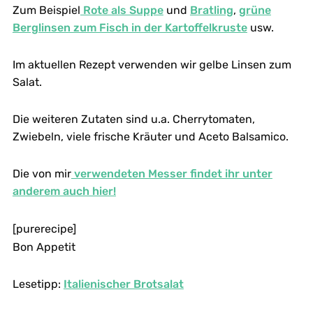
Zum Beispiel
Rote als Suppe
und
Bratling
,
grüne
Berglinsen zum Fisch in der Kartoffelkruste
usw.
Im aktuellen Rezept verwenden wir gelbe Linsen zum
Salat.
Die weiteren Zutaten sind u.a. Cherrytomaten,
Zwiebeln, viele frische Kräuter und Aceto Balsamico.
Die von mir
verwendeten Messer findet ihr unter
anderem auch hier!
[purerecipe]
Bon Appetit
Lesetipp:
Italienischer Brotsalat