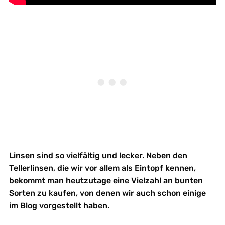
Linsen sind so vielfältig und lecker. Neben den
Tellerlinsen, die wir vor allem als Eintopf kennen,
bekommt man heutzutage eine Vielzahl an bunten
Sorten zu kaufen, von denen wir auch schon einige
im Blog vorgestellt haben.