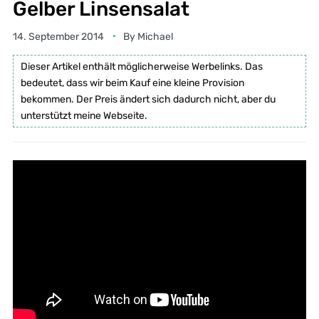
Gelber Linsensalat
14. September 2014
By
Michael
Dieser Artikel enthält möglicherweise Werbelinks. Das
bedeutet, dass wir beim Kauf eine kleine Provision
bekommen. Der Preis ändert sich dadurch nicht, aber du
unterstützt meine Webseite.