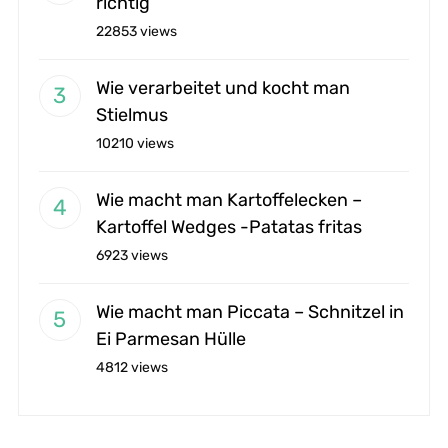
richtig
22853 views
Wie verarbeitet und kocht man
Stielmus
10210 views
Wie macht man Kartoffelecken –
Kartoffel Wedges -Patatas fritas
6923 views
Wie macht man Piccata – Schnitzel in
Ei Parmesan Hülle
4812 views