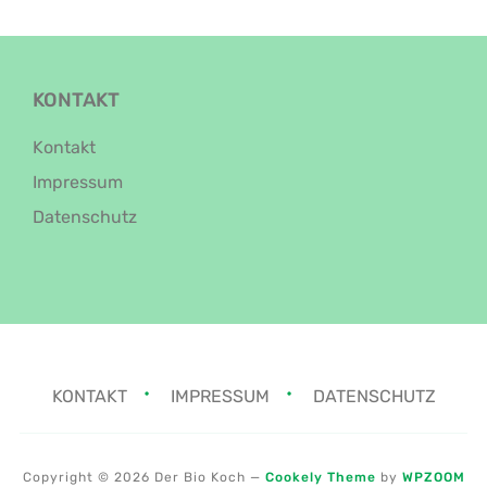
KONTAKT
Kontakt
Impressum
Datenschutz
KONTAKT
IMPRESSUM
DATENSCHUTZ
Copyright © 2026 Der Bio Koch
—
Cookely Theme
by
WPZOOM