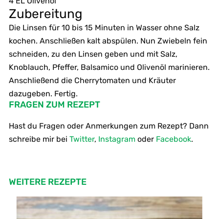
4 EL Olivenöl
Zubereitung
Die Linsen für 10 bis 15 Minuten in Wasser ohne Salz
kochen. Anschließen kalt abspülen. Nun Zwiebeln fein
schneiden, zu den Linsen geben und mit Salz,
Knoblauch, Pfeffer, Balsamico und Olivenöl marinieren.
Anschließend die Cherrytomaten und Kräuter
dazugeben. Fertig.
FRAGEN ZUM REZEPT
Hast du Fragen oder Anmerkungen zum Rezept? Dann
schreibe mir bei
Twitter
,
Instagram
oder
Facebook
.
WEITERE REZEPTE