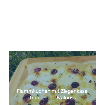
Flammkuchen mit Ziegenkäse,
Traube und Walnuss