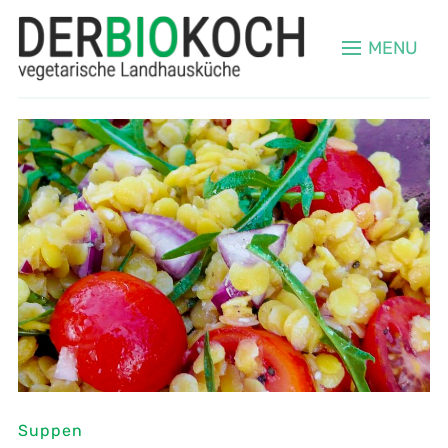
MENU
Suppen