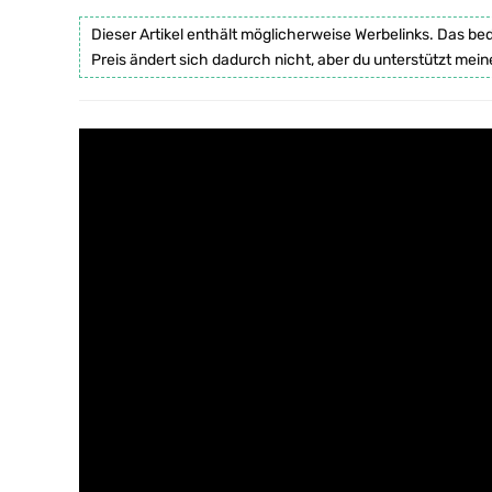
Dieser Artikel enthält möglicherweise Werbelinks. Das be
Preis ändert sich dadurch nicht, aber du unterstützt mein