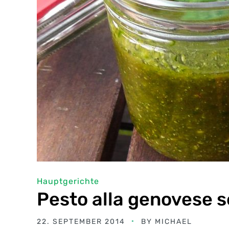
Hauptgerichte
Pesto alla genovese 
22. SEPTEMBER 2014
BY
MICHAEL