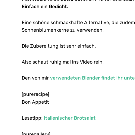
Einfach ein Gedicht.
Eine schöne schmackhafte Alternative, die zudem 
Sonnenblumenkerne zu verwenden.
Die Zubereitung ist sehr einfach.
Also schaut ruhig mal ins Video rein.
Den von mir
verwendeten Blender findet ihr unt
[purerecipe]
Bon Appetit
Lesetipp:
Italienischer Brotsalat
[puregallery]