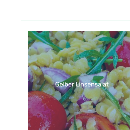
Gelber Linsensalat