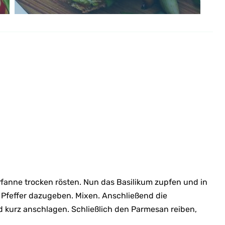
fanne trocken rösten. Nun das Basilikum zupfen und in
 Pfeffer dazugeben. Mixen. Anschließend die
kurz anschlagen. Schließlich den Parmesan reiben,