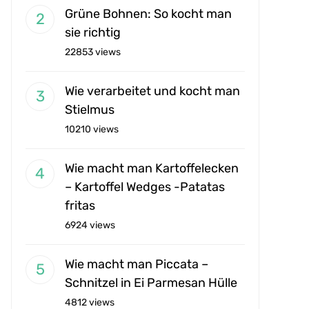
Grüne Bohnen: So kocht man
sie richtig
22853 views
Wie verarbeitet und kocht man
Stielmus
10210 views
Wie macht man Kartoffelecken
– Kartoffel Wedges -Patatas
fritas
6924 views
Wie macht man Piccata –
Schnitzel in Ei Parmesan Hülle
4812 views