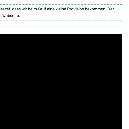
deutet, dass wir beim Kauf eine kleine Provision bekommen. Der
e Webseite.