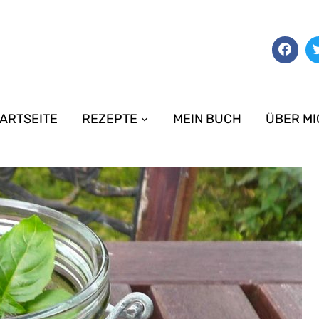
ARTSEITE
REZEPTE
MEIN BUCH
ÜBER MI