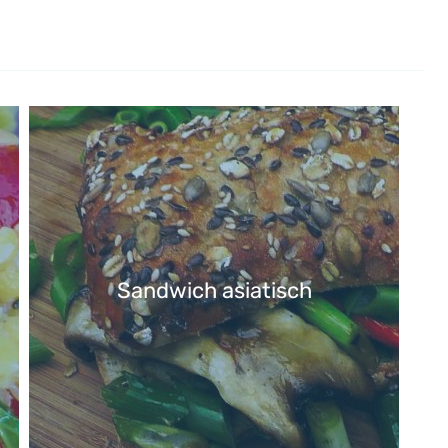
Sandwich asiatisch