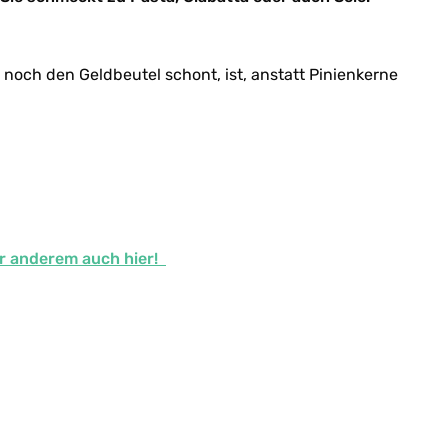
noch den Geldbeutel schont, ist, anstatt Pinienkerne
er anderem auch hier!