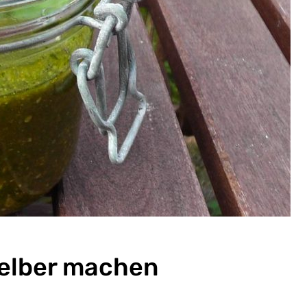
selber machen