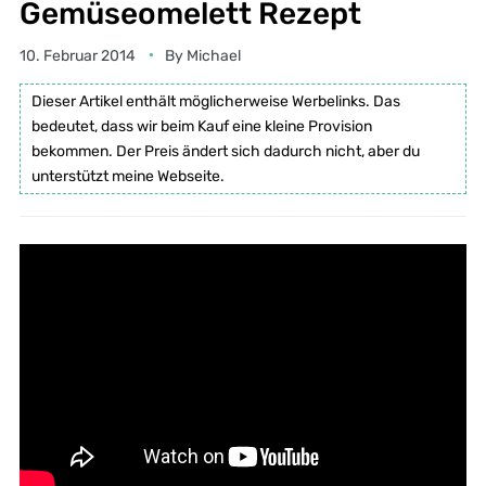
Gemüseomelett Rezept
10. Februar 2014
By
Michael
Dieser Artikel enthält möglicherweise Werbelinks. Das
bedeutet, dass wir beim Kauf eine kleine Provision
bekommen. Der Preis ändert sich dadurch nicht, aber du
unterstützt meine Webseite.