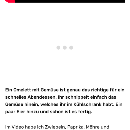
Ein Omelett mit Gemüse ist genau das richtige für ein
schnelles Abendessen. Ihr schnippelt einfach das
Gemüse hinein, welches ihr im Kühlschrank habt. Ein
paar Eier hinzu und schon ist es fertig.
Im Video habe ich Zwiebeln, Paprika, Möhre und