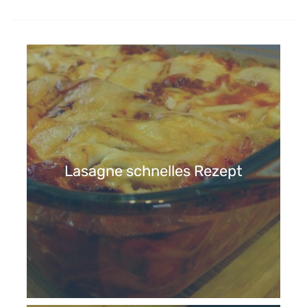
Lasagne schnelles Rezept