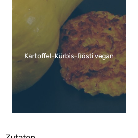
Kartoffel-Kürbis-Rösti vegan
Zutaten