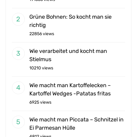
Grüne Bohnen: So kocht man sie
richtig
22856 views
Wie verarbeitet und kocht man
Stielmus
10210 views
Wie macht man Kartoffelecken –
Kartoffel Wedges -Patatas fritas
6925 views
Wie macht man Piccata – Schnitzel in
Ei Parmesan Hülle
4812 views