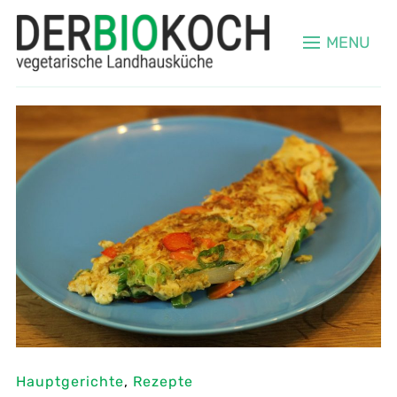
MENU
Hauptgerichte
,
Rezepte