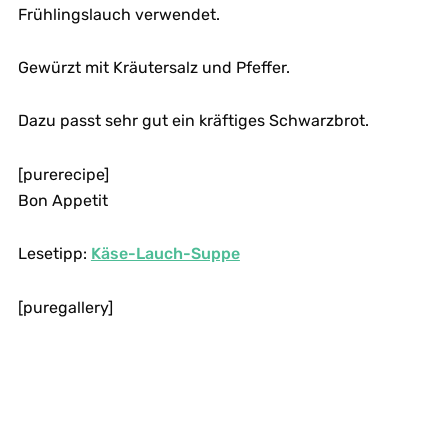
Frühlingslauch verwendet.
Gewürzt mit Kräutersalz und Pfeffer.
Dazu passt sehr gut ein kräftiges Schwarzbrot.
[purerecipe]
Bon Appetit
Lesetipp:
Käse-Lauch-Suppe
[puregallery]