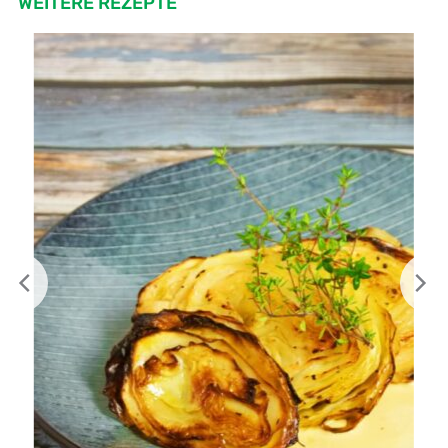
WEITERE REZEPTE