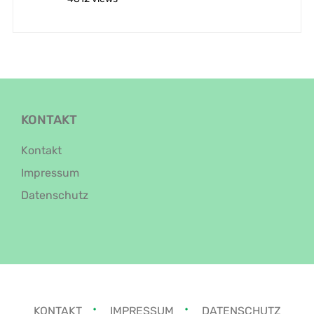
KONTAKT
Kontakt
Impressum
Datenschutz
KONTAKT
IMPRESSUM
DATENSCHUTZ