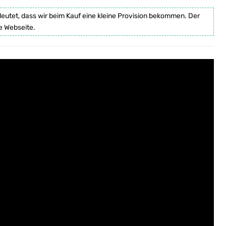
deutet, dass wir beim Kauf eine kleine Provision bekommen. Der
e Webseite.