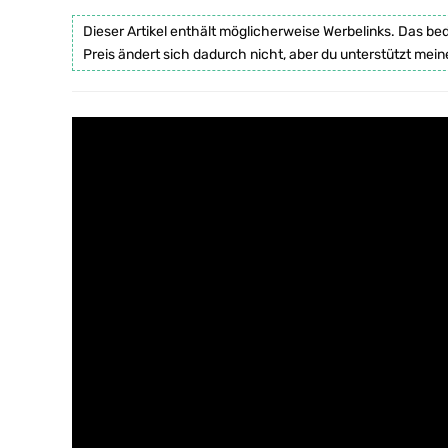
Dieser Artikel enthält möglicherweise Werbelinks. Das be
Preis ändert sich dadurch nicht, aber du unterstützt mein