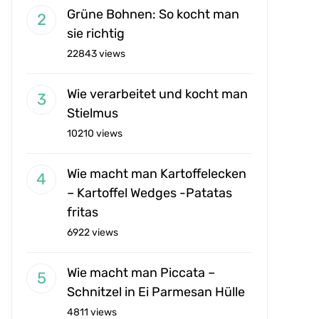
Grüne Bohnen: So kocht man
sie richtig
22843 views
Wie verarbeitet und kocht man
Stielmus
10210 views
Wie macht man Kartoffelecken
– Kartoffel Wedges -Patatas
fritas
6922 views
Wie macht man Piccata –
Schnitzel in Ei Parmesan Hülle
4811 views