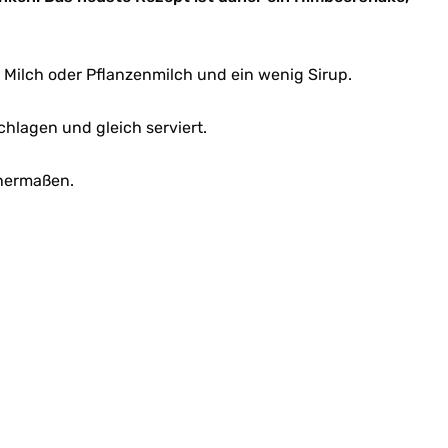
 Milch oder Pflanzenmilch und ein wenig Sirup.
hlagen und gleich serviert.
chermaßen.