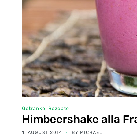
Getränke
,
Rezepte
Himbeershake alla Fr
1. AUGUST 2014
BY
MICHAEL