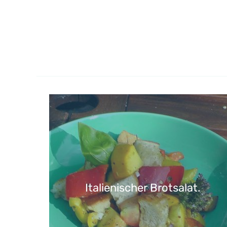
Italienischer Brotsalat.