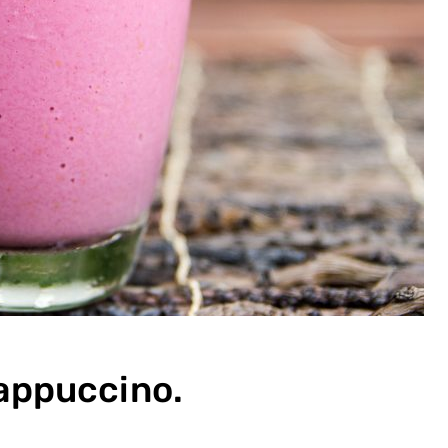
appuccino.