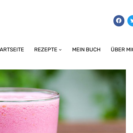
ARTSEITE
REZEPTE
MEIN BUCH
ÜBER MI