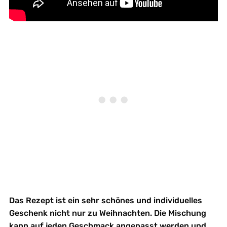
Das Rezept ist ein sehr schönes und individuelles
Geschenk nicht nur zu Weihnachten. Die Mischung
kann auf jeden Geschmack angepasst werden und