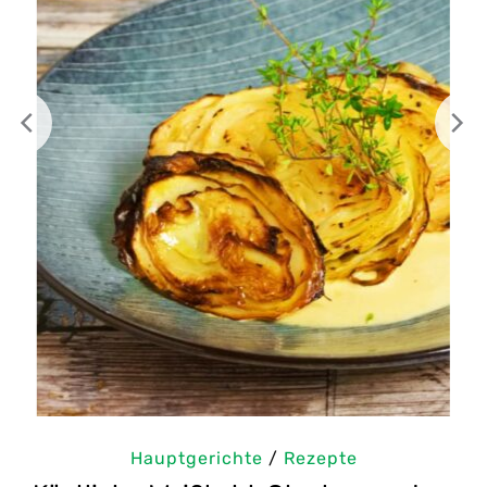
Hauptgerichte
/
Rezepte