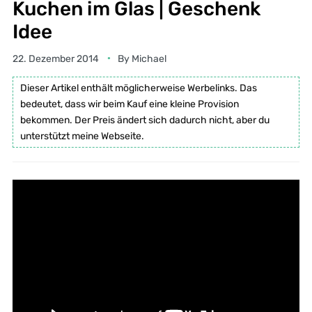
Kuchen im Glas | Geschenk
Idee
22. Dezember 2014
By
Michael
Dieser Artikel enthält möglicherweise Werbelinks. Das
bedeutet, dass wir beim Kauf eine kleine Provision
bekommen. Der Preis ändert sich dadurch nicht, aber du
unterstützt meine Webseite.