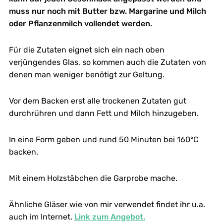
muss nur noch mit Butter bzw. Margarine und Milch
oder Pflanzenmilch vollendet werden.
Für die Zutaten eignet sich ein nach oben
verjüngendes Glas, so kommen auch die Zutaten von
denen man weniger benötigt zur Geltung.
Vor dem Backen erst alle trockenen Zutaten gut
durchrühren und dann Fett und Milch hinzugeben.
In eine Form geben und rund 50 Minuten bei 160°C
backen.
Mit einem Holzstäbchen die Garprobe mache.
Ähnliche Gläser wie von mir verwendet findet ihr u.a.
auch im Internet.
Link zum Angebot.