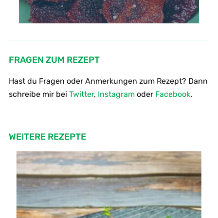
FRAGEN ZUM REZEPT
Hast du Fragen oder Anmerkungen zum Rezept? Dann
schreibe mir bei
Twitter
,
Instagram
oder
Facebook
.
WEITERE REZEPTE