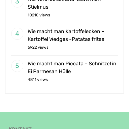
Stielmus
10210 views
Wie macht man Kartoffelecken –
Kartoffel Wedges -Patatas fritas
6922 views
Wie macht man Piccata – Schnitzel in
Ei Parmesan Hülle
4811 views