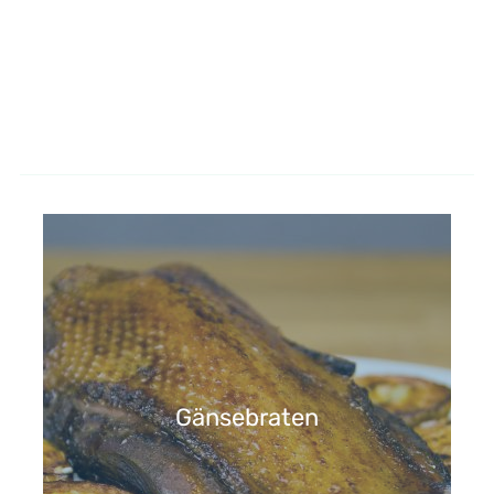
Gänsebraten