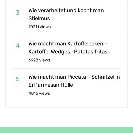
Wie verarbeitet und kocht man
Stielmus
10211 views
Wie macht man Kartoffelecken –
Kartoffel Wedges -Patatas fritas
6928 views
Wie macht man Piccata – Schnitzel in
Ei Parmesan Hülle
4816 views