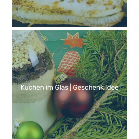
Kuchen im Glas | Geschenk Idee