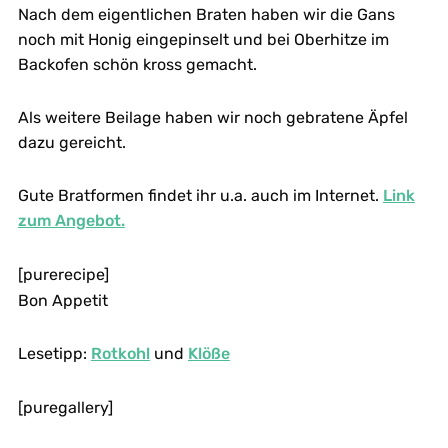
Nach dem eigentlichen Braten haben wir die Gans
noch mit Honig eingepinselt und bei Oberhitze im
Backofen schön kross gemacht.
Als weitere Beilage haben wir noch gebratene Äpfel
dazu gereicht.
Gute Bratformen findet ihr u.a. auch im Internet.
Link
zum Angebot.
[purerecipe]
Bon Appetit
Lesetipp:
Rotkohl
und
Klöße
[puregallery]