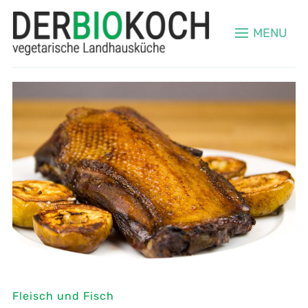
MENU
Fleisch und Fisch