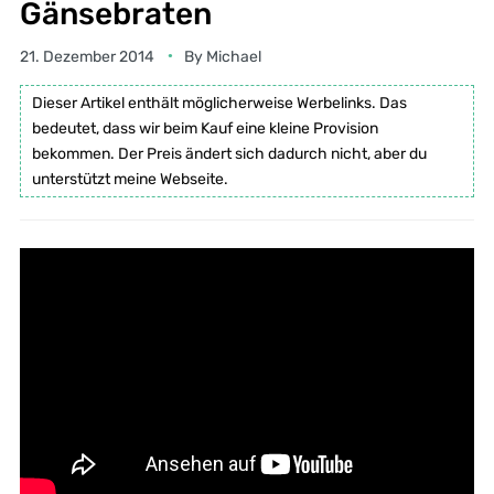
Gänsebraten
21. Dezember 2014
By
Michael
Dieser Artikel enthält möglicherweise Werbelinks. Das
bedeutet, dass wir beim Kauf eine kleine Provision
bekommen. Der Preis ändert sich dadurch nicht, aber du
unterstützt meine Webseite.