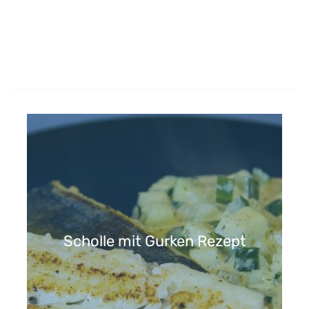
Scholle mit Gurken Rezept