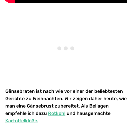
Gänsebraten ist nach wie vor einer der beliebtesten
Gerichte zu Weihnachten. Wir zeigen daher heute, wie
man eine Gänsebrust zubereitet. Als Beilagen
empfehle ich dazu
Rotkohl
und hausgemachte
Kartoffelklöße.