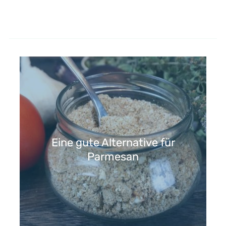
Eine gute Alternative für
Parmesan