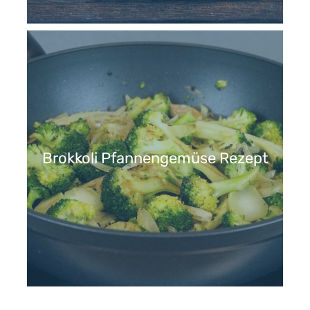
Brokkoli Pfannengemüse Rezept