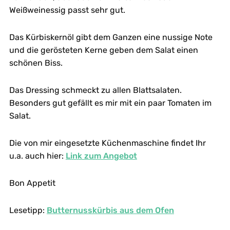
Weißweinessig passt sehr gut.
Das Kürbiskernöl gibt dem Ganzen eine nussige Note
und die gerösteten Kerne geben dem Salat einen
schönen Biss.
Das Dressing schmeckt zu allen Blattsalaten.
Besonders gut gefällt es mir mit ein paar Tomaten im
Salat.
Die von mir eingesetzte Küchenmaschine findet Ihr
u.a. auch hier:
Link zum Angebot
Bon Appetit
Lesetipp:
Butternusskürbis aus dem Ofen