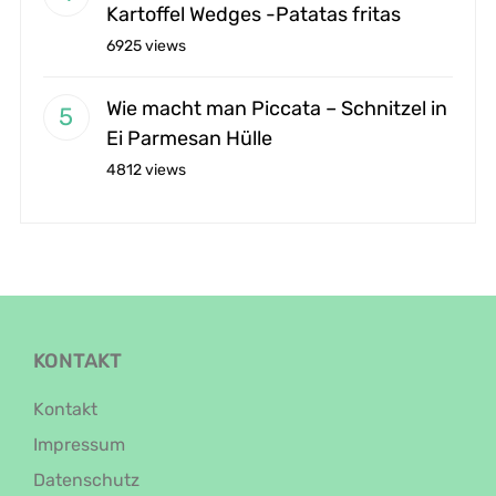
Kartoffel Wedges -Patatas fritas
6925 views
Wie macht man Piccata – Schnitzel in
Ei Parmesan Hülle
4812 views
KONTAKT
Kontakt
Impressum
Datenschutz