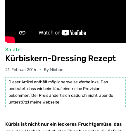
Salate
Kürbiskern-Dressing Rezept
21. Februar 2016
By
Michael
Dieser Artikel enthält möglicherweise Werbelinks. Das
bedeutet, dass wir beim Kauf eine kleine Provision
bekommen. Der Preis ändert sich dadurch nicht, aber du
unterstützt meine Webseite.
Kürbis ist nicht nur ein leckeres Fruchtgemüse, das