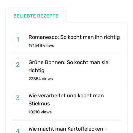
BELIEBTE REZEPTE
Romanesco: So kocht man ihn richtig
191548 views
Grüne Bohnen: So kocht man sie
richtig
22854 views
Wie verarbeitet und kocht man
Stielmus
10210 views
Wie macht man Kartoffelecken –