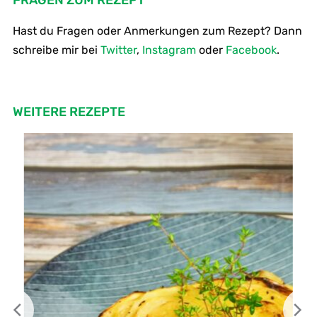
Hast du Fragen oder Anmerkungen zum Rezept? Dann
schreibe mir bei
Twitter
,
Instagram
oder
Facebook
.
WEITERE REZEPTE