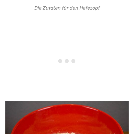
Die Zutaten für den Hefezopf