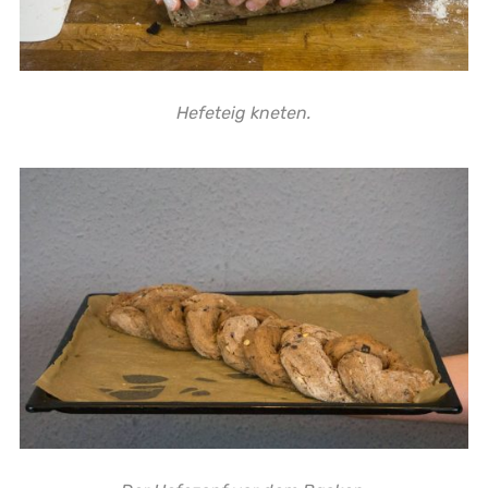
Hefeteig kneten.