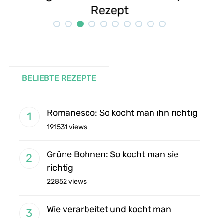
Rezept
BELIEBTE REZEPTE
Romanesco: So kocht man ihn richtig
191531 views
Grüne Bohnen: So kocht man sie
richtig
22852 views
Wie verarbeitet und kocht man