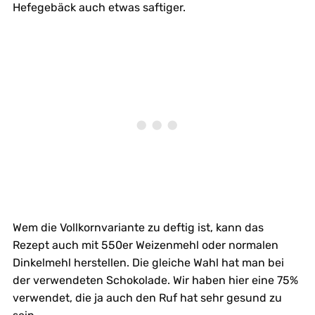
Hefegebäck auch etwas saftiger.
Wem die Vollkornvariante zu deftig ist, kann das
Rezept auch mit 550er Weizenmehl oder normalen
Dinkelmehl herstellen. Die gleiche Wahl hat man bei
der verwendeten Schokolade. Wir haben hier eine 75%
verwendet, die ja auch den Ruf hat sehr gesund zu