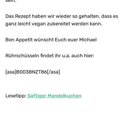
sein.
Das Rezept haben wir wieder so gehalten, dass es
ganz leicht vegan zubereitet werden kann.
Bon Appetit wünscht Euch euer Michael
Rührschüsseln findet ihr u.a. auch hier:
[asa]B003BNZT86[/asa]
Lesetipp:
Saftiger Mandelkuchen