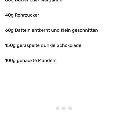
40g Rohrzucker
60g Datteln entkernt und klein geschnitten
150g geraspelte dunkle Schokolade
100g gehackte Mandeln