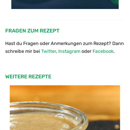
FRAGEN ZUM REZEPT
Hast du Fragen oder Anmerkungen zum Rezept? Dann
schreibe mir bei
Twitter
,
Instagram
oder
Facebook
.
WEITERE REZEPTE