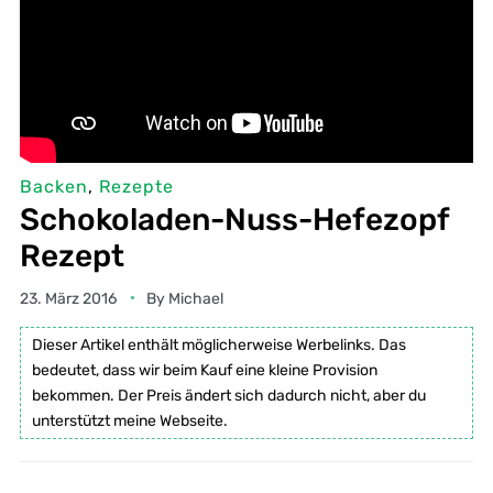
Backen
,
Rezepte
Schokoladen-Nuss-Hefezopf
Rezept
23. März 2016
By
Michael
Dieser Artikel enthält möglicherweise Werbelinks. Das
bedeutet, dass wir beim Kauf eine kleine Provision
bekommen. Der Preis ändert sich dadurch nicht, aber du
unterstützt meine Webseite.