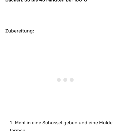
Zubereitung:
Mehl in eine Schüssel geben und eine Mulde
formen.