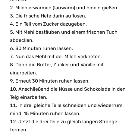
Milch erwärmen (lauwarm) und hinein gießen.
Die frische Hefe darin auflösen.
Ein Teil vom Zucker dazugeben.
Mit Mehl bestäuben und einem frischen Tuch
abdecken.
30 Minuten ruhen lassen.
Nun das Mehl mit der Milch verkneten.
Dann die Butter, Zucker und Vanille mit
einarbeiten.
Erneut 30 Minuten ruhen lassen.
Anschließend die Nüsse und Schokolade in den
Teig einarbeiten.
In drei gleiche Teile schneiden und wiederrum
mind. 15 Minuten ruhen lassen.
Jetzt die drei Teile zu gleich langen Stränge
formen.