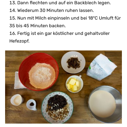
Dann flechten und auf ein Backblech legen.
Wiederum 30 Minuten ruhen lassen.
Nun mit Milch einpinseln und bei 18°C Umluft für
35 bis 45 Minuten backen.
Fertig ist ein gar köstlicher und gehaltvoller
Hefezopf.