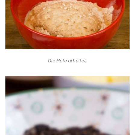
Die Hefe arbeitet.