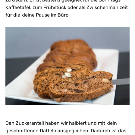
Kaffeetafel, zum Frühstück oder als Zwischenmahlzeit
für die kleine Pause im Büro.
Den Zuckeranteil haben wir halbiert und mit klein
geschnittenen Datteln ausgeglichen. Dadurch ist das