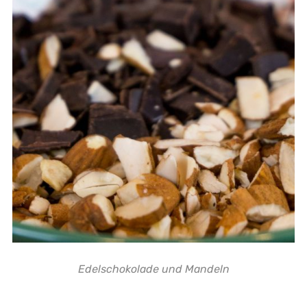
Edelschokolade und Mandeln