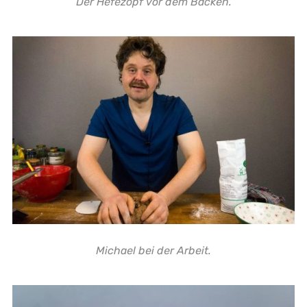
Der Hefezopf vor dem Backen.
Michael bei der Arbeit.