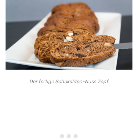
Der fertige Schokalden-Nuss Zopf