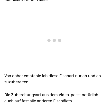
Von daher empfehle ich diese Fischart nur ab und an
zuzubereiten.
Die Zubereitungsart aus dem Video, passt natürlich
auch auf fast alle anderen Fischfilets.