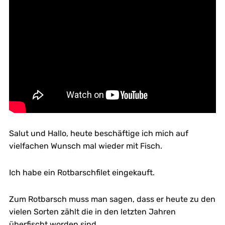
Salut und Hallo, heute beschäftige ich mich auf
vielfachen Wunsch mal wieder mit Fisch.
Ich habe ein Rotbarschfilet eingekauft.
Zum Rotbarsch muss man sagen, dass er heute zu den
vielen Sorten zählt die in den letzten Jahren
überfischt worden sind.