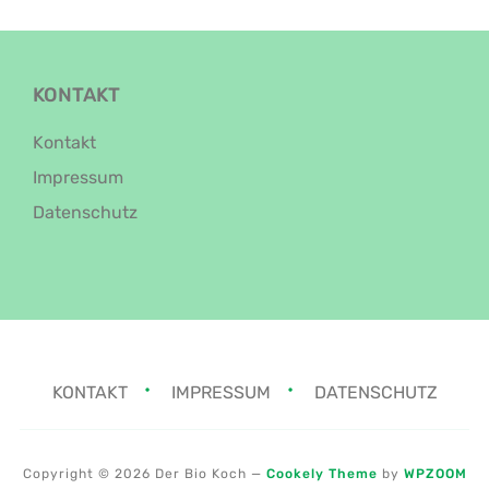
KONTAKT
Kontakt
Impressum
Datenschutz
KONTAKT
IMPRESSUM
DATENSCHUTZ
Copyright © 2026 Der Bio Koch
—
Cookely Theme
by
WPZOOM