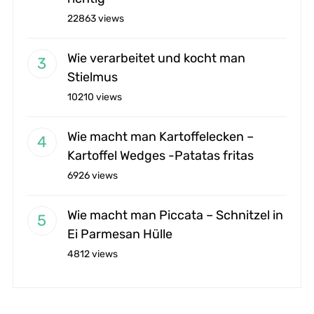
22863 views
Wie verarbeitet und kocht man
Stielmus
10210 views
Wie macht man Kartoffelecken –
Kartoffel Wedges -Patatas fritas
6926 views
Wie macht man Piccata – Schnitzel in
Ei Parmesan Hülle
4812 views