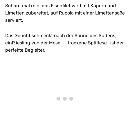
Schaut mal rein, das Fischfilet wird mit Kapern und
Limetten zubereitet, auf Rucola mit einer Limettensoße
serviert.
Das Gericht schmeckt nach der Sonne des Südens,
einR iesling von der Mosel – trockene Spätlese- ist der
perfekte Begleiter.