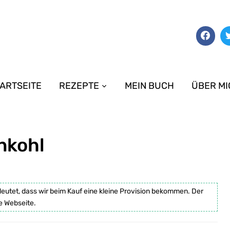
ARTSEITE
REZEPTE
MEIN BUCH
ÜBER MI
nkohl
deutet, dass wir beim Kauf eine kleine Provision bekommen. Der
e Webseite.