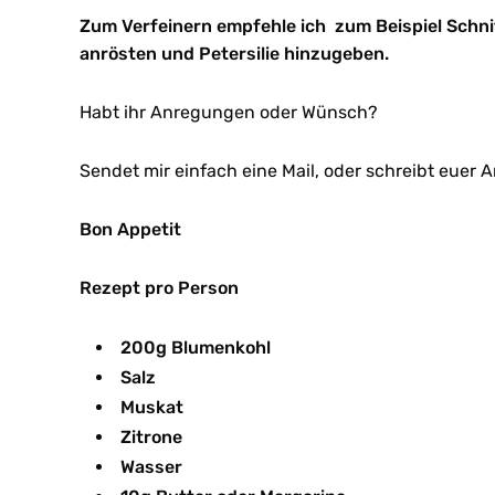
Zum Verfeinern empfehle ich zum Beispiel Schni
anrösten und Petersilie hinzugeben.
Habt ihr Anregungen oder Wünsch?
Sendet mir einfach eine Mail, oder schreibt euer 
Bon Appetit
Rezept pro Person
200g Blumenkohl
Salz
Muskat
Zitrone
Wasser