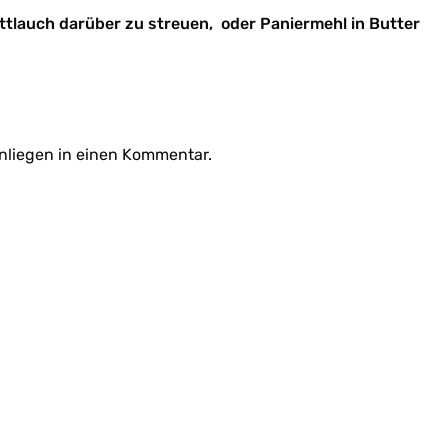
ttlauch darüber zu streuen, oder Paniermehl in Butter
Anliegen in einen Kommentar.