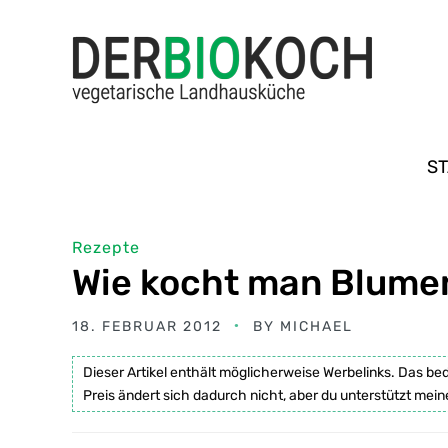
ST
Rezepte
Wie kocht man Blume
18. FEBRUAR 2012
BY
MICHAEL
Dieser Artikel enthält möglicherweise Werbelinks. Das be
Preis ändert sich dadurch nicht, aber du unterstützt mein