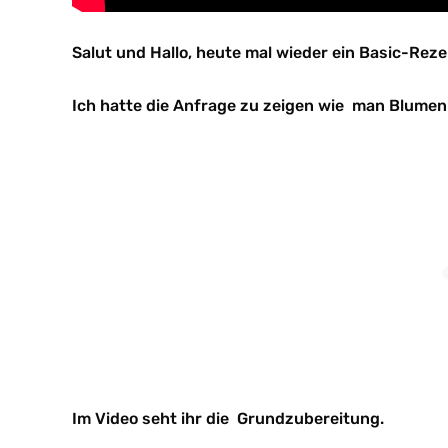
Salut und Hallo, heute mal wieder ein Basic-Reze
Ich hatte die Anfrage zu zeigen wie man Blumen
Im Video seht ihr die Grundzubereitung.