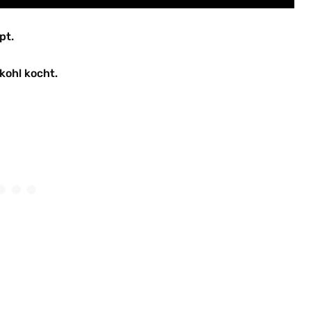
pt.
kohl kocht.