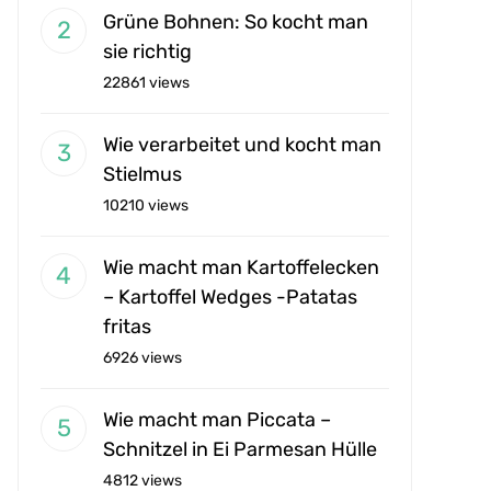
Grüne Bohnen: So kocht man
sie richtig
22861 views
Wie verarbeitet und kocht man
Stielmus
10210 views
Wie macht man Kartoffelecken
– Kartoffel Wedges -Patatas
fritas
6926 views
Wie macht man Piccata –
Schnitzel in Ei Parmesan Hülle
4812 views