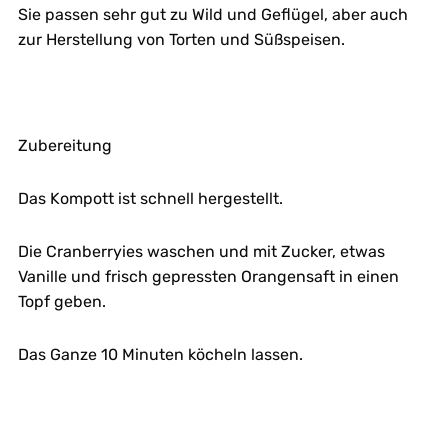
Sie passen sehr gut zu Wild und Geflügel, aber auch
zur Herstellung von Torten und Süßspeisen.
Zubereitung
Das Kompott ist schnell hergestellt.
Die Cranberryies waschen und mit Zucker, etwas
Vanille und frisch gepressten Orangensaft in einen
Topf geben.
Das Ganze 10 Minuten köcheln lassen.