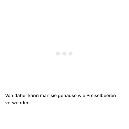
Von daher kann man sie genauso wie Preiselbeeren
verwenden.