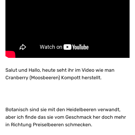
Salut und Hallo, heute seht ihr im Video wie man
Cranberry (Moosbeeren) Kompott herstellt.
Botanisch sind sie mit den Heidelbeeren verwandt,
aber ich finde das sie vom Geschmack her doch mehr
in Richtung Preiselbeeren schmecken.