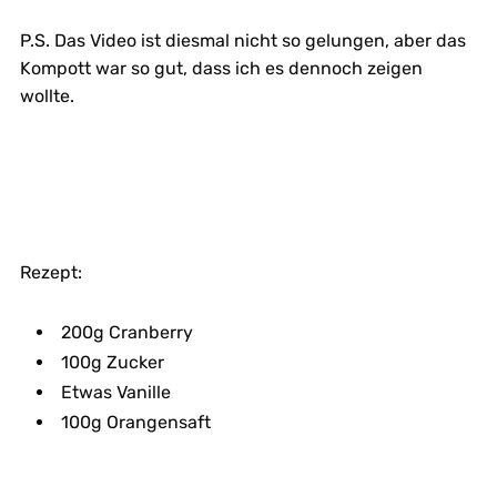
P.S. Das Video ist diesmal nicht so gelungen, aber das
Kompott war so gut, dass ich es dennoch zeigen
wollte.
Rezept:
200g Cranberry
100g Zucker
Etwas Vanille
100g Orangensaft