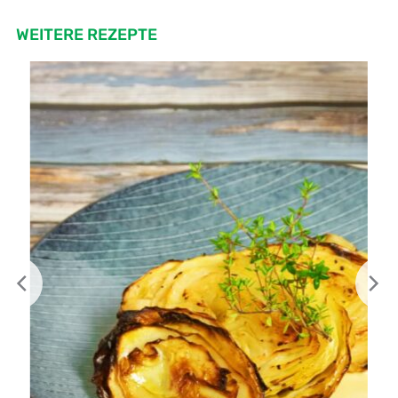
WEITERE REZEPTE