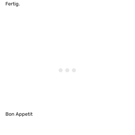
Fertig.
Bon Appetit