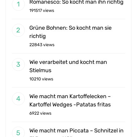
Romanesco: So kocht man ihn richtig
191517 views
Grüne Bohnen: So kocht man sie
richtig
22843 views
Wie verarbeitet und kocht man
Stielmus
10210 views
Wie macht man Kartoffelecken –
Kartoffel Wedges -Patatas fritas
6922 views
Wie macht man Piccata – Schnitzel in