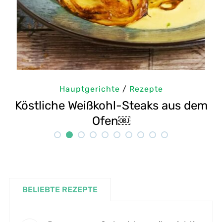
Hauptgerichte
/
Rezepte
Köstliche Weißkohl-Steaks aus dem
Ofen￼
BELIEBTE REZEPTE