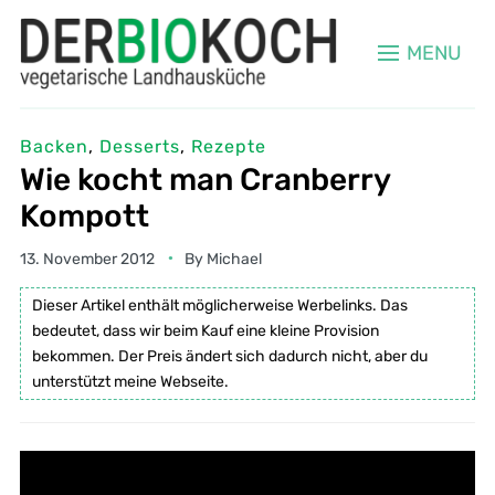
MENU
Backen
,
Desserts
,
Rezepte
Wie kocht man Cranberry
Kompott
13. November 2012
By
Michael
Dieser Artikel enthält möglicherweise Werbelinks. Das
bedeutet, dass wir beim Kauf eine kleine Provision
bekommen. Der Preis ändert sich dadurch nicht, aber du
unterstützt meine Webseite.