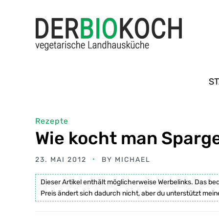
ST
Rezepte
Wie kocht man Sparg
23. MAI 2012
BY
MICHAEL
Dieser Artikel enthält möglicherweise Werbelinks. Das be
Preis ändert sich dadurch nicht, aber du unterstützt mein