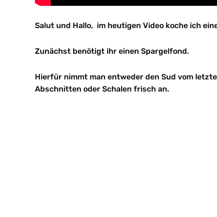
Salut und Hallo, im heutigen Video koche ich ei
Zunächst benötigt ihr einen Spargelfond.
Hierfür nimmt man entweder den Sud vom letzten
Abschnitten oder Schalen frisch an.