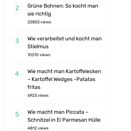
Grüne Bohnen: So kocht man
sie richtig
22853 views
Wie verarbeitet und kocht man
Stielmus
10210 views
Wie macht man Kartoffelecken
– Kartoffel Wedges -Patatas
fritas
6923 views
Wie macht man Piccata –
Schnitzel in Ei Parmesan Hülle
4812 views