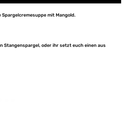
ne Spargelcremesuppe mit Mangold.
 Stangenspargel, oder ihr setzt euch einen aus