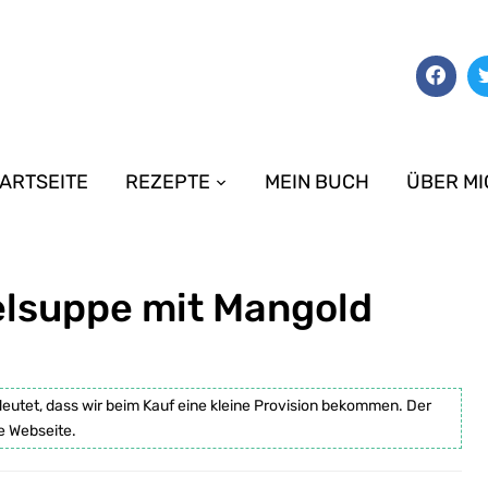
ARTSEITE
REZEPTE
MEIN BUCH
ÜBER MI
elsuppe mit Mangold
deutet, dass wir beim Kauf eine kleine Provision bekommen. Der
e Webseite.