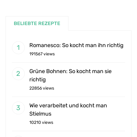
BELIEBTE REZEPTE
Romanesco: So kocht man ihn richtig
191567 views
Grüne Bohnen: So kocht man sie
richtig
22856 views
Wie verarbeitet und kocht man
Stielmus
10210 views