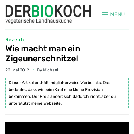
MENU
Rezepte
Wie macht man ein
Zigeunerschnitzel
22. Mai 2012
By
Michael
Dieser Artikel enthält möglicherweise Werbelinks. Das
bedeutet, dass wir beim Kauf eine kleine Provision
bekommen. Der Preis ändert sich dadurch nicht, aber du
unterstützt meine Webseite.