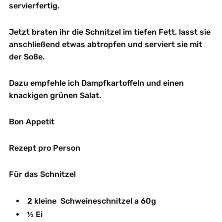
servierfertig.
Jetzt braten ihr die Schnitzel im tiefen Fett, lasst sie
anschließend etwas abtropfen und serviert sie mit
der Soße.
Dazu empfehle ich Dampfkartoffeln und einen
knackigen grünen Salat.
Bon Appetit
Rezept pro Person
Für das Schnitzel
2 kleine Schweineschnitzel a 60g
½ Ei