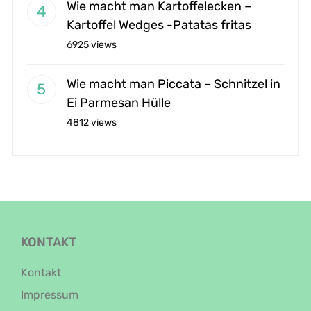
Wie macht man Kartoffelecken –
Kartoffel Wedges -Patatas fritas
6925 views
Wie macht man Piccata – Schnitzel in
Ei Parmesan Hülle
4812 views
KONTAKT
Kontakt
Impressum