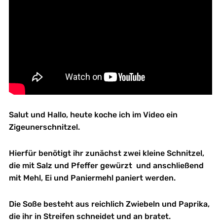
Salut und Hallo, heute koche ich im Video ein
Zigeunerschnitzel.
Hierfür benötigt ihr zunächst zwei kleine Schnitzel,
die mit Salz und Pfeffer gewürzt und anschließend
mit Mehl, Ei und Paniermehl paniert werden.
Die Soße besteht aus reichlich Zwiebeln und Paprika,
die ihr in Streifen schneidet und an bratet.