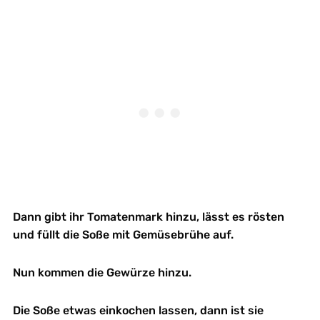
Dann gibt ihr Tomatenmark hinzu, lässt es rösten
und füllt die Soße mit Gemüsebrühe auf.
Nun kommen die Gewürze hinzu.
Die Soße etwas einkochen lassen, dann ist sie