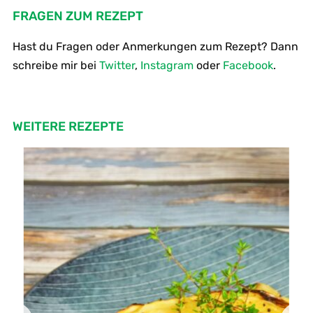
FRAGEN ZUM REZEPT
Hast du Fragen oder Anmerkungen zum Rezept? Dann
schreibe mir bei
Twitter
,
Instagram
oder
Facebook
.
WEITERE REZEPTE