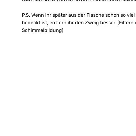
P.S. Wenn ihr später aus der Flasche schon so vi
bedeckt ist, entfern ihr den Zweig besser. (Filte
Schimmelbildung)