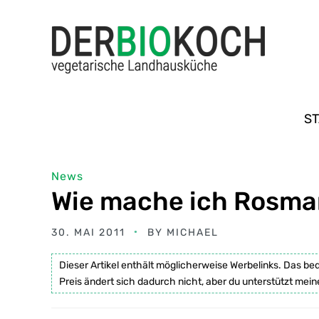
ST
News
Wie mache ich Rosma
30. MAI 2011
BY
MICHAEL
Dieser Artikel enthält möglicherweise Werbelinks. Das be
Preis ändert sich dadurch nicht, aber du unterstützt mein