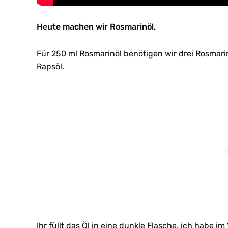
Heute machen wir Rosmarinöl.
Für 250 ml Rosmarinöl benötigen wir drei Rosmarin
Rapsöl.
Ihr füllt das Öl in eine dunkle Flasche, ich habe 