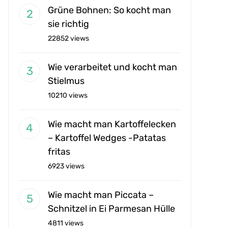
Grüne Bohnen: So kocht man
sie richtig
22852 views
Wie verarbeitet und kocht man
Stielmus
10210 views
Wie macht man Kartoffelecken
– Kartoffel Wedges -Patatas
fritas
6923 views
Wie macht man Piccata –
Schnitzel in Ei Parmesan Hülle
4811 views