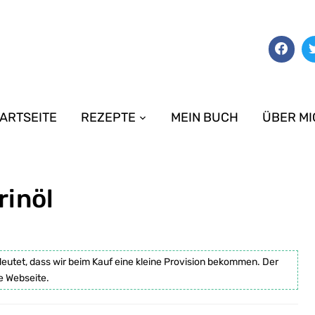
ARTSEITE
REZEPTE
MEIN BUCH
ÜBER MI
rinöl
deutet, dass wir beim Kauf eine kleine Provision bekommen. Der
e Webseite.