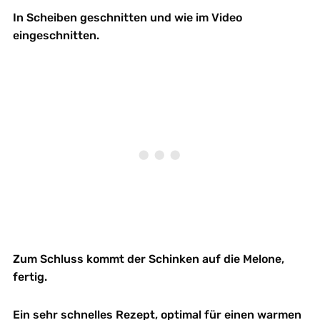
In Scheiben geschnitten und wie im Video
eingeschnitten.
Zum Schluss kommt der Schinken auf die Melone,
fertig.
Ein sehr schnelles Rezept, optimal für einen warmen