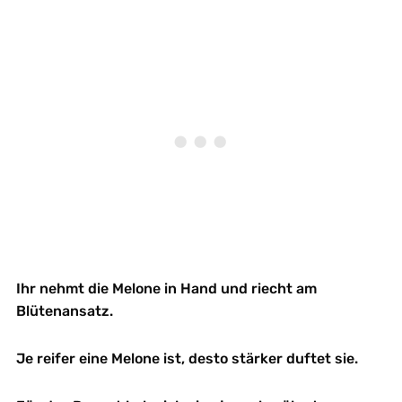
Ihr nehmt die Melone in Hand und riecht am
Blütenansatz.
Je reifer eine Melone ist, desto stärker duftet sie.