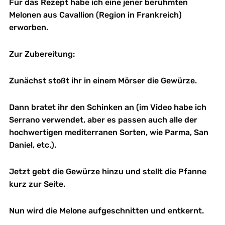
Für das Rezept habe ich eine jener berühmten
Melonen aus Cavallion (Region in Frankreich)
erworben.
Zur Zubereitung:
Zunächst stoßt ihr in einem Mörser die Gewürze.
Dann bratet ihr den Schinken an (im Video habe ich
Serrano verwendet, aber es passen auch alle der
hochwertigen mediterranen Sorten, wie Parma, San
Daniel, etc.).
Jetzt gebt die Gewürze hinzu und stellt die Pfanne
kurz zur Seite.
Nun wird die Melone aufgeschnitten und entkernt.