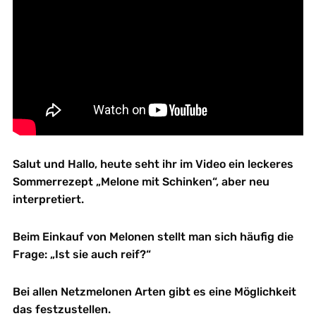
Salut und Hallo, heute seht ihr im Video ein leckeres
Sommerrezept „Melone mit Schinken“, aber neu
interpretiert.
Beim Einkauf von Melonen stellt man sich häufig die
Frage: „Ist sie auch reif?“
Bei allen Netzmelonen Arten gibt es eine Möglichkeit
das festzustellen.