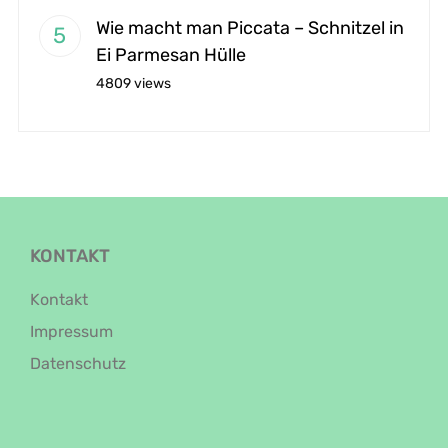
Wie macht man Piccata – Schnitzel in
Ei Parmesan Hülle
4809 views
KONTAKT
Kontakt
Impressum
Datenschutz