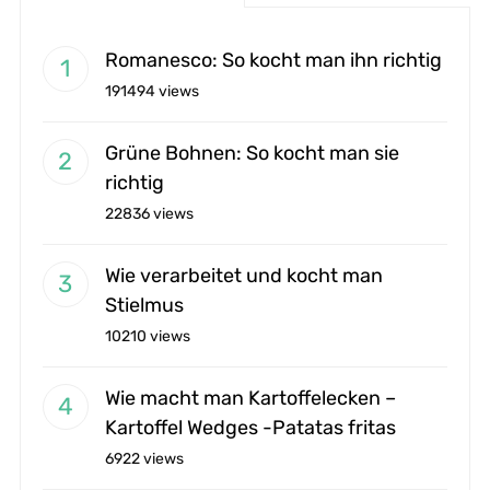
Romanesco: So kocht man ihn richtig
191494 views
Grüne Bohnen: So kocht man sie
richtig
22836 views
Wie verarbeitet und kocht man
Stielmus
10210 views
Wie macht man Kartoffelecken –
Kartoffel Wedges -Patatas fritas
6922 views