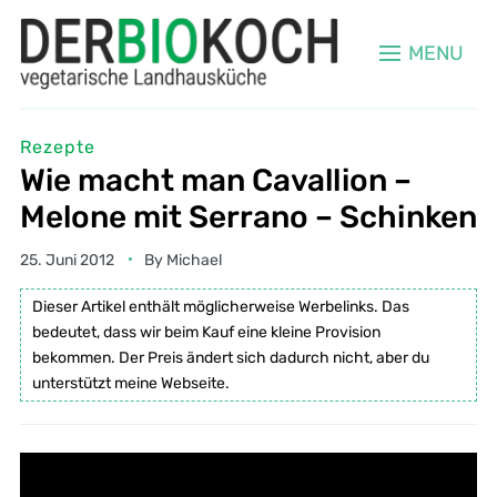
MENU
Rezepte
Wie macht man Cavallion –
Melone mit Serrano – Schinken
25. Juni 2012
By
Michael
Dieser Artikel enthält möglicherweise Werbelinks. Das
bedeutet, dass wir beim Kauf eine kleine Provision
bekommen. Der Preis ändert sich dadurch nicht, aber du
unterstützt meine Webseite.